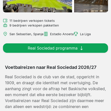
11 bedrijven verkopen tickets
9 bedrijven verkopen pakketten
San Sebastian, Spanje
Estadio Anoeta
La Liga
Real Sociedad programma
Voetbalreizen naar Real Sociedad 2026/27
Real Sociedad is de club van de stad, opgericht in
1909, en draagt die identiteit met overtuiging. De
aanhang zingt voor de aftrap het Baskische volkslied,
een moment dat elke eerste bezoeker bijblijft.
Voetbalreizen naar Real Sociedad zijn daarmee meer
dan alleen een wedstrijd: ze combineren een