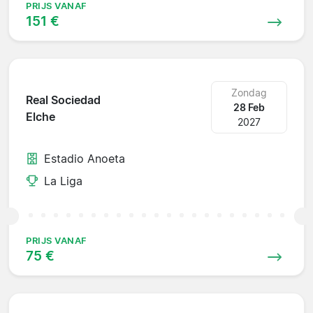
PRIJS VANAF
151 €
Zondag
Real Sociedad
28 Feb
Elche
2027
Estadio Anoeta
La Liga
PRIJS VANAF
75 €