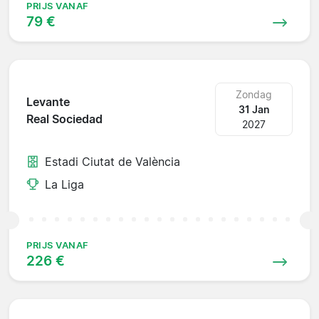
PRIJS VANAF
79 €
Zondag
Levante
31 Jan
Real Sociedad
2027
Estadi Ciutat de València
La Liga
PRIJS VANAF
226 €