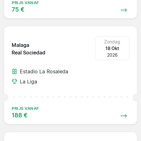
PRIJS VANAF
75 €
Zondag
Malaga
18 Okt
Real Sociedad
2026
Estadio La Rosaleda
La Liga
PRIJS VANAF
188 €