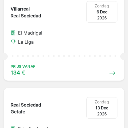
Zondag
Villarreal
6 Dec
Real Sociedad
2026
El Madrigal
La Liga
PRIJS VANAF
134 €
Zondag
Real Sociedad
13 Dec
Getafe
2026