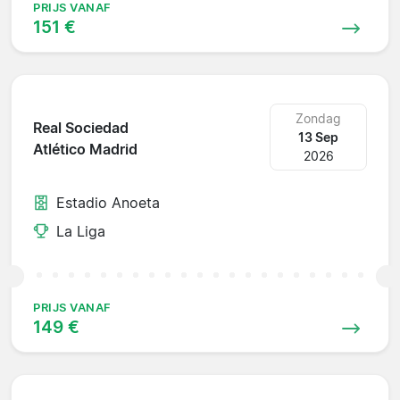
PRIJS VANAF
151 €
Zondag
Real Sociedad
13 Sep
Atlético Madrid
2026
Estadio Anoeta
La Liga
PRIJS VANAF
149 €