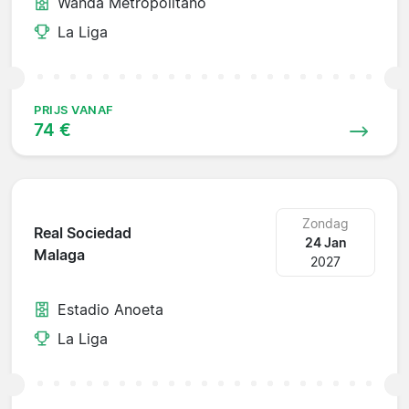
Wanda Metropolitano
La Liga
PRIJS VANAF
74 €
Zondag
Real Sociedad
24 Jan
Malaga
2027
Estadio Anoeta
La Liga