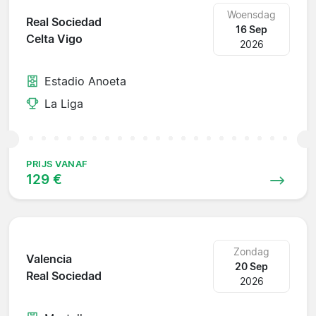
Woensdag
Real Sociedad
16 Sep
Celta Vigo
2026
Estadio Anoeta
La Liga
PRIJS VANAF
129 €
Zondag
Valencia
20 Sep
Real Sociedad
2026