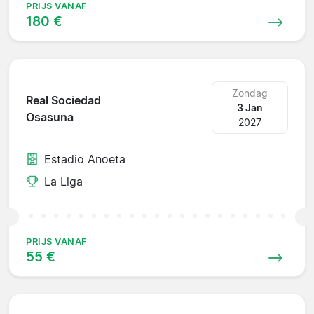
PRIJS VANAF
180 €
Zondag
Real Sociedad
3 Jan
Osasuna
2027
Estadio Anoeta
La Liga
PRIJS VANAF
55 €