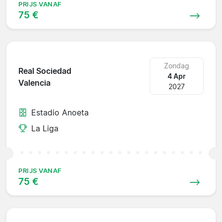
PRIJS VANAF
75 €
Zondag
Real Sociedad
4 Apr
Valencia
2027
Estadio Anoeta
La Liga
PRIJS VANAF
75 €