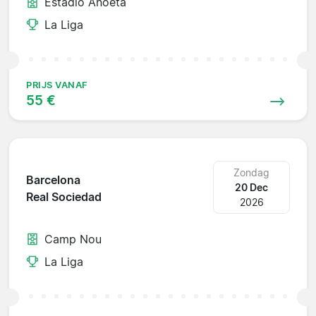
Estadio Anoeta
La Liga
PRIJS VANAF
55 €
Zondag
Barcelona
20 Dec
Real Sociedad
2026
Camp Nou
La Liga