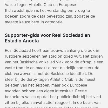
Vasco tegen Athletic Club en Europese
thuiswedstrijden is het verstandig om vroeg te
boeken zodra de data bevestigd zijn, zodat je de
meeste keuze hebt in categorie.
Supporter-gids voor Real Sociedad en
Estadio Anoeta
Real Sociedad heeft een trouwe aanhang die ook in
rustigere seizoenen het stadion goed vult. Het zingen
van het Baskische volkslied vlak voor de aftrap is een
vaste traditie en maakt direct duidelijk hoe sterk de
club verweven is met de Baskische identiteit. De
sfeer bij de derby tegen Athletic Club is de meest
geladen van het seizoen, maar ook Europese
avonden hebben een eigen intensiteit. Eerste
bezoekers vallen op dat het publiek dichtbij het veld
zit en bij elke aanval actief reageert. In de buurt van