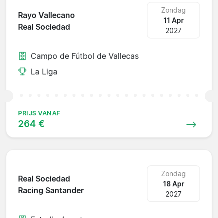
Zondag
Rayo Vallecano
11 Apr
Real Sociedad
2027
Campo de Fútbol de Vallecas
La Liga
PRIJS VANAF
264 €
Zondag
Real Sociedad
18 Apr
Racing Santander
2027