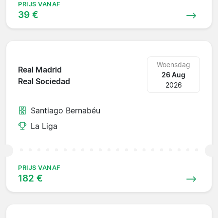
PRIJS VANAF
39 €
Woensdag
Real Madrid
26 Aug
Real Sociedad
2026
Santiago Bernabéu
La Liga
PRIJS VANAF
182 €