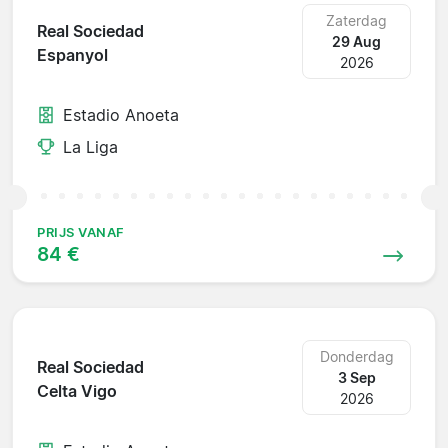
Zaterdag
Real Sociedad
29 Aug
Espanyol
2026
Estadio Anoeta
La Liga
PRIJS VANAF
84 €
Donderdag
Real Sociedad
3 Sep
Celta Vigo
2026