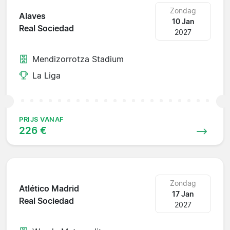
Zondag
Alaves
10 Jan
Real Sociedad
2027
Mendizorrotza Stadium
La Liga
PRIJS VANAF
226 €
Zondag
Atlético Madrid
17 Jan
Real Sociedad
2027