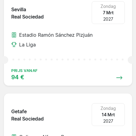
Zondag
Sevilla
7 Mrt
Real Sociedad
2027
Estadio Ramón Sánchez Pizjuán
La Liga
PRIJS VANAF
94 €
Zondag
Getafe
14 Mrt
Real Sociedad
2027