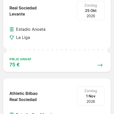
Zondag
Real Sociedad
25 Okt
Levante
2026
Estadio Anoeta
La Liga
PRIJS VANAF
75 €
Zondag
Athletic Bilbao
1 Nov
Real Sociedad
2026