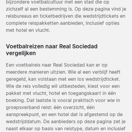
bijzondere voetbalcultuur met een stad die op
zichzelf al een bestemming is. Op deze pagina vind je
reisbureaus en ticketbedrijven die wedstrijdtickets en
complete reispakketten aanbieden, inclusief opties
met hotel en vlucht.
Voetbalreizen naar Real Sociedad
vergelijken
Een voetbalreis naar Real Sociedad kan er op
meerdere manieren uitzien. Wie al een verblijf heeft
geregeld, kan volstaan met een los wedstrijdticket.
Wie de reis volledig wil uitbesteden, kiest voor een
pakket met vlucht, hotel en toegangskaart in één
boeking. Dat laatste is vooral praktisch voor wie in
groepsverband reist: één overzicht, één
aanspreekpunt, en een hotel dat is afgestemd op de
wedstrijddatum. De aanbieders op deze pagina zet je
naast elkaar op basis van reistype, datum en inclusief