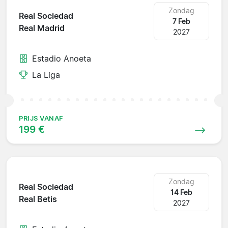
Zondag
Real Sociedad
7 Feb
Real Madrid
2027
Estadio Anoeta
La Liga
PRIJS VANAF
199 €
Zondag
Real Sociedad
14 Feb
Real Betis
2027