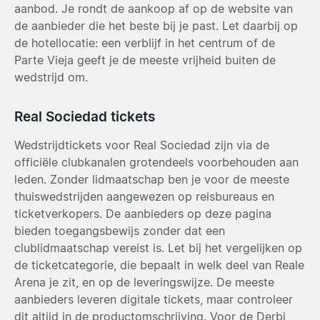
aanbod. Je rondt de aankoop af op de website van
de aanbieder die het beste bij je past. Let daarbij op
de hotellocatie: een verblijf in het centrum of de
Parte Vieja geeft je de meeste vrijheid buiten de
wedstrijd om.
Real Sociedad tickets
Wedstrijdtickets voor Real Sociedad zijn via de
officiële clubkanalen grotendeels voorbehouden aan
leden. Zonder lidmaatschap ben je voor de meeste
thuiswedstrijden aangewezen op reisbureaus en
ticketverkopers. De aanbieders op deze pagina
bieden toegangsbewijs zonder dat een
clublidmaatschap vereist is. Let bij het vergelijken op
de ticketcategorie, die bepaalt in welk deel van Reale
Arena je zit, en op de leveringswijze. De meeste
aanbieders leveren digitale tickets, maar controleer
dit altijd in de productomschrijving. Voor de Derbi