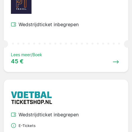
Wedstrijdticket inbegrepen
Lees meer/Boek
45 €
Wedstrijdticket inbegrepen
E-Tickets