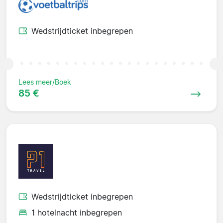
Wedstrijdticket inbegrepen
Lees meer/Boek
85 €
Wedstrijdticket inbegrepen
1 hotelnacht inbegrepen