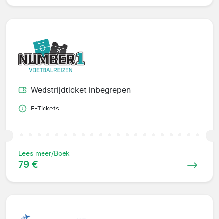
Wedstrijdticket inbegrepen
E-Tickets
Lees meer/Boek
79 €