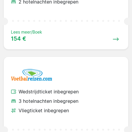
2 hotelnachten inbegrepen
Lees meer/Boek
154 €
Wedstrijdticket inbegrepen
3 hotelnachten inbegrepen
Vliegticket inbegrepen