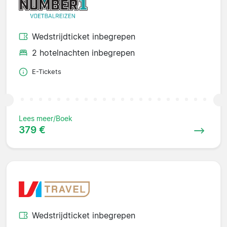
Wedstrijdticket inbegrepen
2 hotelnachten inbegrepen
E-Tickets
Lees meer/Boek
379 €
Wedstrijdticket inbegrepen