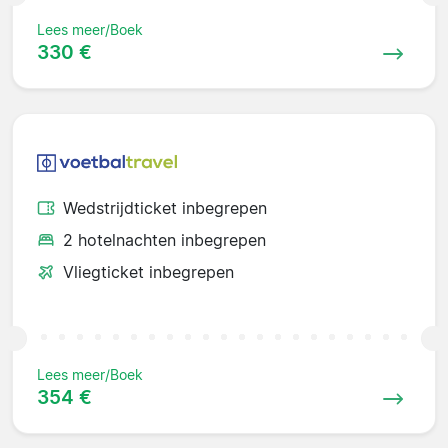
Lees meer/Boek
330 €
Wedstrijdticket inbegrepen
2 hotelnachten inbegrepen
Vliegticket inbegrepen
Lees meer/Boek
354 €