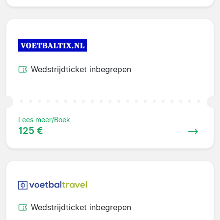
Wedstrijdticket inbegrepen
Lees meer/Boek
125 €
Wedstrijdticket inbegrepen