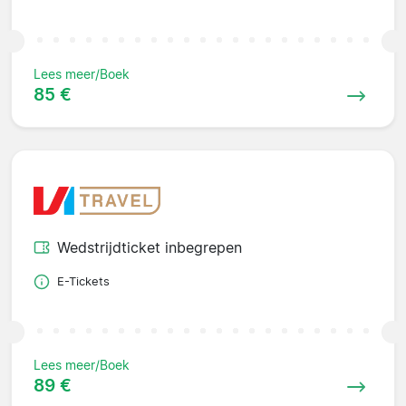
Lees meer/Boek
85 €
Wedstrijdticket inbegrepen
E-Tickets
Lees meer/Boek
89 €