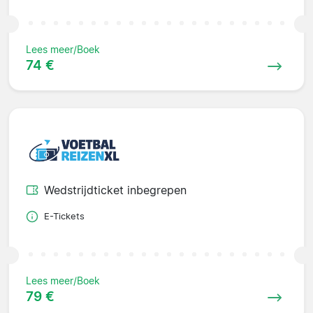
Lees meer/Boek
74 €
Wedstrijdticket inbegrepen
E-Tickets
Lees meer/Boek
79 €