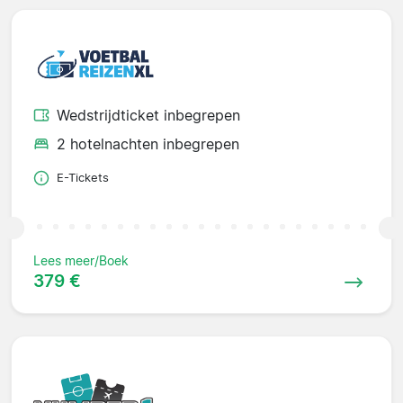
Wedstrijdticket inbegrepen
2 hotelnachten inbegrepen
E-Tickets
Lees meer/Boek
379 €