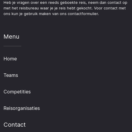
Heb je vragen over een reeds geboekte reis, neem dan contact op
met het reisbureau waar je je reis hebt gekocht. Voor contact met
ons kun je gebruik maken van ons contactformulier.
Menu
Home
Teams
Competities
Reisorganisaties
Contact