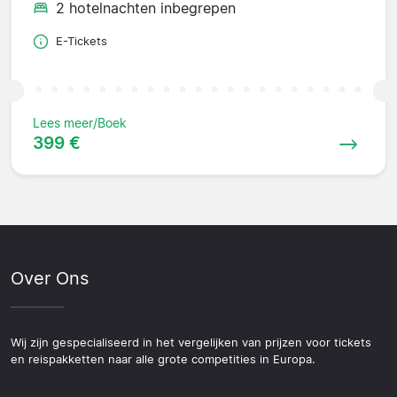
2 hotelnachten inbegrepen
E-Tickets
Lees meer/Boek
399 €
Over Ons
Wij zijn gespecialiseerd in het vergelijken van prijzen voor tickets
en reispakketten naar alle grote competities in Europa.