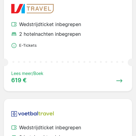
Wedstrijdticket inbegrepen
2 hotelnachten inbegrepen
E-Tickets
Lees meer/Boek
619 €
Wedstrijdticket inbegrepen