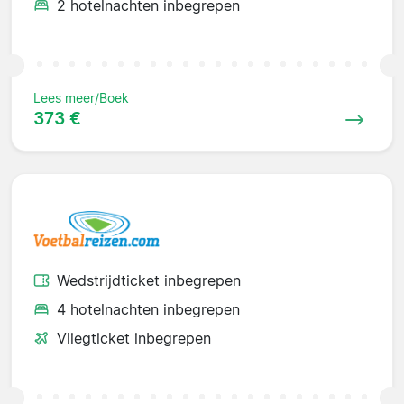
2 hotelnachten inbegrepen
Lees meer/Boek
373 €
Wedstrijdticket inbegrepen
4 hotelnachten inbegrepen
Vliegticket inbegrepen