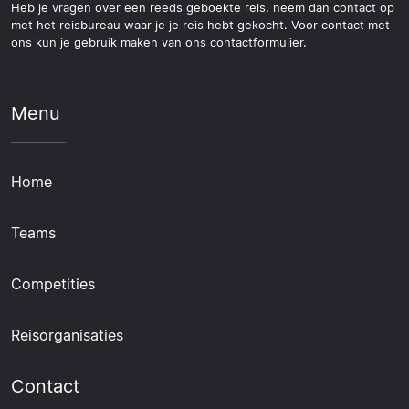
Heb je vragen over een reeds geboekte reis, neem dan contact op
met het reisbureau waar je je reis hebt gekocht. Voor contact met
ons kun je gebruik maken van ons contactformulier.
Menu
Home
Teams
Competities
Reisorganisaties
Contact