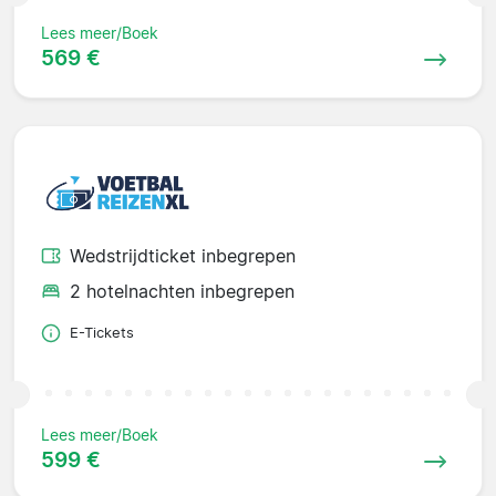
Lees meer/Boek
569 €
Wedstrijdticket inbegrepen
2 hotelnachten inbegrepen
E-Tickets
Lees meer/Boek
599 €