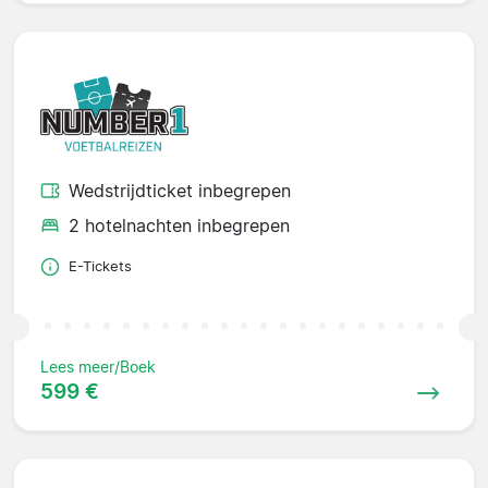
Wedstrijdticket inbegrepen
2 hotelnachten inbegrepen
E-Tickets
Lees meer/Boek
599 €