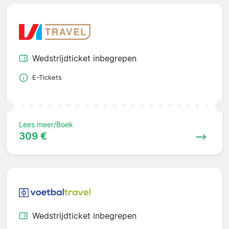
Wedstrijdticket inbegrepen
E-Tickets
Lees meer/Boek
309 €
Wedstrijdticket inbegrepen