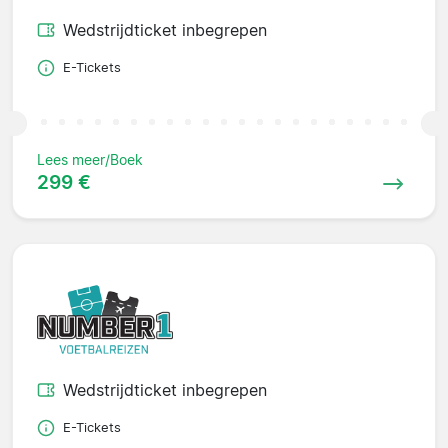
Wedstrijdticket inbegrepen
E-Tickets
Lees meer/Boek
299 €
Wedstrijdticket inbegrepen
E-Tickets