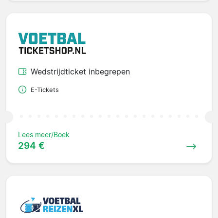
Wedstrijdticket inbegrepen
E-Tickets
Lees meer/Boek
294 €