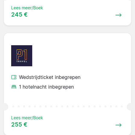
Lees meer/Boek
245 €
Wedstrijdticket inbegrepen
1 hotelnacht inbegrepen
Lees meer/Boek
255 €