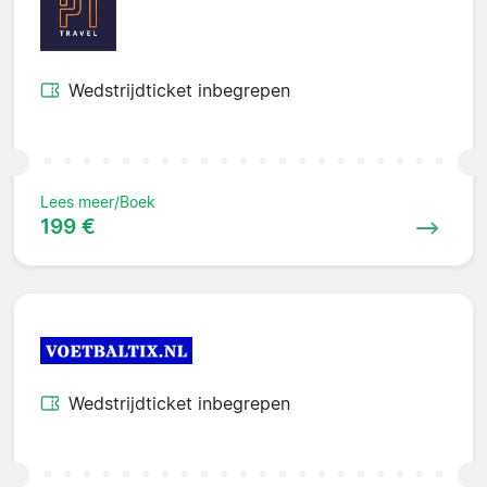
Wedstrijdticket inbegrepen
Lees meer/Boek
199 €
Wedstrijdticket inbegrepen