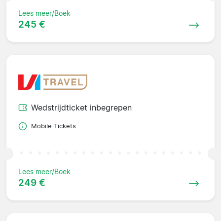
Lees meer/Boek
245 €
Wedstrijdticket inbegrepen
Mobile Tickets
Lees meer/Boek
249 €