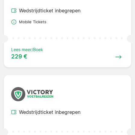
Wedstrijdticket inbegrepen
Mobile Tickets
Lees meer/Boek
229 €
Wedstrijdticket inbegrepen