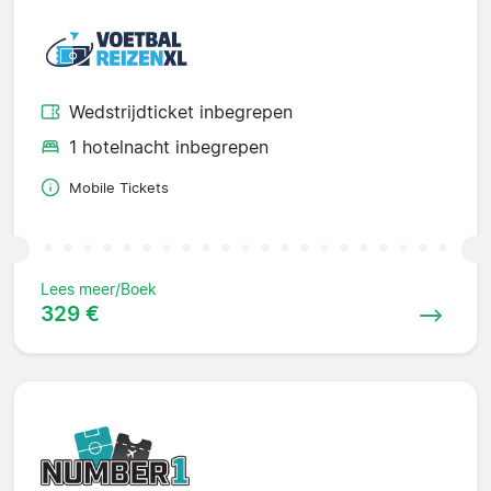
Wedstrijdticket inbegrepen
1 hotelnacht inbegrepen
Mobile Tickets
Lees meer/Boek
329 €