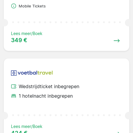
Mobile Tickets
Lees meer/Boek
349 €
Wedstrijdticket inbegrepen
1 hotelnacht inbegrepen
Lees meer/Boek
424 €