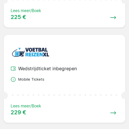
Lees meer/Boek
225 €
Wedstrijdticket inbegrepen
Mobile Tickets
Lees meer/Boek
229 €