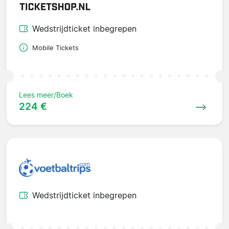
Wedstrijdticket inbegrepen
Mobile Tickets
Lees meer/Boek
224 €
Wedstrijdticket inbegrepen