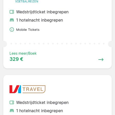
Wedstrijdticket inbegrepen
1 hotelnacht inbegrepen
Mobile Tickets
Lees meer/Boek
329 €
Wedstrijdticket inbegrepen
1 hotelnacht inbegrepen