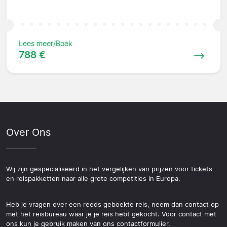
Lees meer/Boek
788 €
Over Ons
Wij zijn gespecialiseerd in het vergelijken van prijzen voor tickets
en reispakketten naar alle grote competities in Europa.
Heb je vragen over een reeds geboekte reis, neem dan contact op
met het reisbureau waar je je reis hebt gekocht. Voor contact met
ons kun je gebruik maken van ons contactformulier.