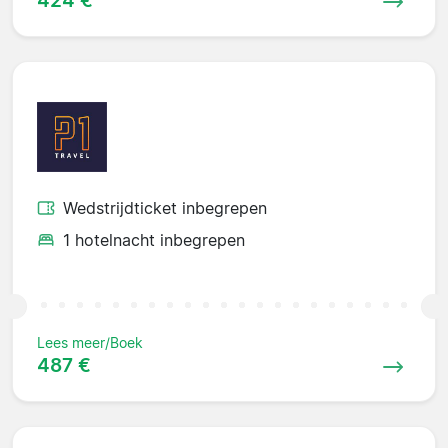
Wedstrijdticket inbegrepen
1 hotelnacht inbegrepen
Lees meer/Boek
487 €