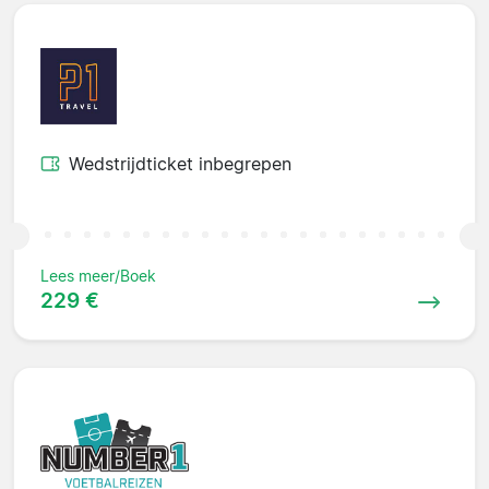
Wedstrijdticket inbegrepen
Lees meer/Boek
229 €