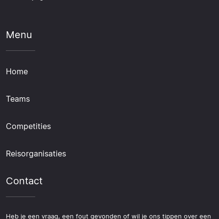
Menu
Home
Teams
Competities
Reisorganisaties
Contact
Heb je een vraag, een fout gevonden of wil je ons tippen over een