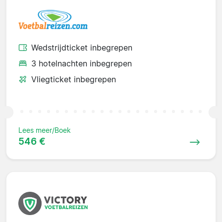
Wedstrijdticket inbegrepen
3 hotelnachten inbegrepen
Vliegticket inbegrepen
Lees meer/Boek
546 €