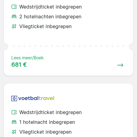
Wedstrijdticket inbegrepen
2 hotelnachten inbegrepen
Vliegticket inbegrepen
Lees meer/Boek
681 €
Wedstrijdticket inbegrepen
1 hotelnacht inbegrepen
Vliegticket inbegrepen