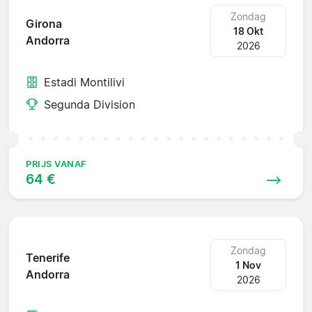
Zondag
Girona
18 Okt
Andorra
2026
Estadi Montilivi
Segunda Division
PRIJS VANAF
64 €
Zondag
Tenerife
1 Nov
Andorra
2026