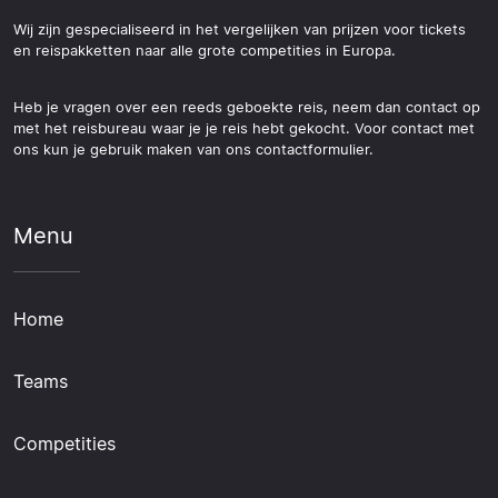
Wij zijn gespecialiseerd in het vergelijken van prijzen voor tickets
en reispakketten naar alle grote competities in Europa.
Heb je vragen over een reeds geboekte reis, neem dan contact op
met het reisbureau waar je je reis hebt gekocht. Voor contact met
ons kun je gebruik maken van ons contactformulier.
Menu
Home
Teams
Competities