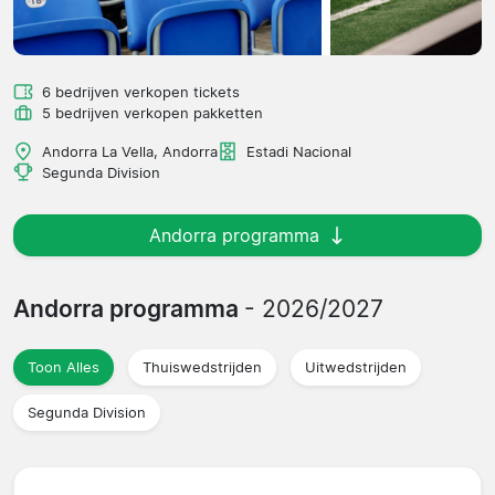
6 bedrijven verkopen tickets
5 bedrijven verkopen pakketten
Andorra La Vella, Andorra
Estadi Nacional
Segunda Division
Andorra programma
Andorra programma
- 2026/2027
Toon Alles
Thuiswedstrijden
Uitwedstrijden
Segunda Division