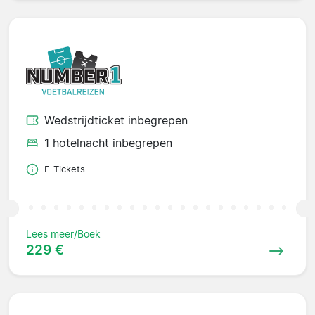
Wedstrijdticket inbegrepen
1 hotelnacht inbegrepen
E-Tickets
Lees meer/Boek
229 €