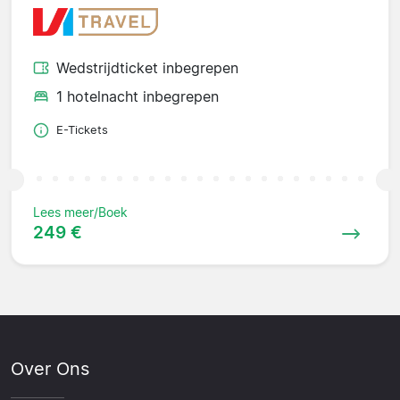
Wedstrijdticket inbegrepen
1 hotelnacht inbegrepen
E-Tickets
Lees meer/Boek
249 €
Over Ons