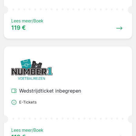
Lees meer/Boek
119 €
Wedstrijdticket inbegrepen
E-Tickets
Lees meer/Boek