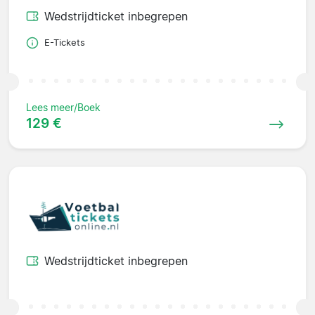
Wedstrijdticket inbegrepen
E-Tickets
Lees meer/Boek
129 €
Wedstrijdticket inbegrepen