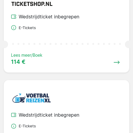
Wedstrijdticket inbegrepen
E-Tickets
Lees meer/Boek
114 €
Wedstrijdticket inbegrepen
E-Tickets