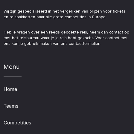
Wij zijn gespecialiseerd in het vergelijken van prijzen voor tickets
en reispakketten naar alle grote competities in Europa.
Heb je vragen over een reeds geboekte reis, neem dan contact op
met het reisbureau waar je je reis hebt gekocht. Voor contact met
ons kun je gebruik maken van ons contactformulier.
Menu
Home
Teams
Competities