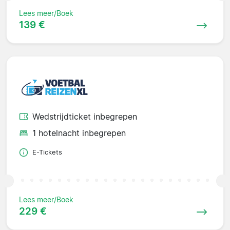
Lees meer/Boek
139 €
Wedstrijdticket inbegrepen
1 hotelnacht inbegrepen
E-Tickets
Lees meer/Boek
229 €