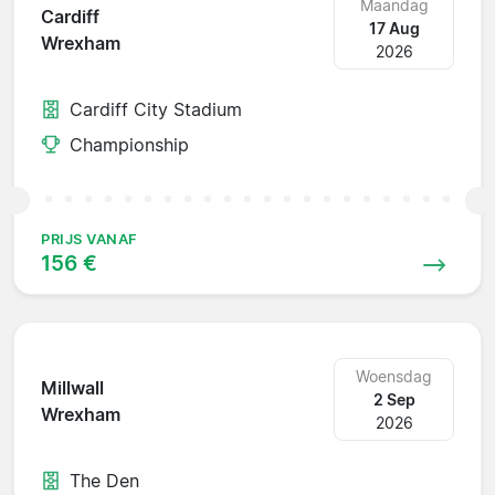
Maandag
Cardiff
17 Aug
Wrexham
2026
Cardiff City Stadium
Championship
PRIJS VANAF
156 €
Woensdag
Millwall
2 Sep
Wrexham
2026
The Den