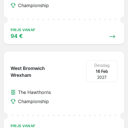
Championship
PRIJS VANAF
94 €
Dinsdag
West Bromwich
16 Feb
Wrexham
2027
The Hawthorns
Championship
PRIJS VANAF