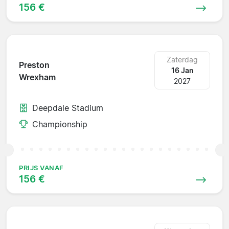
156 €
Zaterdag
Preston
16 Jan
Wrexham
2027
Deepdale Stadium
Championship
PRIJS VANAF
156 €