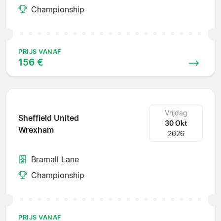
Championship
PRIJS VANAF
156 €
Vrijdag
Sheffield United
30 Okt
Wrexham
2026
Bramall Lane
Championship
PRIJS VANAF