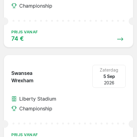
Championship
PRIJS VANAF
74 €
Zaterdag
Swansea
5 Sep
Wrexham
2026
Liberty Stadium
Championship
PRIJS VANAF