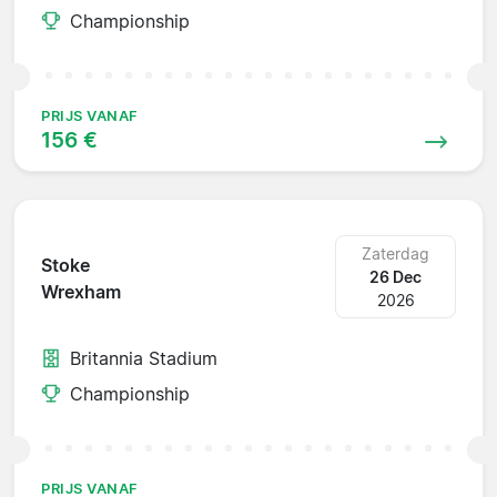
Championship
PRIJS VANAF
156 €
Zaterdag
Stoke
26 Dec
Wrexham
2026
Britannia Stadium
Championship
PRIJS VANAF