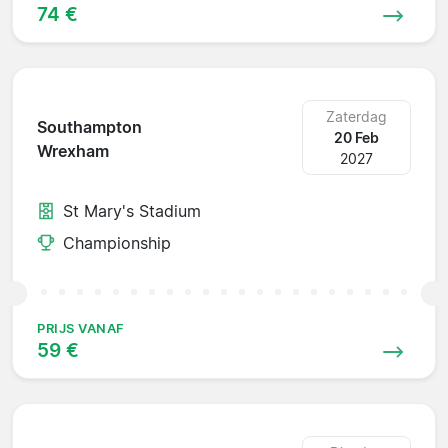
74 €
Zaterdag
Southampton
20 Feb
Wrexham
2027
St Mary's Stadium
Championship
PRIJS VANAF
59 €