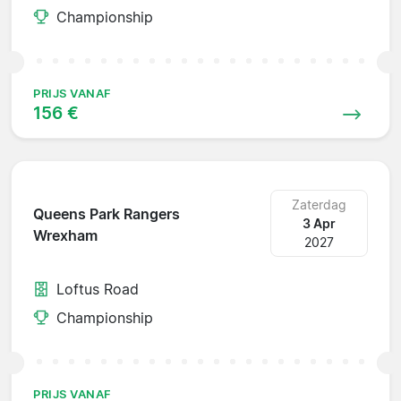
Championship
PRIJS VANAF
156 €
Zaterdag
Queens Park Rangers
3 Apr
Wrexham
2027
Loftus Road
Championship
PRIJS VANAF