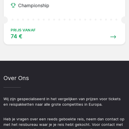
Championship
PRIJS VANAF
74 €
Over Ons
Wij zijn gespecialiseerd in het vergelijken van prijzen voor tickets
en reispakketten naar alle grote competities in Europa.
Heb je vragen over een reeds geboekte reis, neem dan contact op
met het reisbureau waar je je reis hebt gekocht. Voor contact met