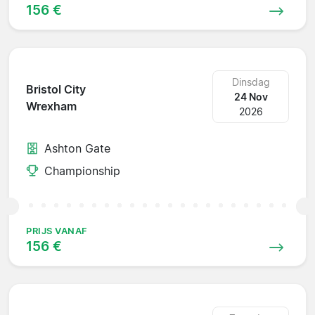
156 €
Dinsdag
Bristol City
24 Nov
Wrexham
2026
Ashton Gate
Championship
PRIJS VANAF
156 €