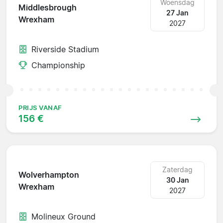
Woensdag
Middlesbrough
27 Jan
Wrexham
2027
Riverside Stadium
Championship
PRIJS VANAF
156 €
Zaterdag
Wolverhampton
30 Jan
Wrexham
2027
Molineux Ground