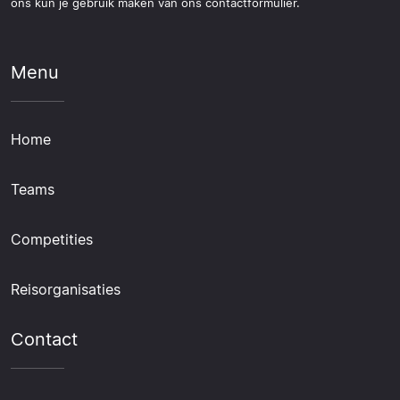
ons kun je gebruik maken van ons contactformulier.
Menu
Home
Teams
Competities
Reisorganisaties
Contact