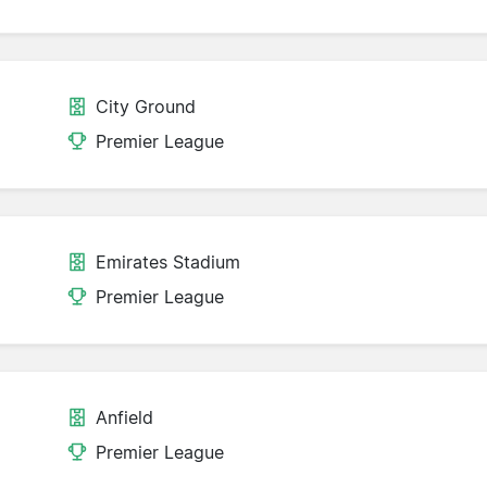
City Ground
Premier League
Emirates Stadium
Premier League
Anfield
Premier League