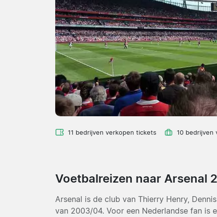
11 bedrijven verkopen tickets
10 bedrijven
Voetbalreizen naar Arsenal 
Arsenal is de club van Thierry Henry, Den
van 2003/04. Voor een Nederlandse fan is e