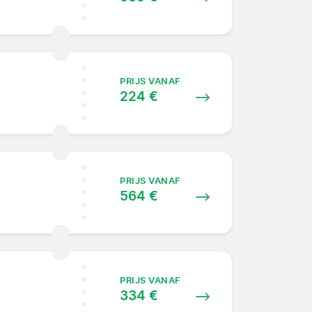
PRIJS VANAF
224 €
PRIJS VANAF
564 €
PRIJS VANAF
334 €