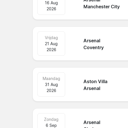
16 Aug
Manchester City
2026
Vrijdag
Arsenal
21 Aug
Coventry
2026
Maandag
Aston Villa
31 Aug
Arsenal
2026
Zondag
Arsenal
6 Sep