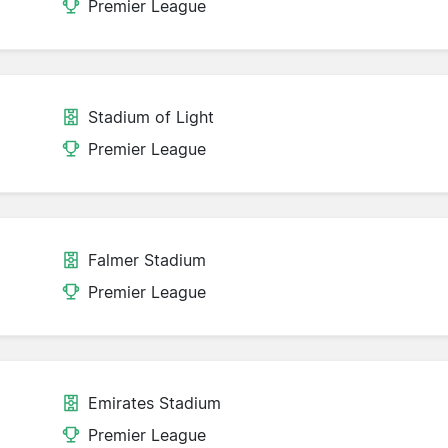
Premier League
Stadium of Light
Premier League
Falmer Stadium
Premier League
Emirates Stadium
Premier League