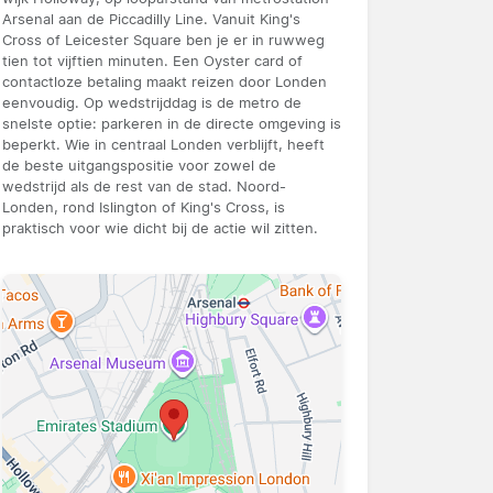
Arsenal aan de Piccadilly Line. Vanuit King's
Cross of Leicester Square ben je er in ruwweg
tien tot vijftien minuten. Een Oyster card of
contactloze betaling maakt reizen door Londen
eenvoudig. Op wedstrijddag is de metro de
snelste optie: parkeren in de directe omgeving is
beperkt. Wie in centraal Londen verblijft, heeft
de beste uitgangspositie voor zowel de
wedstrijd als de rest van de stad. Noord-
Londen, rond Islington of King's Cross, is
praktisch voor wie dicht bij de actie wil zitten.