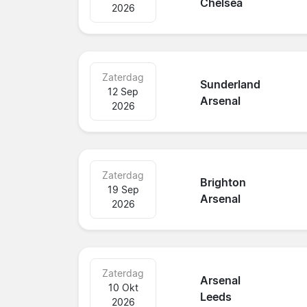
Chelsea
2026
Zaterdag
Sunderland
12 Sep
Arsenal
2026
Zaterdag
Brighton
19 Sep
Arsenal
2026
Zaterdag
Arsenal
10 Okt
Leeds
2026