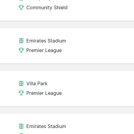
Community Shield
Emirates Stadium
Premier League
Villa Park
Premier League
Emirates Stadium