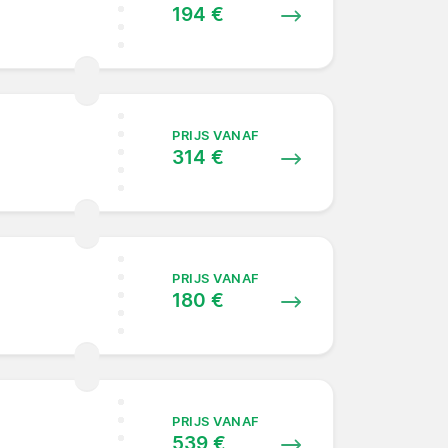
194 €
PRIJS VANAF
314 €
PRIJS VANAF
180 €
PRIJS VANAF
539 €