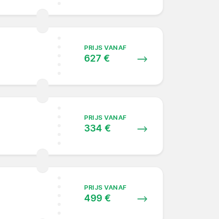
PRIJS VANAF
627 €
PRIJS VANAF
334 €
PRIJS VANAF
499 €