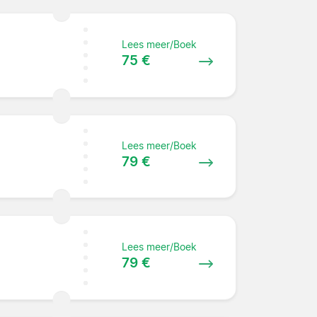
Lees meer/Boek
75 €
Lees meer/Boek
79 €
Lees meer/Boek
79 €