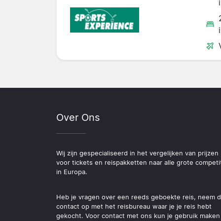
Over Ons
Wij zijn gespecialiseerd in het vergelijken van prijzen
voor tickets en reispakketten naar alle grote competi
in Europa.
Heb je vragen over een reeds geboekte reis, neem 
contact op met het reisbureau waar je je reis hebt
gekocht. Voor contact met ons kun je gebruik maken