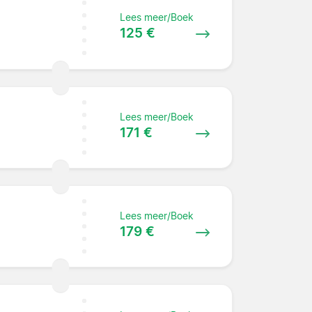
Lees meer/Boek
125 €
Lees meer/Boek
171 €
Lees meer/Boek
179 €