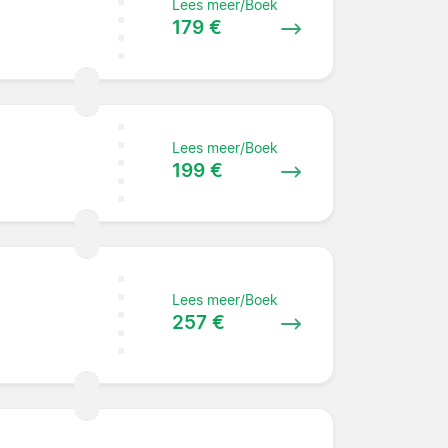
Lees meer/Boek
179 €
Lees meer/Boek
199 €
Lees meer/Boek
257 €