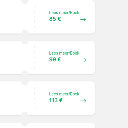
Lees meer/Boek
85 €
Lees meer/Boek
99 €
Lees meer/Boek
113 €