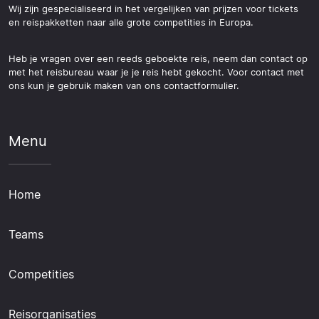
Wij zijn gespecialiseerd in het vergelijken van prijzen voor tickets
en reispakketten naar alle grote competities in Europa.
Heb je vragen over een reeds geboekte reis, neem dan contact op
met het reisbureau waar je je reis hebt gekocht. Voor contact met
ons kun je gebruik maken van ons contactformulier.
Menu
Home
Teams
Competities
Reisorganisaties