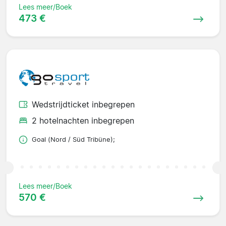
Lees meer/Boek
473 €
Wedstrijdticket inbegrepen
2 hotelnachten inbegrepen
Goal (Nord / Süd Tribüne);
Lees meer/Boek
570 €