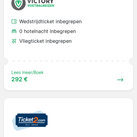
Wedstrijdticket inbegrepen
0 hotelnacht inbegrepen
Vliegticket inbegrepen
Lees meer/Boek
292 €