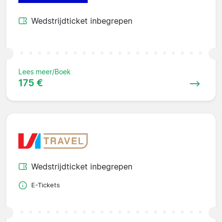
Wedstrijdticket inbegrepen
Lees meer/Boek
175 €
Wedstrijdticket inbegrepen
E-Tickets