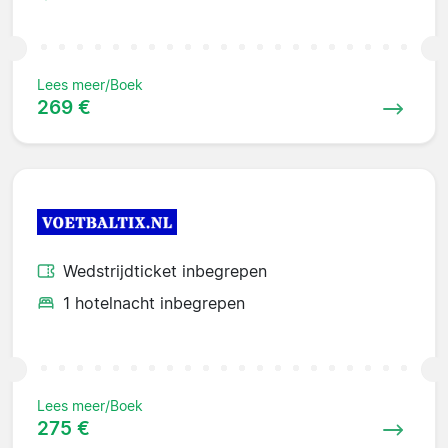
Lees meer/Boek
269 €
Wedstrijdticket inbegrepen
1 hotelnacht inbegrepen
Lees meer/Boek
275 €