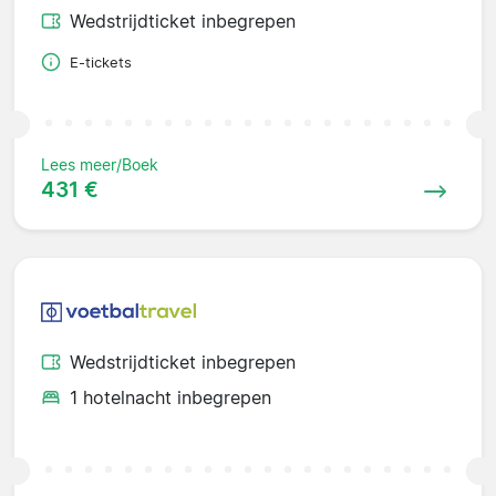
Wedstrijdticket inbegrepen
E-tickets
Lees meer/Boek
431 €
Wedstrijdticket inbegrepen
1 hotelnacht inbegrepen