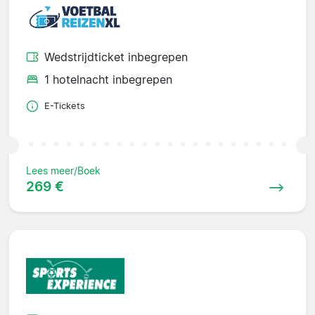
Wedstrijdticket inbegrepen
1 hotelnacht inbegrepen
E-Tickets
Lees meer/Boek
269 €