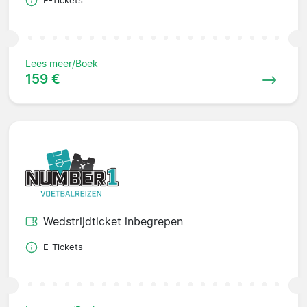
E-Tickets
Lees meer/Boek
159 €
Wedstrijdticket inbegrepen
E-Tickets