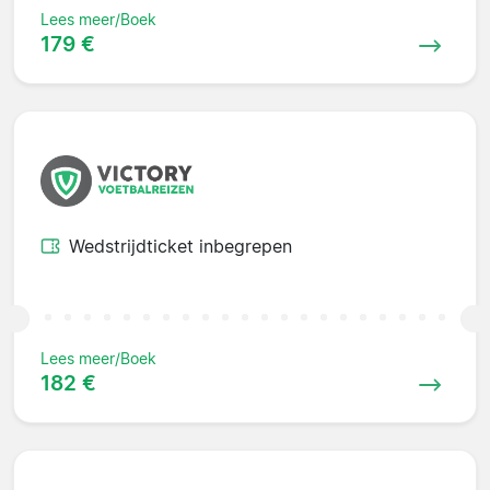
Lees meer/Boek
179 €
Wedstrijdticket inbegrepen
Lees meer/Boek
182 €