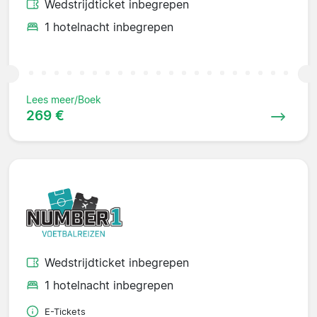
Wedstrijdticket inbegrepen
1 hotelnacht inbegrepen
Lees meer/Boek
269 €
Wedstrijdticket inbegrepen
1 hotelnacht inbegrepen
E-Tickets