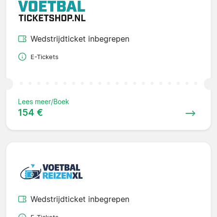
Wedstrijdticket inbegrepen
E-Tickets
Lees meer/Boek
154 €
Wedstrijdticket inbegrepen