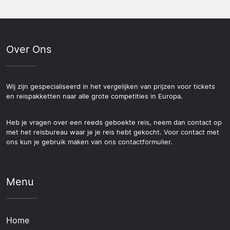
Over Ons
Wij zijn gespecialiseerd in het vergelijken van prijzen voor tickets
en reispakketten naar alle grote competities in Europa.
Heb je vragen over een reeds geboekte reis, neem dan contact op
met het reisbureau waar je je reis hebt gekocht. Voor contact met
ons kun je gebruik maken van ons contactformulier.
Menu
Home