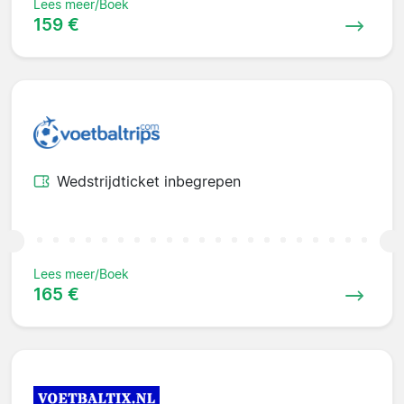
Lees meer/Boek
159 €
Wedstrijdticket inbegrepen
Lees meer/Boek
165 €