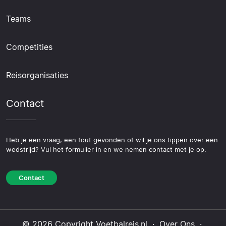
Teams
Competities
Reisorganisaties
Contact
Heb je een vraag, een fout gevonden of wil je ons tippen over een
wedstrijd? Vul het formulier in en we nemen contact met je op.
Contact
© 2026 Copyright Voetbalreis.nl ·
Over Ons
·