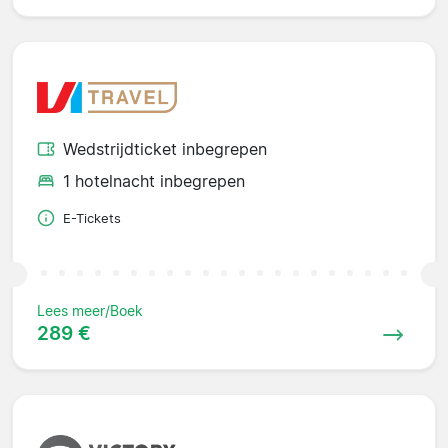
Wedstrijdticket inbegrepen
1 hotelnacht inbegrepen
E-Tickets
Lees meer/Boek
289 €