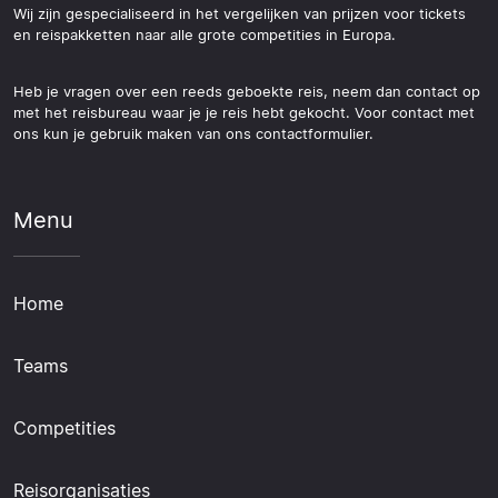
Wij zijn gespecialiseerd in het vergelijken van prijzen voor tickets
en reispakketten naar alle grote competities in Europa.
Heb je vragen over een reeds geboekte reis, neem dan contact op
met het reisbureau waar je je reis hebt gekocht. Voor contact met
ons kun je gebruik maken van ons contactformulier.
Menu
Home
Teams
Competities
Reisorganisaties