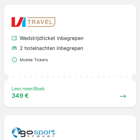
Wedstrijdticket inbegrepen
2 hotelnachten inbegrepen
Mobile Tickets
Lees meer/Boek
349 €