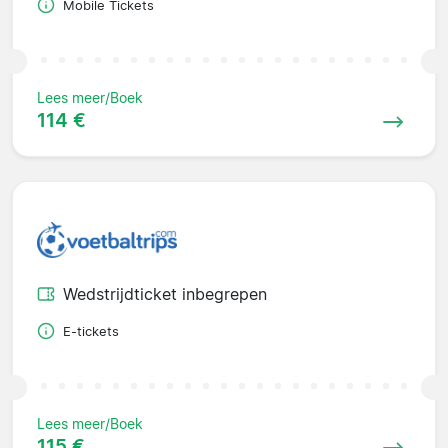
Mobile Tickets
Lees meer/Boek
114 €
Wedstrijdticket inbegrepen
E-tickets
Lees meer/Boek
115 €