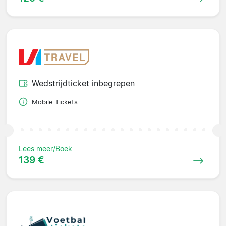
Wedstrijdticket inbegrepen
Mobile Tickets
Lees meer/Boek
139 €