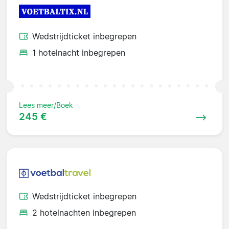
Wedstrijdticket inbegrepen
1 hotelnacht inbegrepen
Lees meer/Boek
245 €
Wedstrijdticket inbegrepen
2 hotelnachten inbegrepen