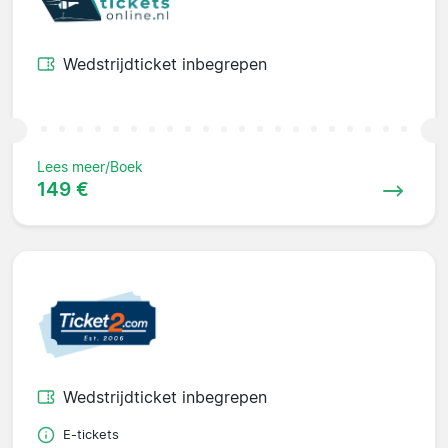
Wedstrijdticket inbegrepen
Lees meer/Boek
149 €
Wedstrijdticket inbegrepen
E-tickets