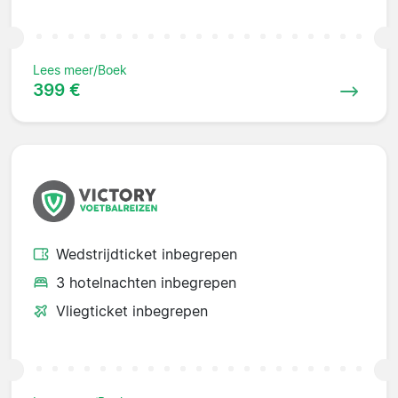
Lees meer/Boek
399 €
Wedstrijdticket inbegrepen
3 hotelnachten inbegrepen
Vliegticket inbegrepen