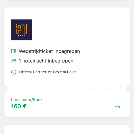
Wedstrijdticket inbegrepen
1 hotelnacht inbegrepen
Official Partner of Crystal Palce
Lees meer/Boek
160 €