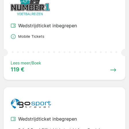
Wedstrijdticket inbegrepen
Mobile Tickets
Lees meer/Boek
119 €
Wedstrijdticket inbegrepen