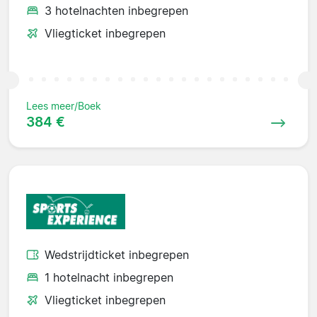
3 hotelnachten inbegrepen
Vliegticket inbegrepen
Lees meer/Boek
384 €
Wedstrijdticket inbegrepen
1 hotelnacht inbegrepen
Vliegticket inbegrepen