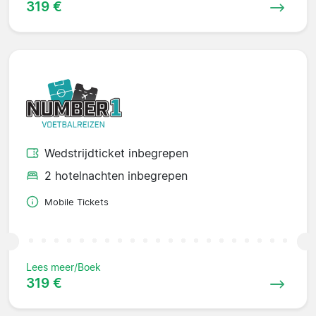
319 €
Wedstrijdticket inbegrepen
2 hotelnachten inbegrepen
Mobile Tickets
Lees meer/Boek
319 €