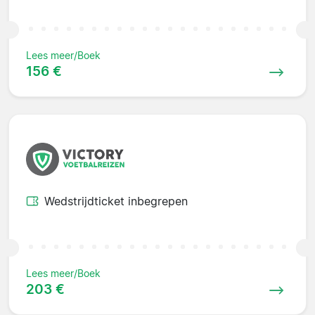
Lees meer/Boek
156 €
Wedstrijdticket inbegrepen
Lees meer/Boek
203 €