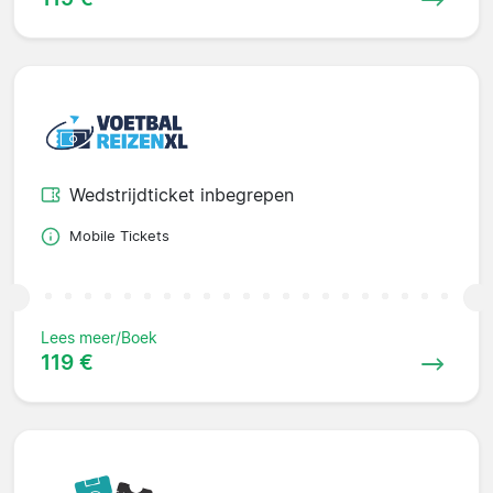
Wedstrijdticket inbegrepen
Mobile Tickets
Lees meer/Boek
119 €