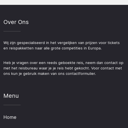
Over Ons
Wij zijn gespecialiseerd in het vergelijken van prijzen voor tickets
en reispakketten naar alle grote competities in Europa.
Heb je vragen over een reeds geboekte reis, neem dan contact op
met het reisbureau waar je je reis hebt gekocht. Voor contact met
ons kun je gebruik maken van ons contactformulier.
Menu
Home