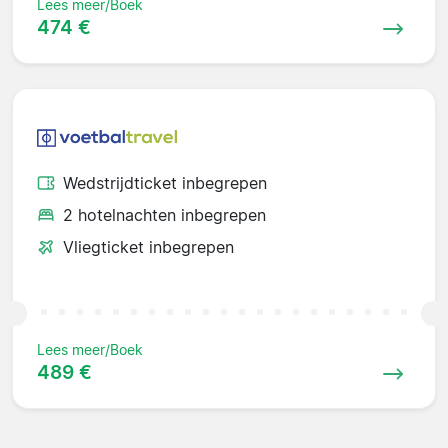
Lees meer/Boek
474 €
Wedstrijdticket inbegrepen
2 hotelnachten inbegrepen
Vliegticket inbegrepen
Lees meer/Boek
489 €