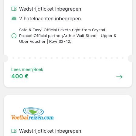
Wedstrijdticket inbegrepen
2 hotelnachten inbegrepen
Safe & Easy! Official tickets right from Crystal
Palace!;Official partner;Arthur Wait Stand - Upper &
Uber Voucher | Row 32-42;
Lees meer/Boek
400 €
Wedstrijdticket inbegrepen