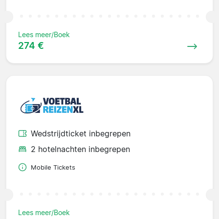
Lees meer/Boek
274 €
Wedstrijdticket inbegrepen
2 hotelnachten inbegrepen
Mobile Tickets
Lees meer/Boek