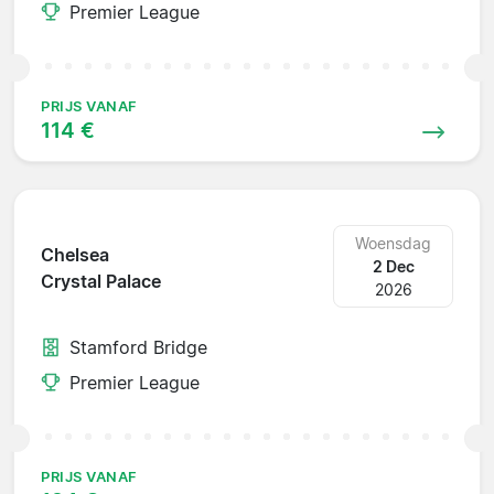
Premier League
PRIJS VANAF
114 €
Woensdag
Chelsea
2 Dec
Crystal Palace
2026
Stamford Bridge
Premier League
PRIJS VANAF