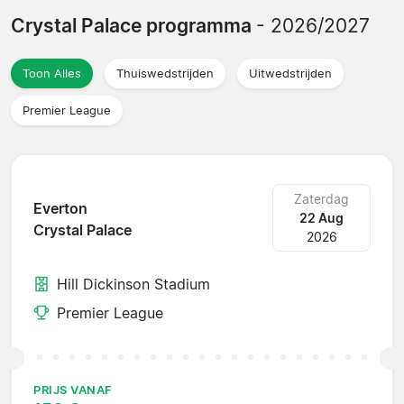
Crystal Palace programma
- 2026/2027
Toon Alles
Thuiswedstrijden
Uitwedstrijden
Premier League
Zaterdag
Everton
22 Aug
Crystal Palace
2026
Hill Dickinson Stadium
Premier League
PRIJS VANAF