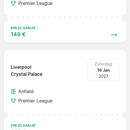
Premier League
PRIJS VANAF
149 €
Zaterdag
Liverpool
16 Jan
Crystal Palace
2027
Anfield
Premier League
PRIJS VANAF