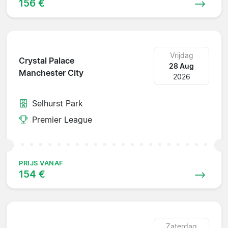
156 €
Vrijdag
Crystal Palace
28 Aug
Manchester City
2026
Selhurst Park
Premier League
PRIJS VANAF
154 €
Zaterdag