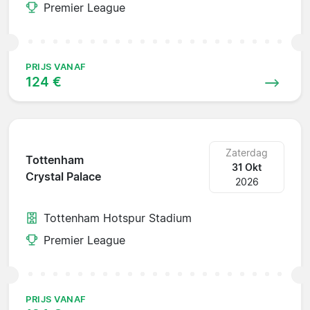
Premier League
PRIJS VANAF
124 €
Zaterdag
Tottenham
31 Okt
Crystal Palace
2026
Tottenham Hotspur Stadium
Premier League
PRIJS VANAF