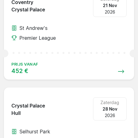
Coventry
21 Nov
Crystal Palace
2026
St Andrew's
Premier League
PRIJS VANAF
452 €
Zaterdag
Crystal Palace
28 Nov
Hull
2026
Selhurst Park