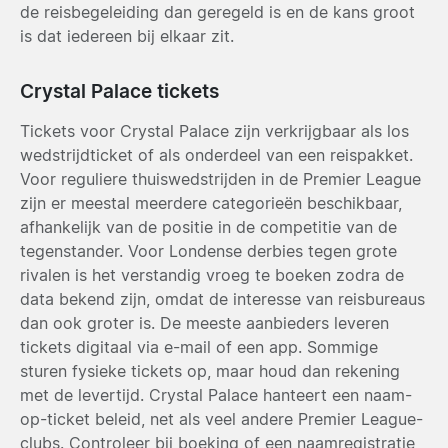
de reisbegeleiding dan geregeld is en de kans groot
is dat iedereen bij elkaar zit.
Crystal Palace tickets
Tickets voor Crystal Palace zijn verkrijgbaar als los
wedstrijdticket of als onderdeel van een reispakket.
Voor reguliere thuiswedstrijden in de Premier League
zijn er meestal meerdere categorieën beschikbaar,
afhankelijk van de positie in de competitie van de
tegenstander. Voor Londense derbies tegen grote
rivalen is het verstandig vroeg te boeken zodra de
data bekend zijn, omdat de interesse van reisbureaus
dan ook groter is. De meeste aanbieders leveren
tickets digitaal via e-mail of een app. Sommige
sturen fysieke tickets op, maar houd dan rekening
met de levertijd. Crystal Palace hanteert een naam-
op-ticket beleid, net als veel andere Premier League-
clubs. Controleer bij boeking of een naamregistratie