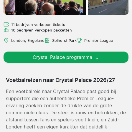
11 bedrijven verkopen tickets
10 bedrijven verkopen pakketten
Londen, Engeland
Selhurst Park
Premier League
Crystal Palace programma
Voetbalreizen naar Crystal Palace 2026/27
Een voetbalreis naar Crystal Palace past goed bij
supporters die een authentieke Premier League-
ervaring zoeken zonder de drukte van de grote
commerciële clubs. De sfeer is rauw en betrokken, de
afstand tussen fans en spelers voelt klein, en Zuid-
Londen heeft een eigen karakter dat duidelijk