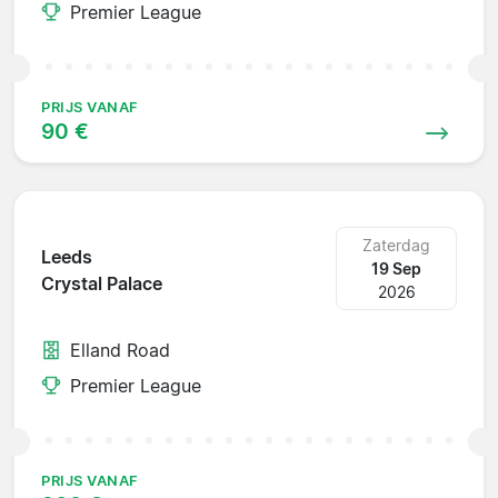
Premier League
PRIJS VANAF
90 €
Zaterdag
Leeds
19 Sep
Crystal Palace
2026
Elland Road
Premier League
PRIJS VANAF