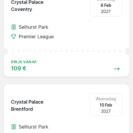
Crystal Palace
6 Feb
Coventry
2027
Selhurst Park
Premier League
PRIJS VANAF
109 €
Woensdag
Crystal Palace
10 Feb
Brentford
2027
Selhurst Park