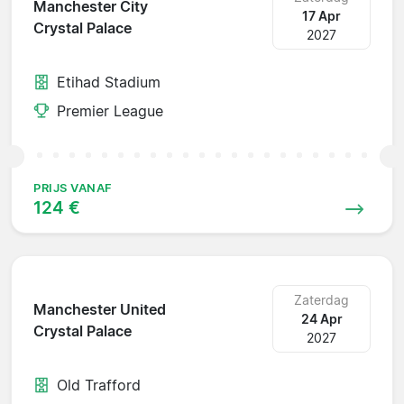
Manchester City
17 Apr
Crystal Palace
2027
Etihad Stadium
Premier League
PRIJS VANAF
124 €
Zaterdag
Manchester United
24 Apr
Crystal Palace
2027
Old Trafford