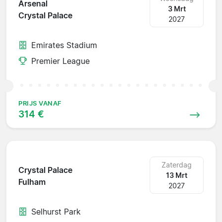
Arsenal
3 Mrt
Crystal Palace
2027
Emirates Stadium
Premier League
PRIJS VANAF
314 €
Zaterdag
Crystal Palace
13 Mrt
Fulham
2027
Selhurst Park