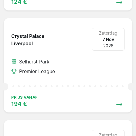
124 €
Zaterdag
Crystal Palace
7 Nov
Liverpool
2026
Selhurst Park
Premier League
PRIJS VANAF
194 €
Zaterdag