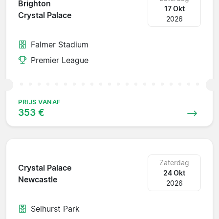
Brighton
17 Okt
Crystal Palace
2026
Falmer Stadium
Premier League
PRIJS VANAF
353 €
Zaterdag
Crystal Palace
24 Okt
Newcastle
2026
Selhurst Park