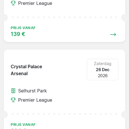
Premier League
PRIJS VANAF
139 €
Zaterdag
Crystal Palace
26 Dec
Arsenal
2026
Selhurst Park
Premier League
PRIJS VANAF