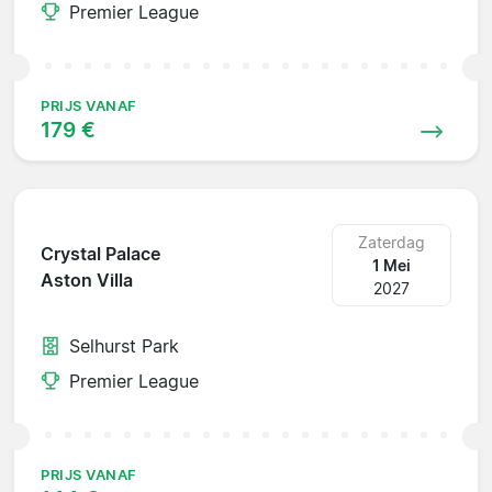
Premier League
PRIJS VANAF
179 €
Zaterdag
Crystal Palace
1 Mei
Aston Villa
2027
Selhurst Park
Premier League
PRIJS VANAF