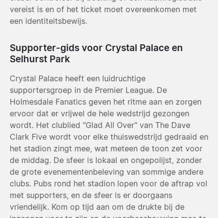
vereist is en of het ticket moet overeenkomen met
een identiteitsbewijs.
Supporter-gids voor Crystal Palace en
Selhurst Park
Crystal Palace heeft een luidruchtige
supportersgroep in de Premier League. De
Holmesdale Fanatics geven het ritme aan en zorgen
ervoor dat er vrijwel de hele wedstrijd gezongen
wordt. Het clublied "Glad All Over" van The Dave
Clark Five wordt voor elke thuiswedstrijd gedraaid en
het stadion zingt mee, wat meteen de toon zet voor
de middag. De sfeer is lokaal en ongepolijst, zonder
de grote evenementenbeleving van sommige andere
clubs. Pubs rond het stadion lopen voor de aftrap vol
met supporters, en de sfeer is er doorgaans
vriendelijk. Kom op tijd aan om de drukte bij de