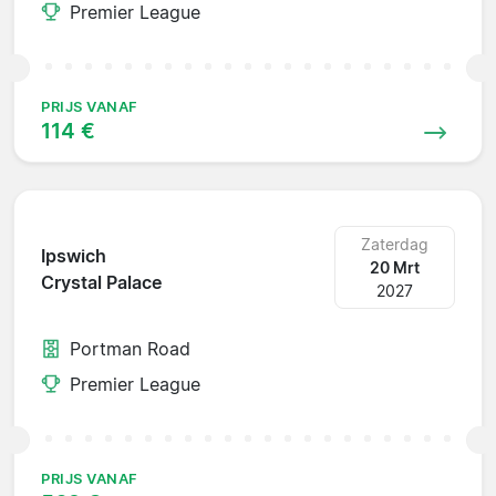
Premier League
PRIJS VANAF
114 €
Zaterdag
Ipswich
20 Mrt
Crystal Palace
2027
Portman Road
Premier League
PRIJS VANAF