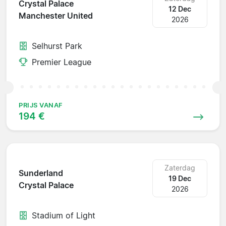
Crystal Palace
12 Dec
Manchester United
2026
Selhurst Park
Premier League
PRIJS VANAF
194 €
Zaterdag
Sunderland
19 Dec
Crystal Palace
2026
Stadium of Light