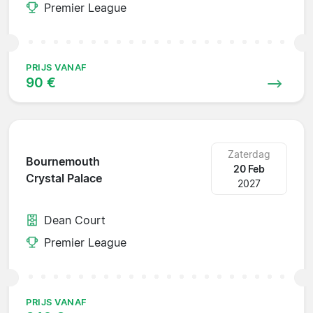
Premier League
PRIJS VANAF
90 €
Zaterdag
Bournemouth
20 Feb
Crystal Palace
2027
Dean Court
Premier League
PRIJS VANAF