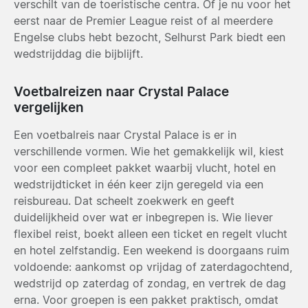
verschilt van de toeristische centra. Of je nu voor het
eerst naar de Premier League reist of al meerdere
Engelse clubs hebt bezocht, Selhurst Park biedt een
wedstrijddag die bijblijft.
Voetbalreizen naar Crystal Palace
vergelijken
Een voetbalreis naar Crystal Palace is er in
verschillende vormen. Wie het gemakkelijk wil, kiest
voor een compleet pakket waarbij vlucht, hotel en
wedstrijdticket in één keer zijn geregeld via een
reisbureau. Dat scheelt zoekwerk en geeft
duidelijkheid over wat er inbegrepen is. Wie liever
flexibel reist, boekt alleen een ticket en regelt vlucht
en hotel zelfstandig. Een weekend is doorgaans ruim
voldoende: aankomst op vrijdag of zaterdagochtend,
wedstrijd op zaterdag of zondag, en vertrek de dag
erna. Voor groepen is een pakket praktisch, omdat