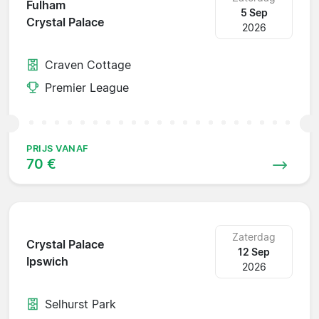
Fulham
5 Sep
Crystal Palace
2026
Craven Cottage
Premier League
PRIJS VANAF
70 €
Zaterdag
Crystal Palace
12 Sep
Ipswich
2026
Selhurst Park