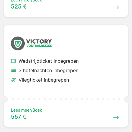
525 €
Wedstrijdticket inbegrepen
3 hotelnachten inbegrepen
Vliegticket inbegrepen
Lees meer/Boek
557 €