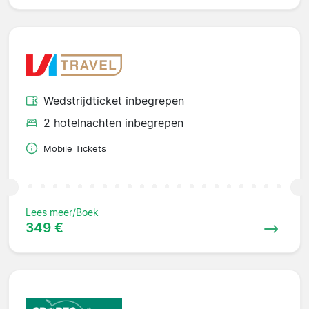
Wedstrijdticket inbegrepen
2 hotelnachten inbegrepen
Mobile Tickets
Lees meer/Boek
349 €