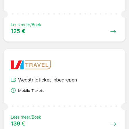
Lees meer/Boek
125 €
Wedstrijdticket inbegrepen
Mobile Tickets
Lees meer/Boek
139 €