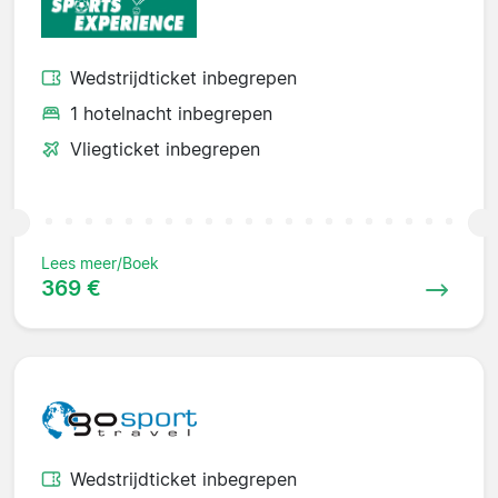
Wedstrijdticket inbegrepen
1 hotelnacht inbegrepen
Vliegticket inbegrepen
Lees meer/Boek
369 €
Wedstrijdticket inbegrepen