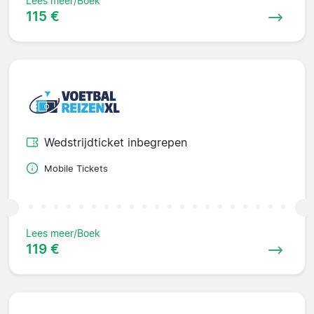
Lees meer/Boek
115 €
Wedstrijdticket inbegrepen
Mobile Tickets
Lees meer/Boek
119 €