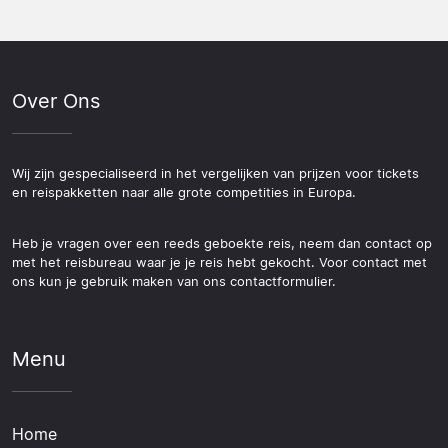
Over Ons
Wij zijn gespecialiseerd in het vergelijken van prijzen voor tickets
en reispakketten naar alle grote competities in Europa.
Heb je vragen over een reeds geboekte reis, neem dan contact op
met het reisbureau waar je je reis hebt gekocht. Voor contact met
ons kun je gebruik maken van ons contactformulier.
Menu
Home