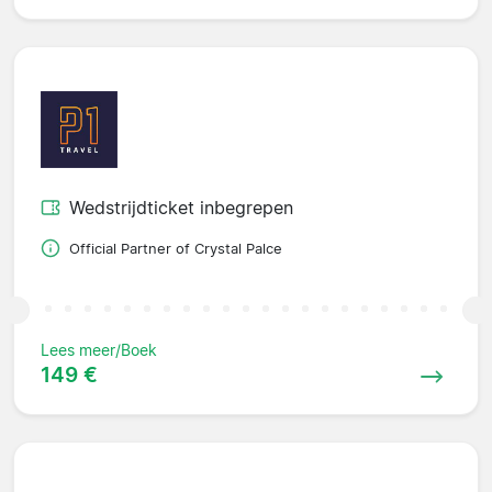
Wedstrijdticket inbegrepen
Official Partner of Crystal Palce
Lees meer/Boek
149 €