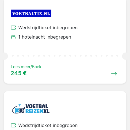
Wedstrijdticket inbegrepen
1 hotelnacht inbegrepen
Lees meer/Boek
245 €
Wedstrijdticket inbegrepen