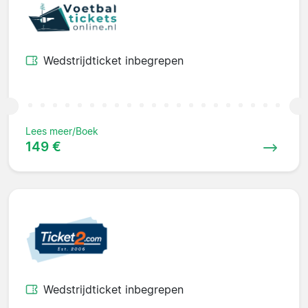
Wedstrijdticket inbegrepen
Lees meer/Boek
149 €
Wedstrijdticket inbegrepen