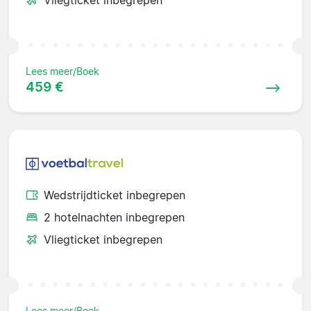
Vliegticket inbegrepen
Lees meer/Boek
459 €
Wedstrijdticket inbegrepen
2 hotelnachten inbegrepen
Vliegticket inbegrepen
Lees meer/Boek