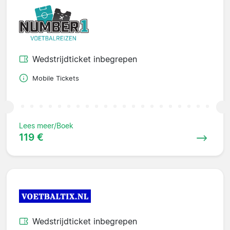
Wedstrijdticket inbegrepen
Mobile Tickets
Lees meer/Boek
119 €
Wedstrijdticket inbegrepen