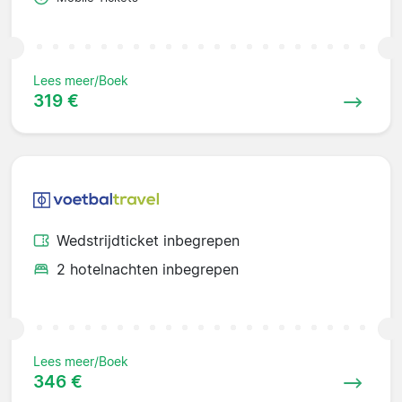
Lees meer/Boek
319 €
Wedstrijdticket inbegrepen
2 hotelnachten inbegrepen
Lees meer/Boek
346 €