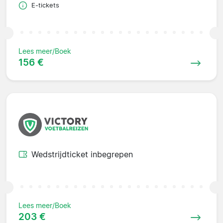
E-tickets
Lees meer/Boek
156 €
Wedstrijdticket inbegrepen
Lees meer/Boek
203 €