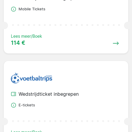
Mobile Tickets
Lees meer/Boek
114 €
Wedstrijdticket inbegrepen
E-tickets