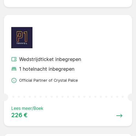
Wedstrijdticket inbegrepen
1 hotelnacht inbegrepen
Official Partner of Crystal Palce
Lees meer/Boek
226 €