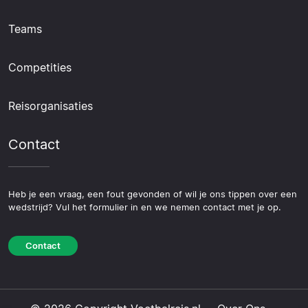
Teams
Competities
Reisorganisaties
Contact
Heb je een vraag, een fout gevonden of wil je ons tippen over een
wedstrijd? Vul het formulier in en we nemen contact met je op.
Contact