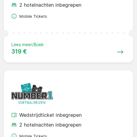
2 hotelnachten inbegrepen
Mobile Tickets
Lees meer/Boek
319 €
Wedstrijdticket inbegrepen
2 hotelnachten inbegrepen
Mobile Tickets