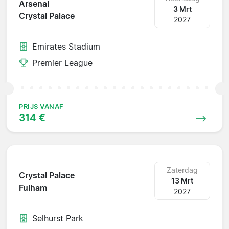
Arsenal
3 Mrt
Crystal Palace
2027
Emirates Stadium
Premier League
PRIJS VANAF
314 €
Zaterdag
Crystal Palace
13 Mrt
Fulham
2027
Selhurst Park