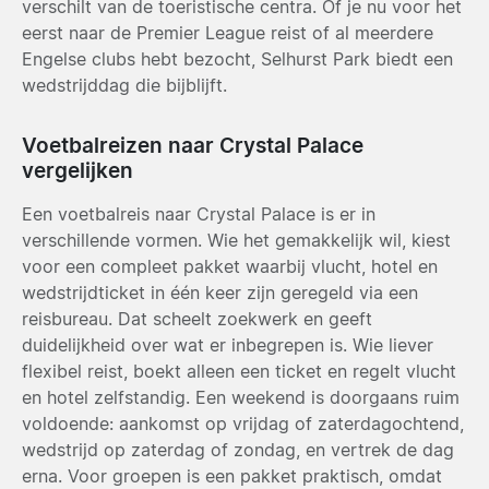
verschilt van de toeristische centra. Of je nu voor het
eerst naar de Premier League reist of al meerdere
Engelse clubs hebt bezocht, Selhurst Park biedt een
wedstrijddag die bijblijft.
Voetbalreizen naar Crystal Palace
vergelijken
Een voetbalreis naar Crystal Palace is er in
verschillende vormen. Wie het gemakkelijk wil, kiest
voor een compleet pakket waarbij vlucht, hotel en
wedstrijdticket in één keer zijn geregeld via een
reisbureau. Dat scheelt zoekwerk en geeft
duidelijkheid over wat er inbegrepen is. Wie liever
flexibel reist, boekt alleen een ticket en regelt vlucht
en hotel zelfstandig. Een weekend is doorgaans ruim
voldoende: aankomst op vrijdag of zaterdagochtend,
wedstrijd op zaterdag of zondag, en vertrek de dag
erna. Voor groepen is een pakket praktisch, omdat