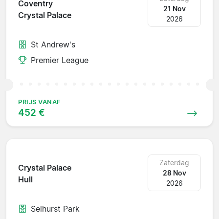
Coventry
21 Nov
Crystal Palace
2026
St Andrew's
Premier League
PRIJS VANAF
452 €
Zaterdag
Crystal Palace
28 Nov
Hull
2026
Selhurst Park