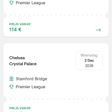
Premier League
PRIJS VANAF
114 €
Woensdag
Chelsea
2 Dec
Crystal Palace
2026
Stamford Bridge
Premier League
PRIJS VANAF