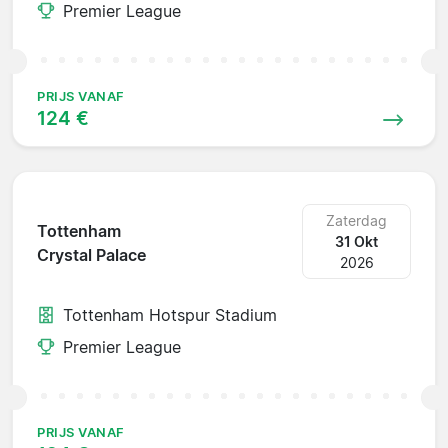
Premier League
PRIJS VANAF
124 €
Zaterdag
Tottenham
31 Okt
Crystal Palace
2026
Tottenham Hotspur Stadium
Premier League
PRIJS VANAF