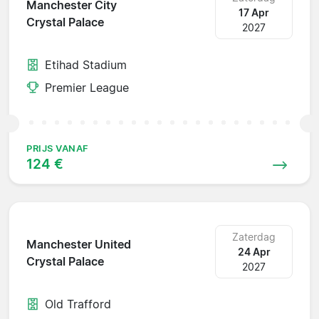
Manchester City
17 Apr
Crystal Palace
2027
Etihad Stadium
Premier League
PRIJS VANAF
124 €
Zaterdag
Manchester United
24 Apr
Crystal Palace
2027
Old Trafford