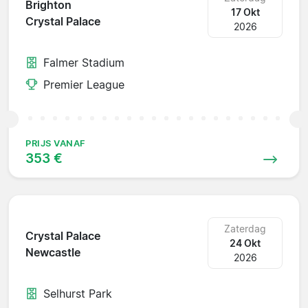
Brighton
17 Okt
Crystal Palace
2026
Falmer Stadium
Premier League
PRIJS VANAF
353 €
Zaterdag
Crystal Palace
24 Okt
Newcastle
2026
Selhurst Park