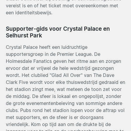
vereist is en of het ticket moet overeenkomen met
een identiteitsbewijs.
Supporter-gids voor Crystal Palace en
Selhurst Park
Crystal Palace heeft een luidruchtige
supportersgroep in de Premier League. De
Holmesdale Fanatics geven het ritme aan en zorgen
ervoor dat er vrijwel de hele wedstrijd gezongen
wordt. Het clublied "Glad All Over" van The Dave
Clark Five wordt voor elke thuiswedstrijd gedraaid en
het stadion zingt mee, wat meteen de toon zet voor
de middag. De sfeer is lokaal en ongepolijst, zonder
de grote evenementenbeleving van sommige andere
clubs. Pubs rond het stadion lopen voor de aftrap vol
met supporters, en de sfeer is er doorgaans
vriendelijk. Kom op tijd aan om de drukte bij de