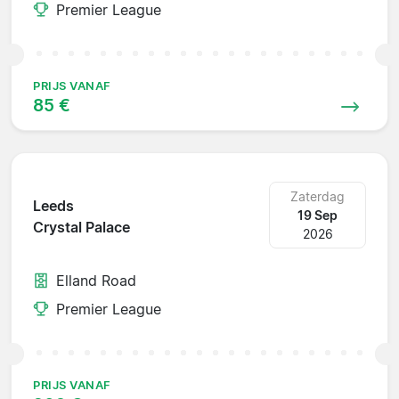
Premier League
PRIJS VANAF
85 €
Zaterdag
Leeds
19 Sep
Crystal Palace
2026
Elland Road
Premier League
PRIJS VANAF