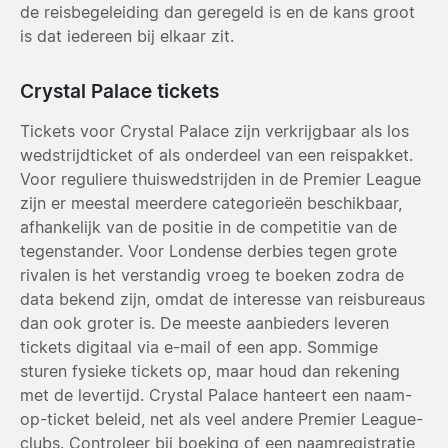
de reisbegeleiding dan geregeld is en de kans groot
is dat iedereen bij elkaar zit.
Crystal Palace tickets
Tickets voor Crystal Palace zijn verkrijgbaar als los
wedstrijdticket of als onderdeel van een reispakket.
Voor reguliere thuiswedstrijden in de Premier League
zijn er meestal meerdere categorieën beschikbaar,
afhankelijk van de positie in de competitie van de
tegenstander. Voor Londense derbies tegen grote
rivalen is het verstandig vroeg te boeken zodra de
data bekend zijn, omdat de interesse van reisbureaus
dan ook groter is. De meeste aanbieders leveren
tickets digitaal via e-mail of een app. Sommige
sturen fysieke tickets op, maar houd dan rekening
met de levertijd. Crystal Palace hanteert een naam-
op-ticket beleid, net als veel andere Premier League-
clubs. Controleer bij boeking of een naamregistratie