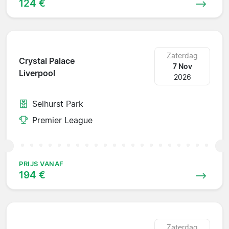
124 €
Zaterdag
Crystal Palace
7 Nov
Liverpool
2026
Selhurst Park
Premier League
PRIJS VANAF
194 €
Zaterdag