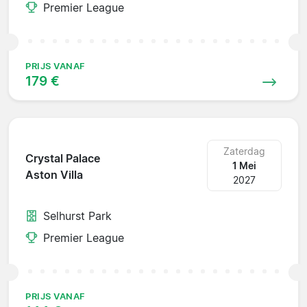
Premier League
PRIJS VANAF
179 €
Zaterdag
Crystal Palace
1 Mei
Aston Villa
2027
Selhurst Park
Premier League
PRIJS VANAF