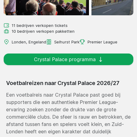
11 bedrijven verkopen tickets
10 bedrijven verkopen pakketten
Londen, Engeland
Selhurst Park
Premier League
Crystal Palace programma
Voetbalreizen naar Crystal Palace 2026/27
Een voetbalreis naar Crystal Palace past goed bij
supporters die een authentieke Premier League-
ervaring zoeken zonder de drukte van de grote
commerciële clubs. De sfeer is rauw en betrokken, de
afstand tussen fans en spelers voelt klein, en Zuid-
Londen heeft een eigen karakter dat duidelijk