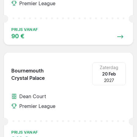
Premier League
PRIJS VANAF
90 €
Zaterdag
Bournemouth
20 Feb
Crystal Palace
2027
Dean Court
Premier League
PRIJS VANAF