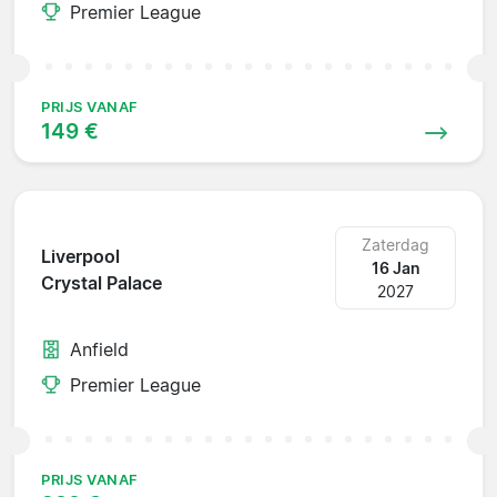
Premier League
PRIJS VANAF
149 €
Zaterdag
Liverpool
16 Jan
Crystal Palace
2027
Anfield
Premier League
PRIJS VANAF