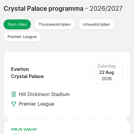
Crystal Palace programma
- 2026/2027
Toon Alles
Thuiswedstrijden
Uitwedstrijden
Premier League
Zaterdag
Everton
22 Aug
Crystal Palace
2026
Hill Dickinson Stadium
Premier League
PRIJS VANAF