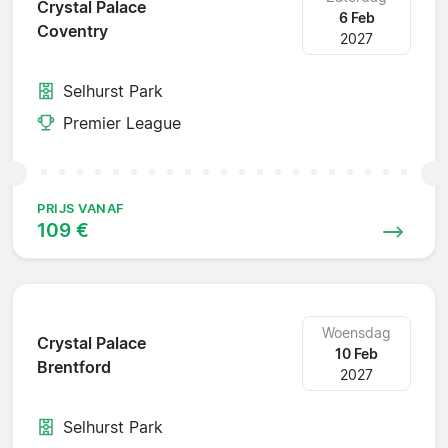
Crystal Palace
6 Feb
Coventry
2027
Selhurst Park
Premier League
PRIJS VANAF
109 €
Woensdag
Crystal Palace
10 Feb
Brentford
2027
Selhurst Park