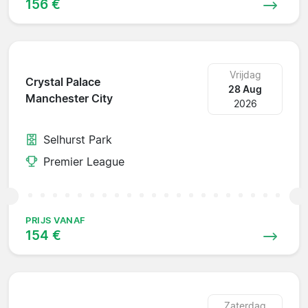
156 €
Vrijdag
Crystal Palace
28 Aug
Manchester City
2026
Selhurst Park
Premier League
PRIJS VANAF
154 €
Zaterdag