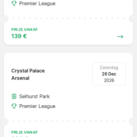
Premier League
PRIJS VANAF
139 €
Zaterdag
Crystal Palace
26 Dec
Arsenal
2026
Selhurst Park
Premier League
PRIJS VANAF