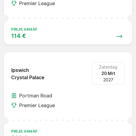
Premier League
PRIJS VANAF
114 €
Zaterdag
Ipswich
20 Mrt
Crystal Palace
2027
Portman Road
Premier League
PRIJS VANAF