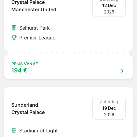
Crystal Palace
12 Dec
Manchester United
2026
Selhurst Park
Premier League
PRIJS VANAF
194 €
Zaterdag
Sunderland
19 Dec
Crystal Palace
2026
Stadium of Light