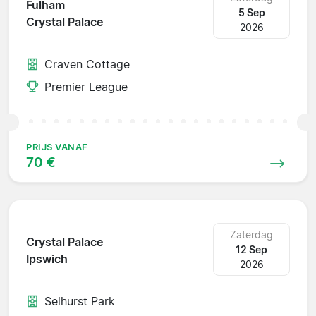
Fulham
5 Sep
Crystal Palace
2026
Craven Cottage
Premier League
PRIJS VANAF
70 €
Zaterdag
Crystal Palace
12 Sep
Ipswich
2026
Selhurst Park