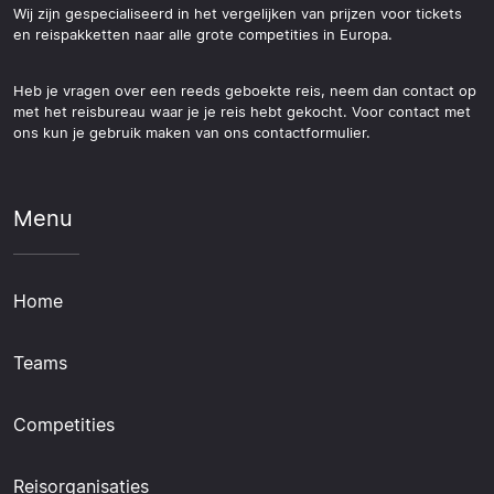
Wij zijn gespecialiseerd in het vergelijken van prijzen voor tickets
en reispakketten naar alle grote competities in Europa.
Heb je vragen over een reeds geboekte reis, neem dan contact op
met het reisbureau waar je je reis hebt gekocht. Voor contact met
ons kun je gebruik maken van ons contactformulier.
Menu
Home
Teams
Competities
Reisorganisaties