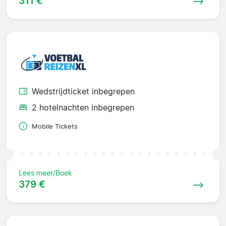
311 €
Wedstrijdticket inbegrepen
2 hotelnachten inbegrepen
Mobile Tickets
Lees meer/Boek
379 €