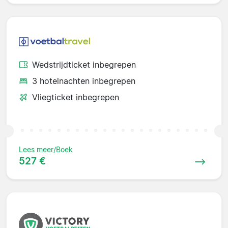
Wedstrijdticket inbegrepen
3 hotelnachten inbegrepen
Vliegticket inbegrepen
Lees meer/Boek
527 €