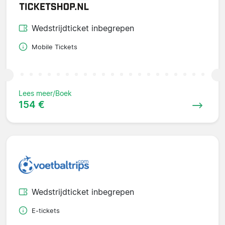
Wedstrijdticket inbegrepen
Mobile Tickets
Lees meer/Boek
154 €
Wedstrijdticket inbegrepen
E-tickets