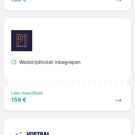
Wedstrijdticket inbegrepen
Lees meer/Boek
159 €