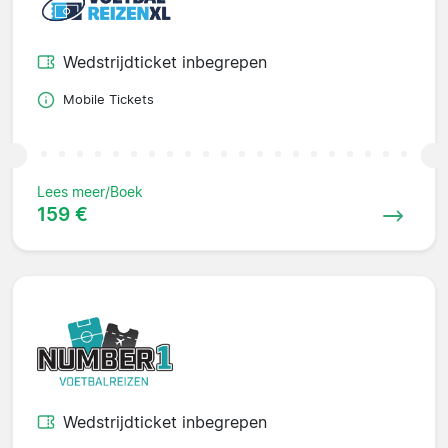
Wedstrijdticket inbegrepen
Mobile Tickets
Lees meer/Boek
159 €
Wedstrijdticket inbegrepen