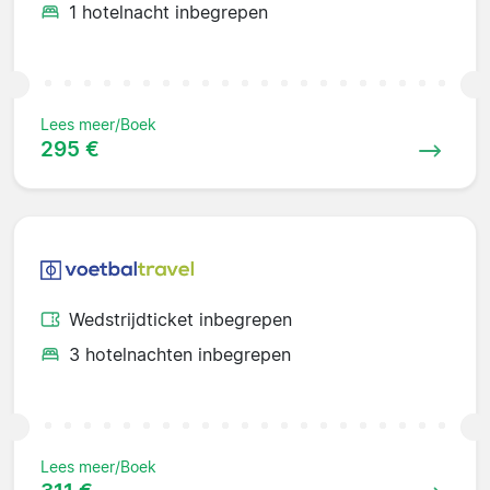
1 hotelnacht inbegrepen
Lees meer/Boek
295 €
Wedstrijdticket inbegrepen
3 hotelnachten inbegrepen
Lees meer/Boek