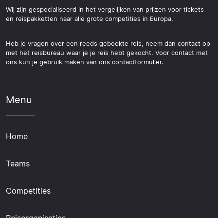
Wij zijn gespecialiseerd in het vergelijken van prijzen voor tickets
en reispakketten naar alle grote competities in Europa.
Heb je vragen over een reeds geboekte reis, neem dan contact op
met het reisbureau waar je je reis hebt gekocht. Voor contact met
ons kun je gebruik maken van ons contactformulier.
Menu
Home
Teams
Competities