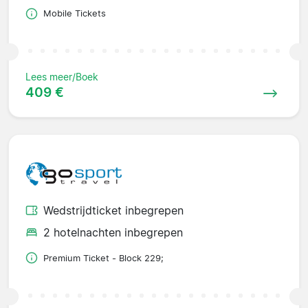
Mobile Tickets
Lees meer/Boek
409 €
Wedstrijdticket inbegrepen
2 hotelnachten inbegrepen
Premium Ticket - Block 229;