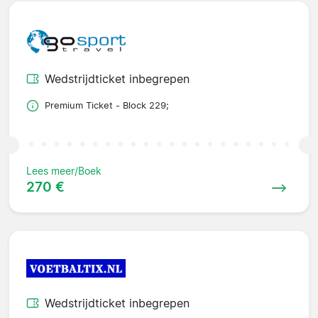
Wedstrijdticket inbegrepen
Premium Ticket - Block 229;
Lees meer/Boek
270 €
Wedstrijdticket inbegrepen