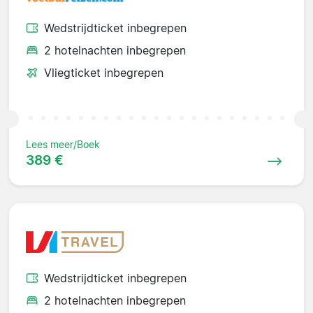
Wedstrijdticket inbegrepen
2 hotelnachten inbegrepen
Vliegticket inbegrepen
Lees meer/Boek
389 €
Wedstrijdticket inbegrepen
2 hotelnachten inbegrepen