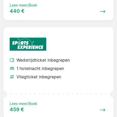
Lees meer/Boek
440 €
Wedstrijdticket inbegrepen
1 hotelnacht inbegrepen
Vliegticket inbegrepen
Lees meer/Boek
459 €