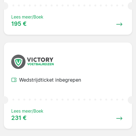
Lees meer/Boek
195 €
Wedstrijdticket inbegrepen
Lees meer/Boek
231 €