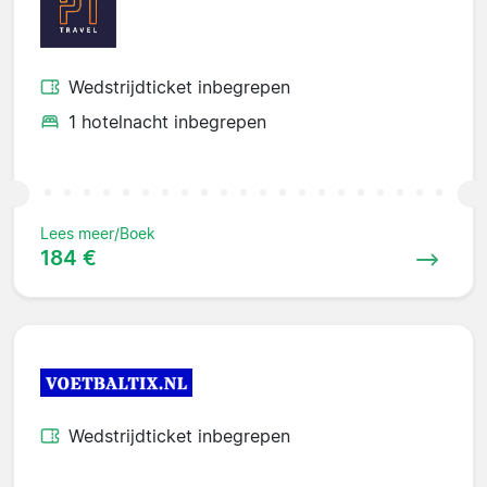
Wedstrijdticket inbegrepen
1 hotelnacht inbegrepen
Lees meer/Boek
184 €
Wedstrijdticket inbegrepen