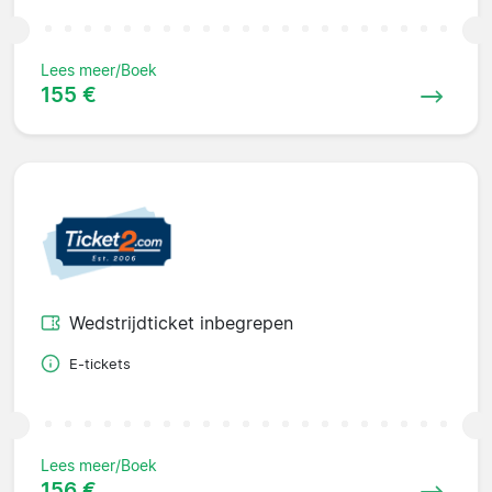
Lees meer/Boek
155 €
Wedstrijdticket inbegrepen
E-tickets
Lees meer/Boek
156 €