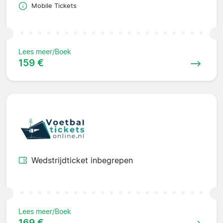
Mobile Tickets
Lees meer/Boek
159 €
Wedstrijdticket inbegrepen
Lees meer/Boek
169 €