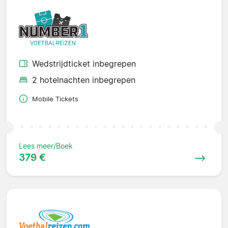
Wedstrijdticket inbegrepen
2 hotelnachten inbegrepen
Mobile Tickets
Lees meer/Boek
379 €