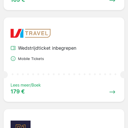
Wedstrijdticket inbegrepen
Mobile Tickets
Lees meer/Boek
179 €