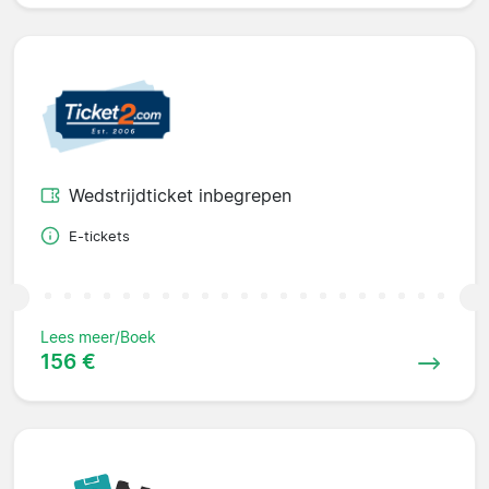
Wedstrijdticket inbegrepen
E-tickets
Lees meer/Boek
156 €