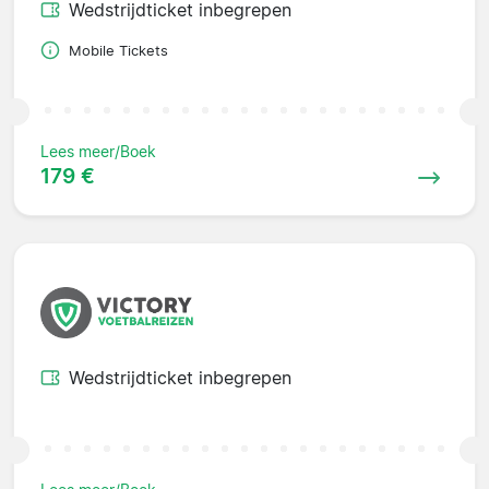
Wedstrijdticket inbegrepen
Mobile Tickets
Lees meer/Boek
179 €
Wedstrijdticket inbegrepen