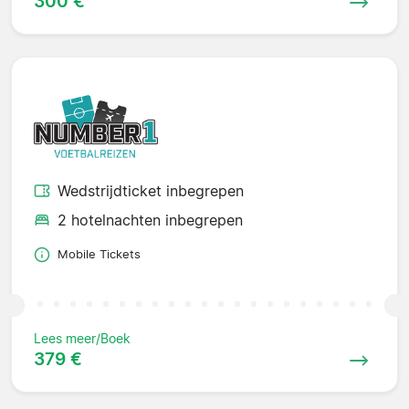
300 €
Wedstrijdticket inbegrepen
2 hotelnachten inbegrepen
Mobile Tickets
Lees meer/Boek
379 €