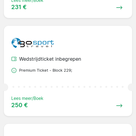
Lees meer/Boek
231 €
Wedstrijdticket inbegrepen
Premium Ticket - Block 229;
Lees meer/Boek
250 €