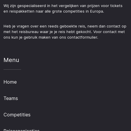
Wij zijn gespecialiseerd in het vergelijken van prijzen voor tickets
en reispakketten naar alle grote competities in Europa.
Heb je vragen over een reeds geboekte reis, neem dan contact op
met het reisbureau waar je je reis hebt gekocht. Voor contact met
ons kun je gebruik maken van ons contactformulier.
Menu
Home
Teams
Competities