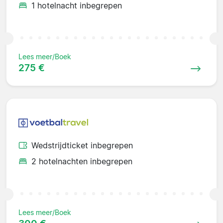
1 hotelnacht inbegrepen
Lees meer/Boek
275 €
Wedstrijdticket inbegrepen
2 hotelnachten inbegrepen
Lees meer/Boek