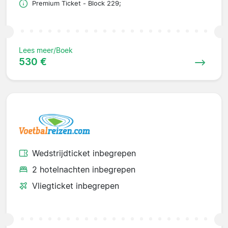
Premium Ticket - Block 229;
Lees meer/Boek
530 €
Wedstrijdticket inbegrepen
2 hotelnachten inbegrepen
Vliegticket inbegrepen