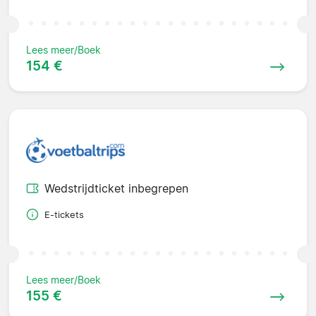
Lees meer/Boek
154 €
Wedstrijdticket inbegrepen
E-tickets
Lees meer/Boek
155 €