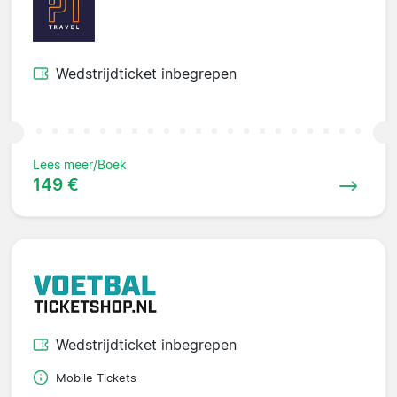
Wedstrijdticket inbegrepen
Lees meer/Boek
149 €
Wedstrijdticket inbegrepen
Mobile Tickets