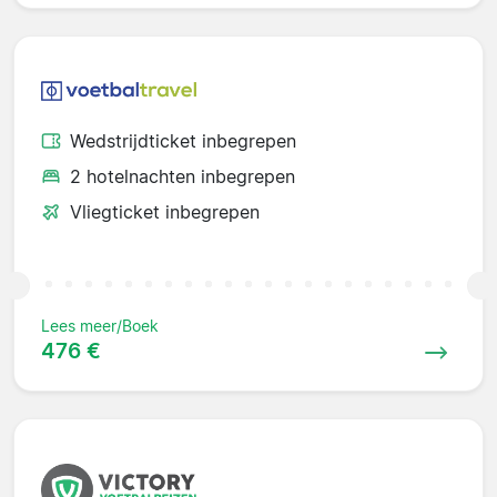
Wedstrijdticket inbegrepen
2 hotelnachten inbegrepen
Vliegticket inbegrepen
Lees meer/Boek
476 €