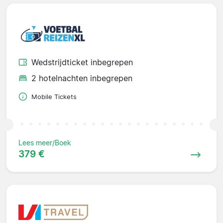
Wedstrijdticket inbegrepen
2 hotelnachten inbegrepen
Mobile Tickets
Lees meer/Boek
379 €