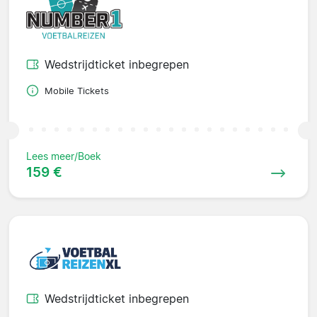
Wedstrijdticket inbegrepen
Mobile Tickets
Lees meer/Boek
159 €
Wedstrijdticket inbegrepen