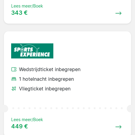
Lees meer/Boek
343 €
Wedstrijdticket inbegrepen
1 hotelnacht inbegrepen
Vliegticket inbegrepen
Lees meer/Boek
449 €