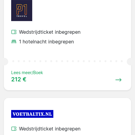
Wedstrijdticket inbegrepen
1 hotelnacht inbegrepen
Lees meer/Boek
212 €
Wedstrijdticket inbegrepen