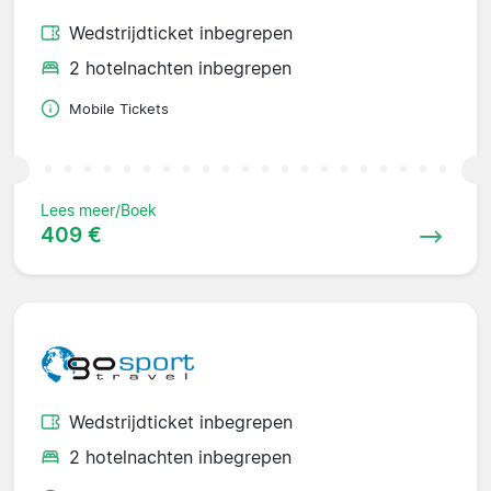
Wedstrijdticket inbegrepen
2 hotelnachten inbegrepen
Mobile Tickets
Lees meer/Boek
409 €
Wedstrijdticket inbegrepen
2 hotelnachten inbegrepen