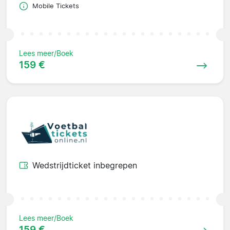
Mobile Tickets
Lees meer/Boek
159 €
Wedstrijdticket inbegrepen
Lees meer/Boek
159 €