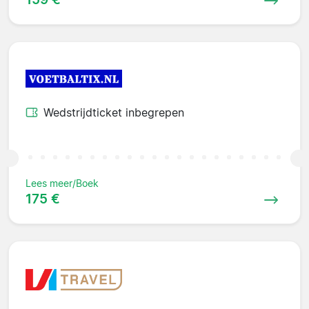
Wedstrijdticket inbegrepen
Lees meer/Boek
175 €