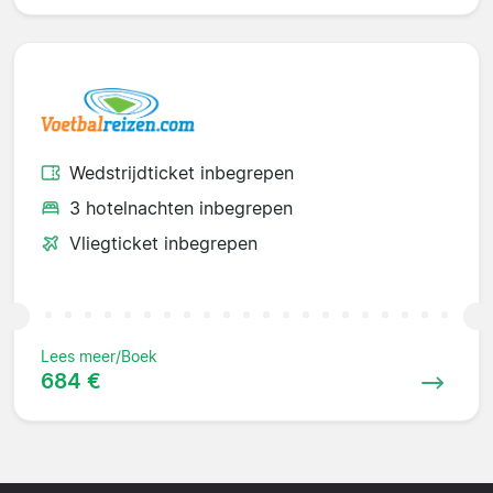
Wedstrijdticket inbegrepen
3 hotelnachten inbegrepen
Vliegticket inbegrepen
Lees meer/Boek
684 €