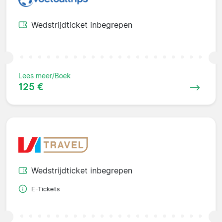
Wedstrijdticket inbegrepen
Lees meer/Boek
125 €
Wedstrijdticket inbegrepen
E-Tickets