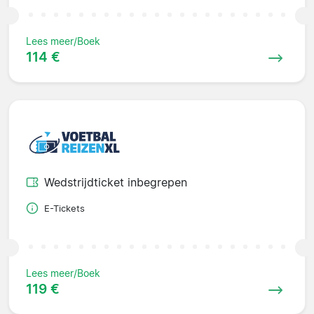
Lees meer/Boek
114 €
Wedstrijdticket inbegrepen
E-Tickets
Lees meer/Boek
119 €