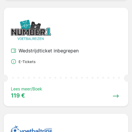
Wedstrijdticket inbegrepen
E-Tickets
Lees meer/Boek
119 €