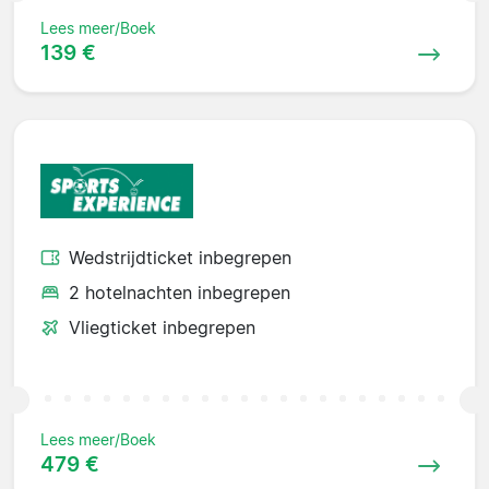
Lees meer/Boek
139 €
Wedstrijdticket inbegrepen
2 hotelnachten inbegrepen
Vliegticket inbegrepen
Lees meer/Boek
479 €