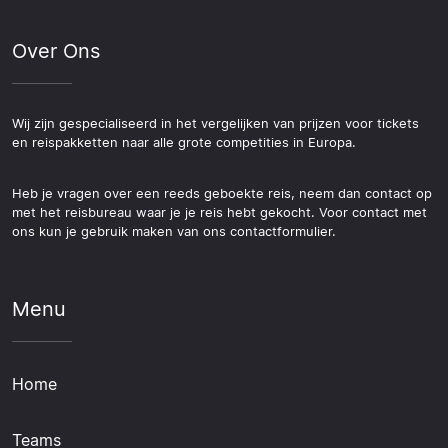
Over Ons
Wij zijn gespecialiseerd in het vergelijken van prijzen voor tickets
en reispakketten naar alle grote competities in Europa.
Heb je vragen over een reeds geboekte reis, neem dan contact op
met het reisbureau waar je je reis hebt gekocht. Voor contact met
ons kun je gebruik maken van ons contactformulier.
Menu
Home
Teams