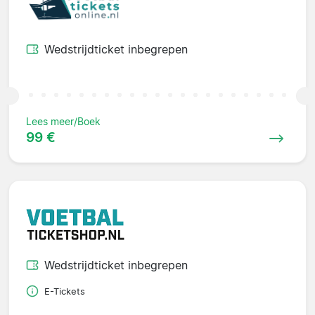
Wedstrijdticket inbegrepen
Lees meer/Boek
99 €
Wedstrijdticket inbegrepen
E-Tickets