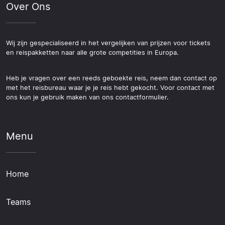
Over Ons
Wij zijn gespecialiseerd in het vergelijken van prijzen voor tickets
en reispakketten naar alle grote competities in Europa.
Heb je vragen over een reeds geboekte reis, neem dan contact op
met het reisbureau waar je je reis hebt gekocht. Voor contact met
ons kun je gebruik maken van ons contactformulier.
Menu
Home
Teams