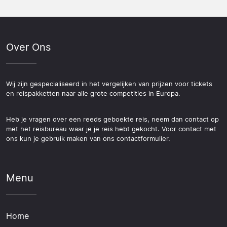
Over Ons
Wij zijn gespecialiseerd in het vergelijken van prijzen voor tickets
en reispakketten naar alle grote competities in Europa.
Heb je vragen over een reeds geboekte reis, neem dan contact op
met het reisbureau waar je je reis hebt gekocht. Voor contact met
ons kun je gebruik maken van ons contactformulier.
Menu
Home