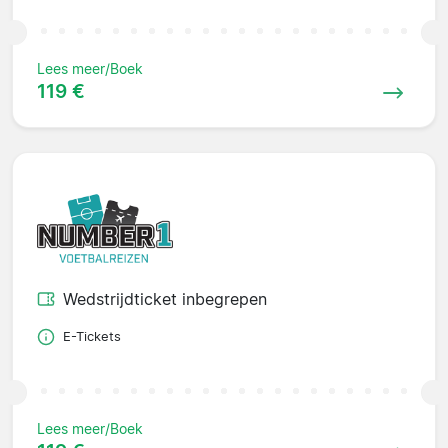
Lees meer/Boek
119 €
Wedstrijdticket inbegrepen
E-Tickets
Lees meer/Boek