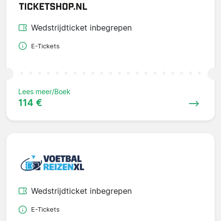
Wedstrijdticket inbegrepen
E-Tickets
Lees meer/Boek
114 €
Wedstrijdticket inbegrepen
E-Tickets