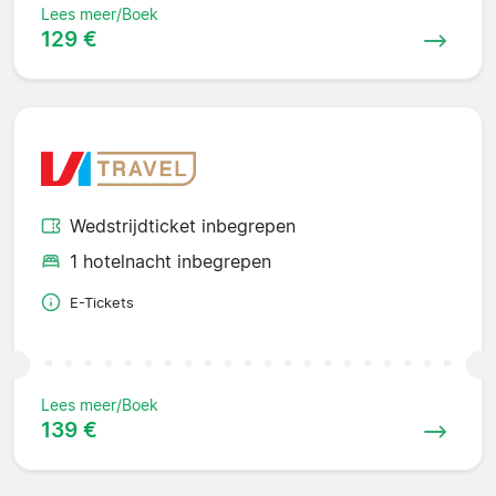
Lees meer/Boek
129 €
Wedstrijdticket inbegrepen
1 hotelnacht inbegrepen
E-Tickets
Lees meer/Boek
139 €