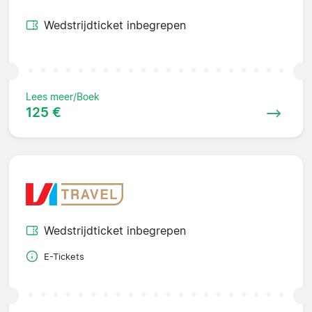
Wedstrijdticket inbegrepen
Lees meer/Boek
125 €
Wedstrijdticket inbegrepen
E-Tickets