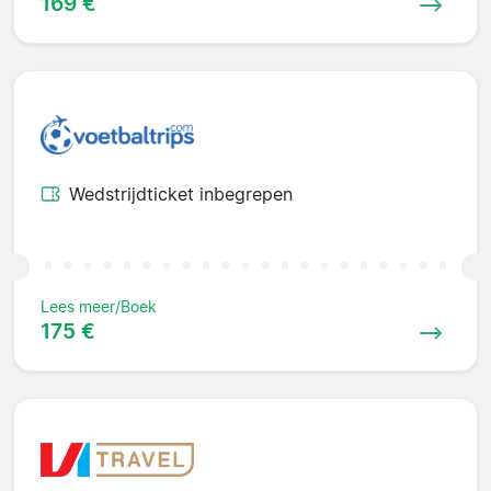
169 €
Wedstrijdticket inbegrepen
Lees meer/Boek
175 €