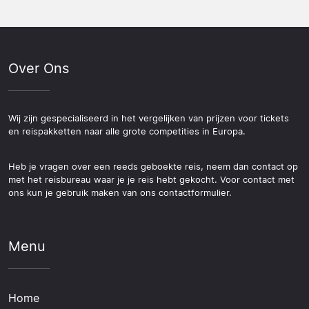
Over Ons
Wij zijn gespecialiseerd in het vergelijken van prijzen voor tickets
en reispakketten naar alle grote competities in Europa.
Heb je vragen over een reeds geboekte reis, neem dan contact op
met het reisbureau waar je je reis hebt gekocht. Voor contact met
ons kun je gebruik maken van ons contactformulier.
Menu
Home