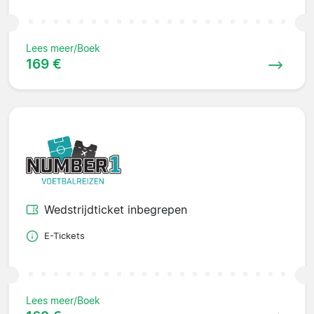
Lees meer/Boek
169 €
Wedstrijdticket inbegrepen
E-Tickets
Lees meer/Boek