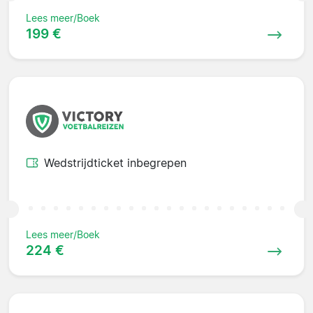
Lees meer/Boek
199 €
Wedstrijdticket inbegrepen
Lees meer/Boek
224 €