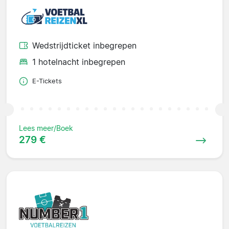
Wedstrijdticket inbegrepen
1 hotelnacht inbegrepen
E-Tickets
Lees meer/Boek
279 €