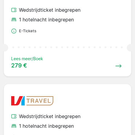
Wedstrijdticket inbegrepen
1 hotelnacht inbegrepen
E-Tickets
Lees meer/Boek
279 €
Wedstrijdticket inbegrepen
1 hotelnacht inbegrepen