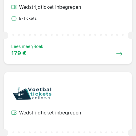
Wedstrijdticket inbegrepen
E-Tickets
Lees meer/Boek
179 €
Wedstrijdticket inbegrepen