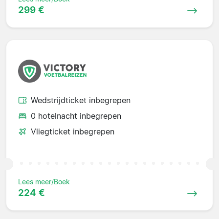
299 €
Wedstrijdticket inbegrepen
0 hotelnacht inbegrepen
Vliegticket inbegrepen
Lees meer/Boek
224 €