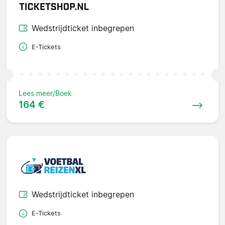
Wedstrijdticket inbegrepen
E-Tickets
Lees meer/Boek
164 €
Wedstrijdticket inbegrepen
E-Tickets