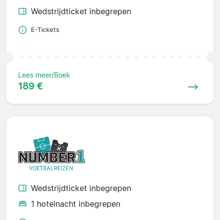
Wedstrijdticket inbegrepen
E-Tickets
Lees meer/Boek
189 €
Wedstrijdticket inbegrepen
1 hotelnacht inbegrepen