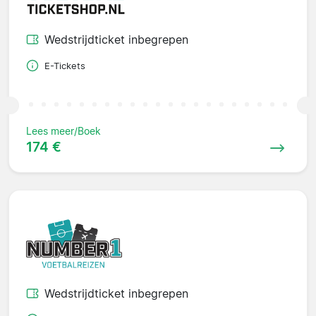
Wedstrijdticket inbegrepen
E-Tickets
Lees meer/Boek
174 €
Wedstrijdticket inbegrepen