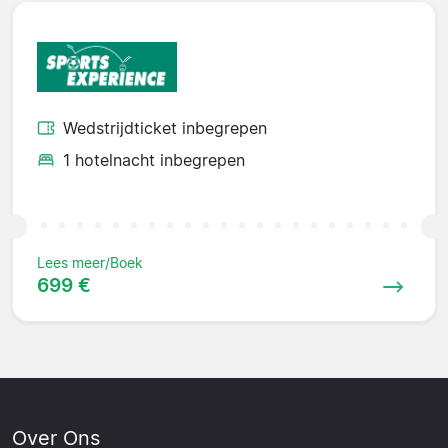
Wedstrijdticket inbegrepen
1 hotelnacht inbegrepen
Lees meer/Boek
699 €
Over Ons