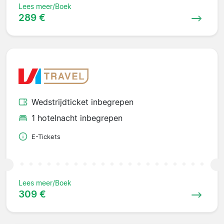
Lees meer/Boek
289 €
Wedstrijdticket inbegrepen
1 hotelnacht inbegrepen
E-Tickets
Lees meer/Boek
309 €