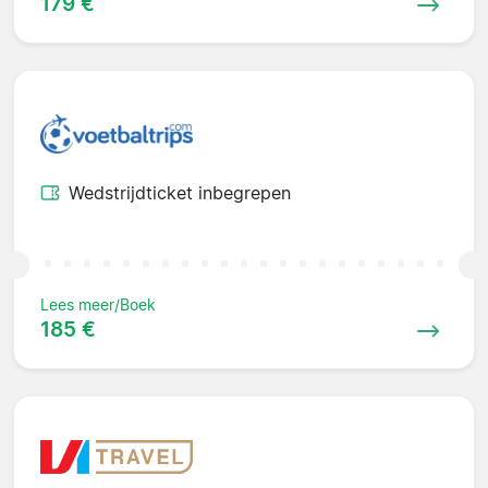
179 €
Wedstrijdticket inbegrepen
Lees meer/Boek
185 €