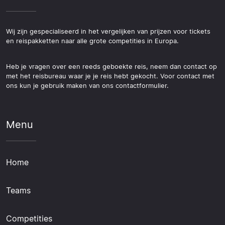
Wij zijn gespecialiseerd in het vergelijken van prijzen voor tickets
en reispakketten naar alle grote competities in Europa.
Heb je vragen over een reeds geboekte reis, neem dan contact op
met het reisbureau waar je je reis hebt gekocht. Voor contact met
ons kun je gebruik maken van ons contactformulier.
Menu
Home
Teams
Competities