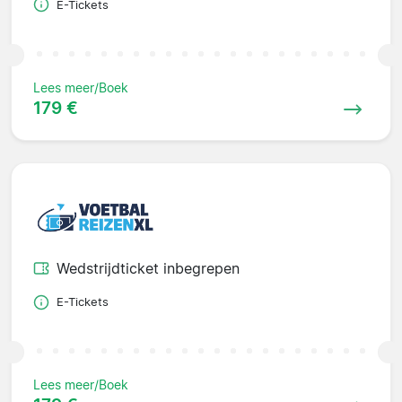
E-Tickets
Lees meer/Boek
179 €
Wedstrijdticket inbegrepen
E-Tickets
Lees meer/Boek