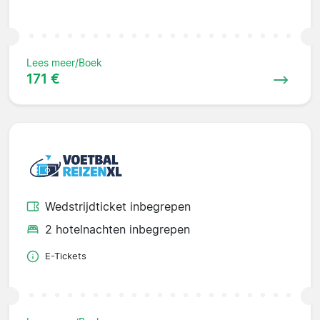
Lees meer/Boek
171 €
Wedstrijdticket inbegrepen
2 hotelnachten inbegrepen
E-Tickets