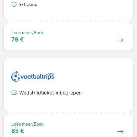
E-Tickets
Lees meer/Boek
79 €
Wedstrijdticket inbegrepen
Lees meer/Boek
85 €