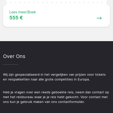
Lees meer/Boek
555 €
Over Ons
Wij zijn gespecialiseerd in het vergelijken van prijzen voor tickets
en reispakketten naar alle grote competities in Europa.
Heb je vragen over een reeds geboekte reis, neem dan contact op
met het reisbureau waar je je reis hebt gekocht. Voor contact met
ons kun je gebruik maken van ons contactformulier.