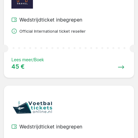
Wedstrijdticket inbegrepen
Official International ticket reseller
Lees meer/Boek
45 €
Wedstrijdticket inbegrepen