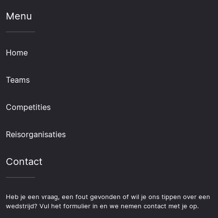
Menu
Home
Teams
Competities
Reisorganisaties
Contact
Heb je een vraag, een fout gevonden of wil je ons tippen over een
wedstrijd? Vul het formulier in en we nemen contact met je op.