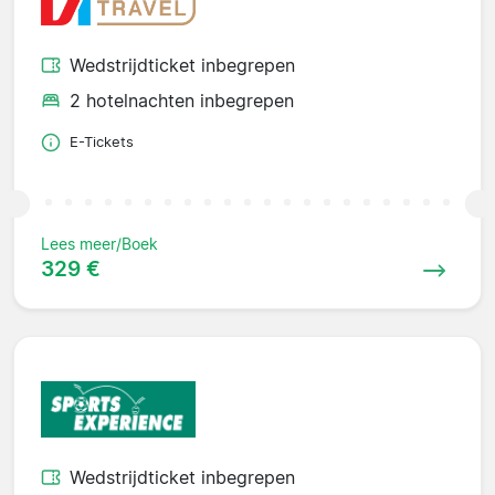
Wedstrijdticket inbegrepen
2 hotelnachten inbegrepen
E-Tickets
Lees meer/Boek
329 €
Wedstrijdticket inbegrepen