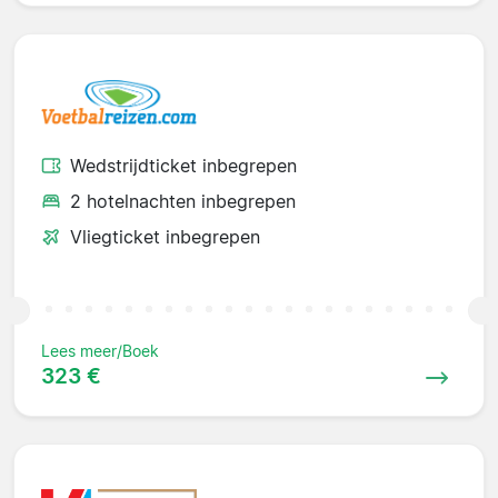
Wedstrijdticket inbegrepen
2 hotelnachten inbegrepen
Vliegticket inbegrepen
Lees meer/Boek
323 €