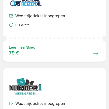
Wedstrijdticket inbegrepen
E-Tickets
Lees meer/Boek
79 €
Wedstrijdticket inbegrepen