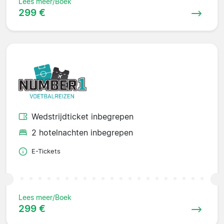
Lees meer/Boek
299 €
Wedstrijdticket inbegrepen
2 hotelnachten inbegrepen
E-Tickets
Lees meer/Boek
299 €