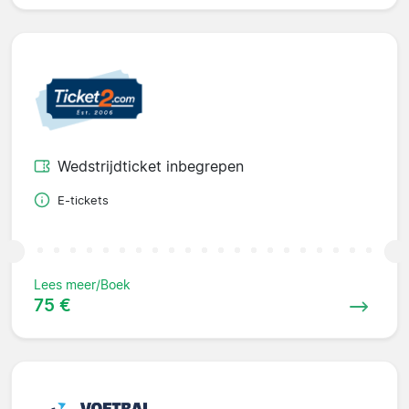
Wedstrijdticket inbegrepen
E-tickets
Lees meer/Boek
75 €