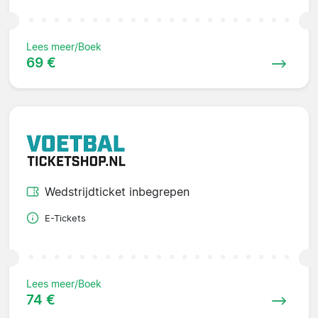
Lees meer/Boek
69 €
Wedstrijdticket inbegrepen
E-Tickets
Lees meer/Boek
74 €