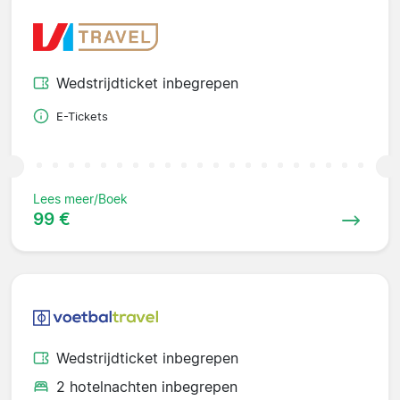
Wedstrijdticket inbegrepen
E-Tickets
Lees meer/Boek
99 €
Wedstrijdticket inbegrepen
2 hotelnachten inbegrepen