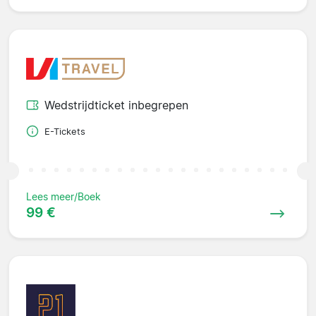
Wedstrijdticket inbegrepen
E-Tickets
Lees meer/Boek
99 €