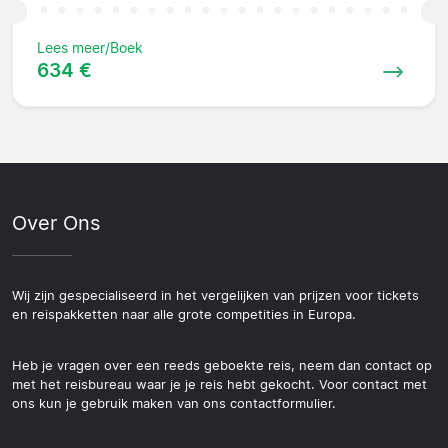
Lees meer/Boek
634 €
Over Ons
Wij zijn gespecialiseerd in het vergelijken van prijzen voor tickets
en reispakketten naar alle grote competities in Europa.
Heb je vragen over een reeds geboekte reis, neem dan contact op
met het reisbureau waar je je reis hebt gekocht. Voor contact met
ons kun je gebruik maken van ons contactformulier.