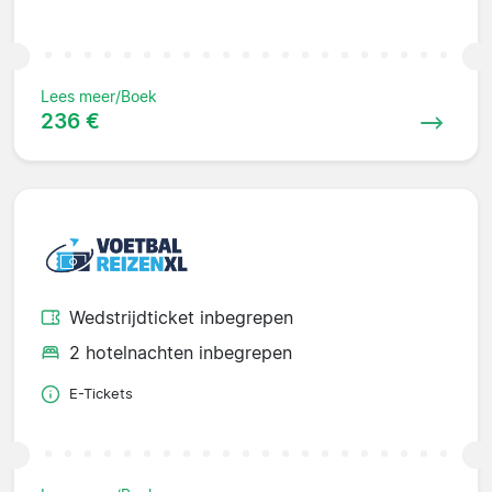
Lees meer/Boek
236 €
Wedstrijdticket inbegrepen
2 hotelnachten inbegrepen
E-Tickets