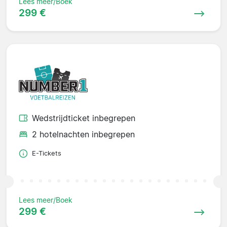
Lees meer/Boek
299 €
Wedstrijdticket inbegrepen
2 hotelnachten inbegrepen
E-Tickets
Lees meer/Boek
299 €