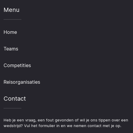
Menu
Home
Teams
Competities
Reisorganisaties
Contact
Heb je een vraag, een fout gevonden of wil je ons tippen over een
wedstrijd? Vul het formulier in en we nemen contact met je op.