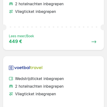
2 hotelnachten inbegrepen
Vliegticket inbegrepen
Lees meer/Boek
449 €
Wedstrijdticket inbegrepen
2 hotelnachten inbegrepen
Vliegticket inbegrepen