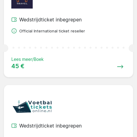
Wedstrijdticket inbegrepen
Official International ticket reseller
Lees meer/Boek
45 €
Wedstrijdticket inbegrepen