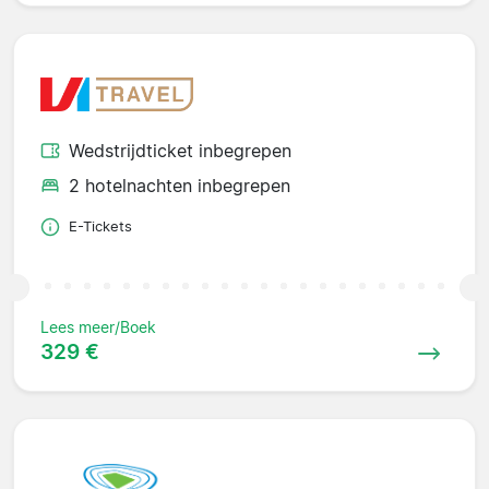
Wedstrijdticket inbegrepen
2 hotelnachten inbegrepen
E-Tickets
Lees meer/Boek
329 €