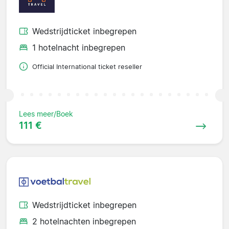
Wedstrijdticket inbegrepen
1 hotelnacht inbegrepen
Official International ticket reseller
Lees meer/Boek
111 €
Wedstrijdticket inbegrepen
2 hotelnachten inbegrepen