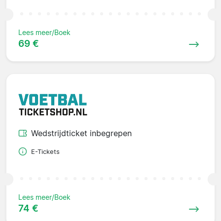
Lees meer/Boek
69 €
Wedstrijdticket inbegrepen
E-Tickets
Lees meer/Boek
74 €