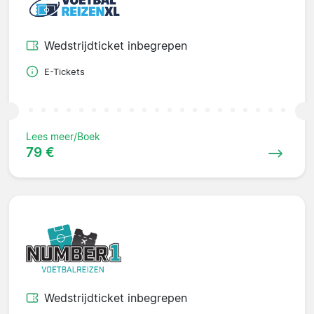
Wedstrijdticket inbegrepen
E-Tickets
Lees meer/Boek
79 €
Wedstrijdticket inbegrepen