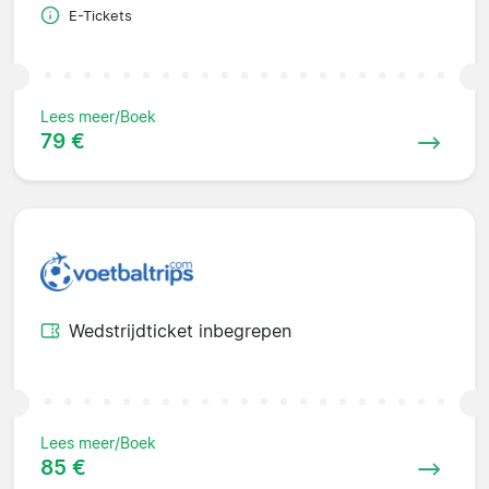
E-Tickets
Lees meer/Boek
79 €
Wedstrijdticket inbegrepen
Lees meer/Boek
85 €