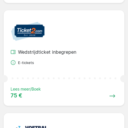
Wedstrijdticket inbegrepen
E-tickets
Lees meer/Boek
75 €