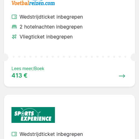
Wedstrijdticket inbegrepen
2 hotelnachten inbegrepen
Vliegticket inbegrepen
Lees meer/Boek
413 €
Wedstrijdticket inbegrepen