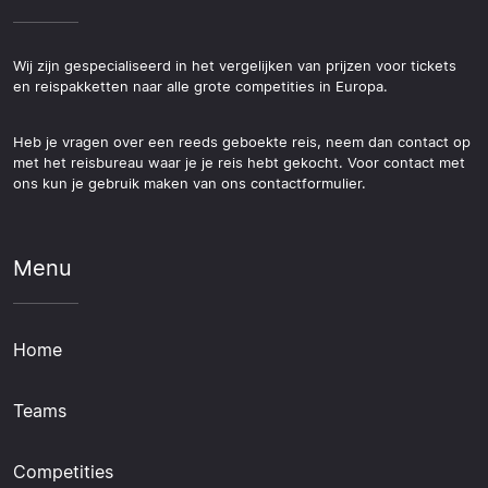
Wij zijn gespecialiseerd in het vergelijken van prijzen voor tickets
en reispakketten naar alle grote competities in Europa.
Heb je vragen over een reeds geboekte reis, neem dan contact op
met het reisbureau waar je je reis hebt gekocht. Voor contact met
ons kun je gebruik maken van ons contactformulier.
Menu
Home
Teams
Competities