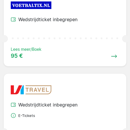
Wedstrijdticket inbegrepen
Lees meer/Boek
95 €
Wedstrijdticket inbegrepen
E-Tickets