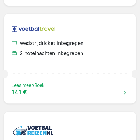
Wedstrijdticket inbegrepen
2 hotelnachten inbegrepen
Lees meer/Boek
141 €