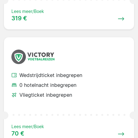
Lees meer/Boek
319 €
Wedstrijdticket inbegrepen
0 hotelnacht inbegrepen
Vliegticket inbegrepen
Lees meer/Boek
70 €