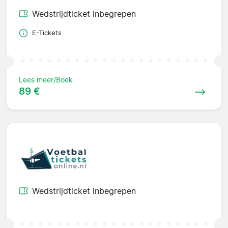
Wedstrijdticket inbegrepen
E-Tickets
Lees meer/Boek
89 €
Wedstrijdticket inbegrepen