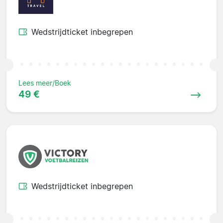
Wedstrijdticket inbegrepen
Lees meer/Boek
49 €
Wedstrijdticket inbegrepen