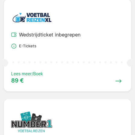
Wedstrijdticket inbegrepen
E-Tickets
Lees meer/Boek
89 €