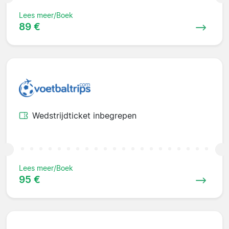
Lees meer/Boek
89 €
Wedstrijdticket inbegrepen
Lees meer/Boek
95 €