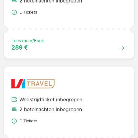
2 hotelnachten inbegrepen
E-Tickets
Lees meer/Boek
289 €
Wedstrijdticket inbegrepen
2 hotelnachten inbegrepen
E-Tickets