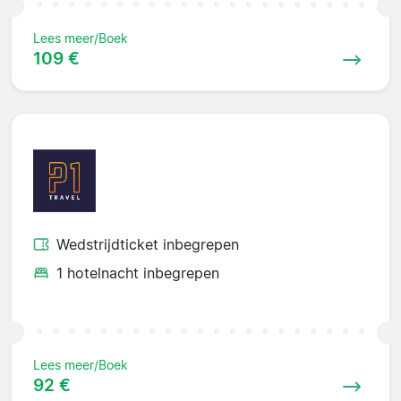
Lees meer/Boek
109 €
Wedstrijdticket inbegrepen
1 hotelnacht inbegrepen
Lees meer/Boek
92 €