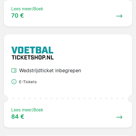
Lees meer/Boek
70 €
Wedstrijdticket inbegrepen
E-Tickets
Lees meer/Boek
84 €