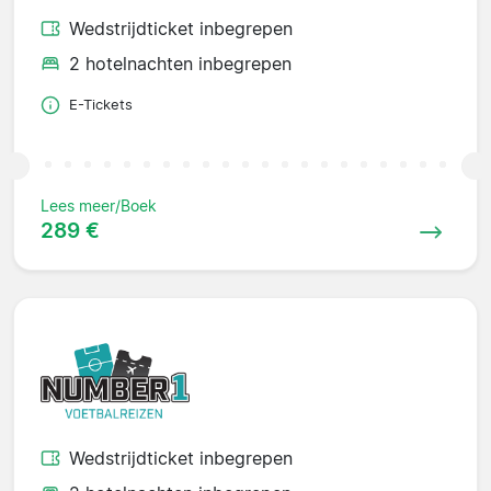
Wedstrijdticket inbegrepen
2 hotelnachten inbegrepen
E-Tickets
Lees meer/Boek
289 €
Wedstrijdticket inbegrepen