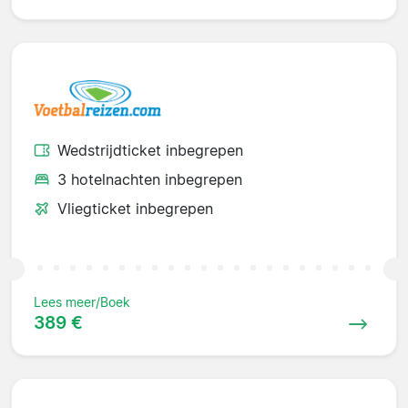
Wedstrijdticket inbegrepen
3 hotelnachten inbegrepen
Vliegticket inbegrepen
Lees meer/Boek
389 €