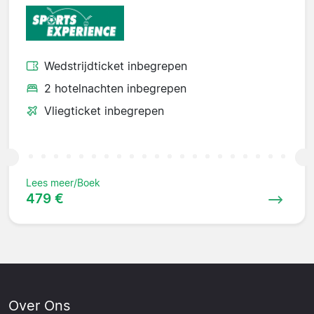
Wedstrijdticket inbegrepen
2 hotelnachten inbegrepen
Vliegticket inbegrepen
Lees meer/Boek
479 €
Over Ons