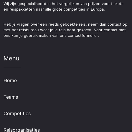
Wij zijn gespecialiseerd in het vergelijken van prijzen voor tickets
en reispakketten naar alle grote competities in Europa.
Heb je vragen over een reeds geboekte reis, neem dan contact op
met het reisbureau waar je je reis hebt gekocht. Voor contact met
ons kun je gebruik maken van ons contactformulier.
Menu
Home
Teams
Competities
Reisorganisaties