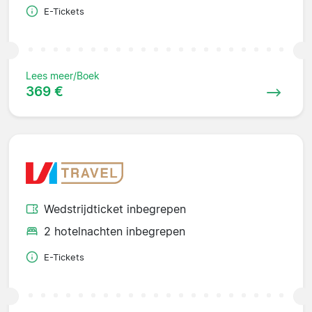
E-Tickets
Lees meer/Boek
369 €
Wedstrijdticket inbegrepen
2 hotelnachten inbegrepen
E-Tickets