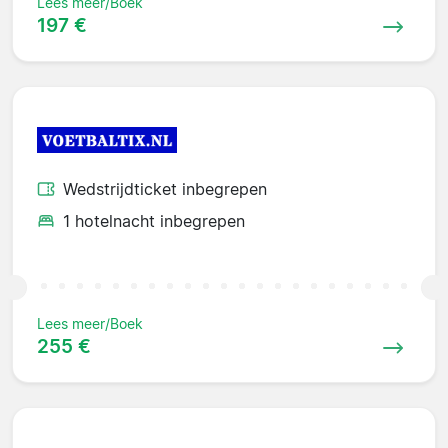
Lees meer/Boek
197 €
Wedstrijdticket inbegrepen
1 hotelnacht inbegrepen
Lees meer/Boek
255 €