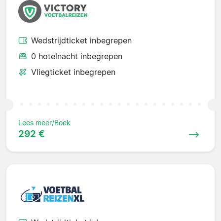
Wedstrijdticket inbegrepen
0 hotelnacht inbegrepen
Vliegticket inbegrepen
Lees meer/Boek
292 €