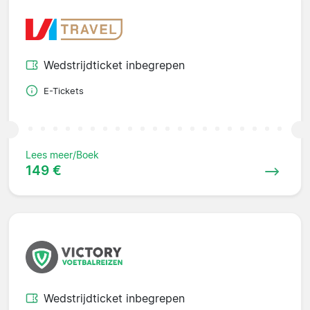
Wedstrijdticket inbegrepen
E-Tickets
Lees meer/Boek
149 €
Wedstrijdticket inbegrepen