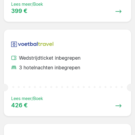
Lees meer/Boek
399 €
Wedstrijdticket inbegrepen
3 hotelnachten inbegrepen
Lees meer/Boek
426 €