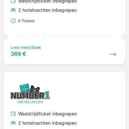
Wedstrijdticket inbegrepen
2 hotelnachten inbegrepen
E-Tickets
Lees meer/Boek
369 €
Wedstrijdticket inbegrepen
2 hotelnachten inbegrepen