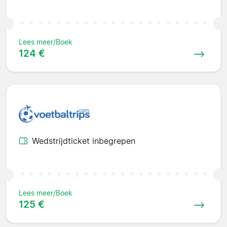
Lees meer/Boek
124 €
Wedstrijdticket inbegrepen
Lees meer/Boek
125 €