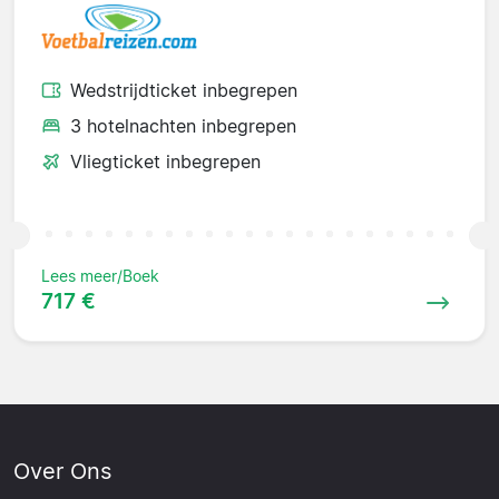
Wedstrijdticket inbegrepen
3 hotelnachten inbegrepen
Vliegticket inbegrepen
Lees meer/Boek
717 €
Over Ons