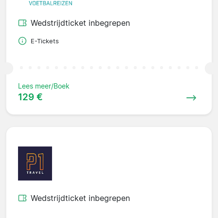
Wedstrijdticket inbegrepen
E-Tickets
Lees meer/Boek
129 €
Wedstrijdticket inbegrepen