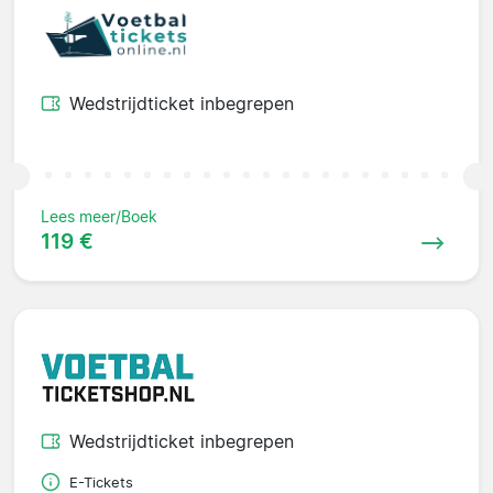
Wedstrijdticket inbegrepen
Lees meer/Boek
119 €
Wedstrijdticket inbegrepen
E-Tickets