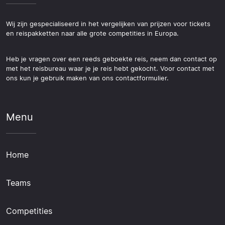
Wij zijn gespecialiseerd in het vergelijken van prijzen voor tickets
en reispakketten naar alle grote competities in Europa.
Heb je vragen over een reeds geboekte reis, neem dan contact op
met het reisbureau waar je je reis hebt gekocht. Voor contact met
ons kun je gebruik maken van ons contactformulier.
Menu
Home
Teams
Competities