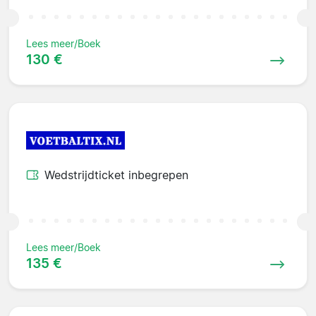
Lees meer/Boek
130 €
Wedstrijdticket inbegrepen
Lees meer/Boek
135 €