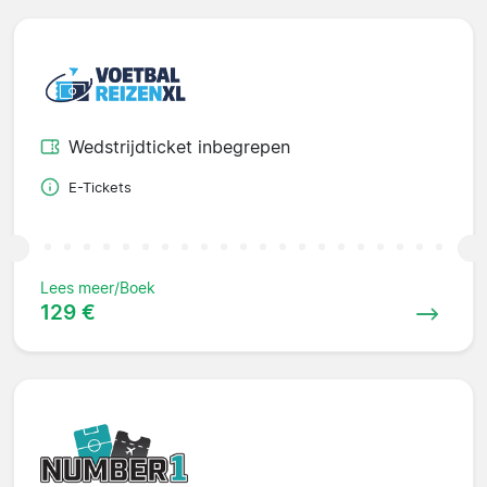
Wedstrijdticket inbegrepen
E-Tickets
Lees meer/Boek
129 €