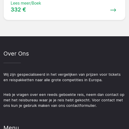
Lees meer/Boek
332 €
Over Ons
Wij zijn gespecialiseerd in het vergelijken van prijzen voor tickets
en reispakketten naar alle grote competities in Europa.
Heb je vragen over een reeds geboekte reis, neem dan contact op
met het reisbureau waar je je reis hebt gekocht. Voor contact met
ons kun je gebruik maken van ons contactformulier.
Menu