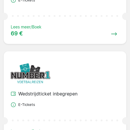
E-Tickets
Lees meer/Boek
69 €
Wedstrijdticket inbegrepen
E-Tickets