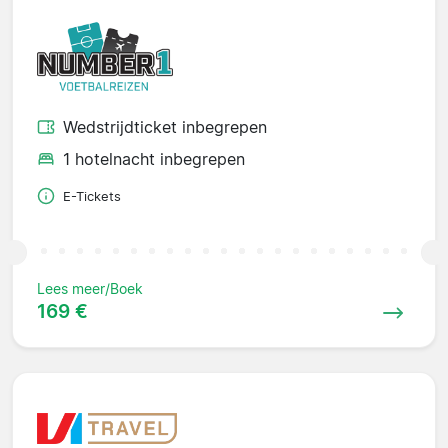
Wedstrijdticket inbegrepen
1 hotelnacht inbegrepen
E-Tickets
Lees meer/Boek
169 €