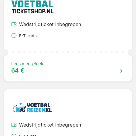
Wedstrijdticket inbegrepen
E-Tickets
Lees meer/Boek
64 €
Wedstrijdticket inbegrepen