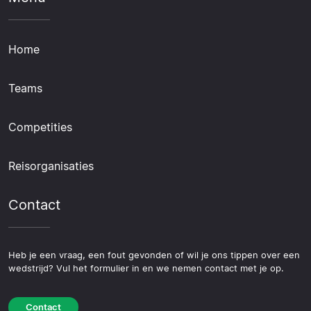
Home
Teams
Competities
Reisorganisaties
Contact
Heb je een vraag, een fout gevonden of wil je ons tippen over een
wedstrijd? Vul het formulier in en we nemen contact met je op.
Contact