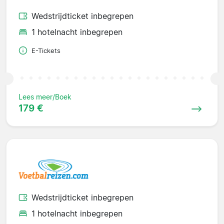
Wedstrijdticket inbegrepen
1 hotelnacht inbegrepen
E-Tickets
Lees meer/Boek
179 €
Wedstrijdticket inbegrepen
1 hotelnacht inbegrepen