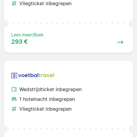
Vliegticket inbegrepen
Lees meer/Boek
293 €
Wedstrijdticket inbegrepen
1 hotelnacht inbegrepen
Vliegticket inbegrepen