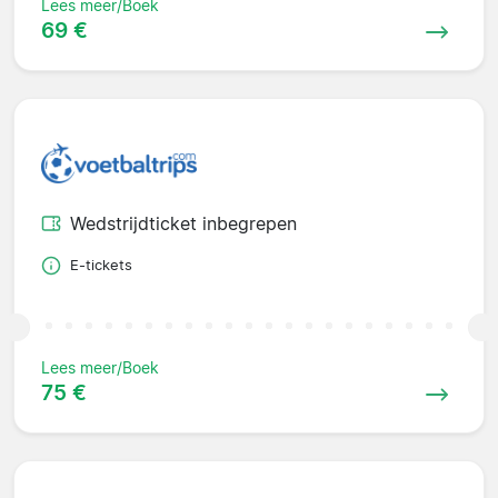
Lees meer/Boek
69 €
Wedstrijdticket inbegrepen
E-tickets
Lees meer/Boek
75 €