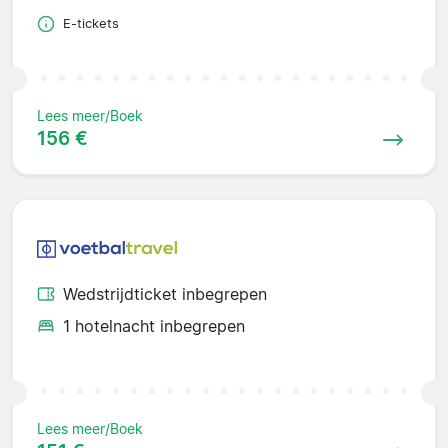
E-tickets
Lees meer/Boek
156 €
Wedstrijdticket inbegrepen
1 hotelnacht inbegrepen
Lees meer/Boek