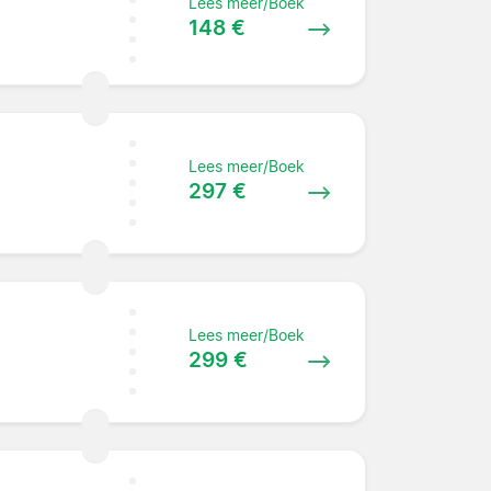
Lees meer/Boek
148 €
Lees meer/Boek
297 €
Lees meer/Boek
299 €