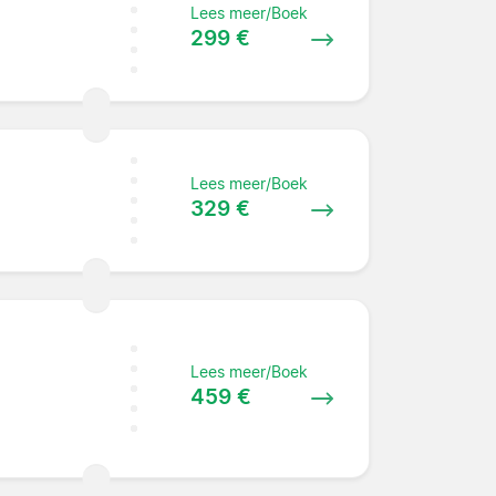
Lees meer/Boek
299 €
Lees meer/Boek
329 €
Lees meer/Boek
459 €