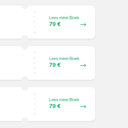
Lees meer/Boek
79 €
Lees meer/Boek
79 €
Lees meer/Boek
79 €