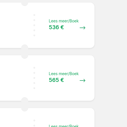
Lees meer/Boek
536 €
Lees meer/Boek
565 €
Lees meer/Boek