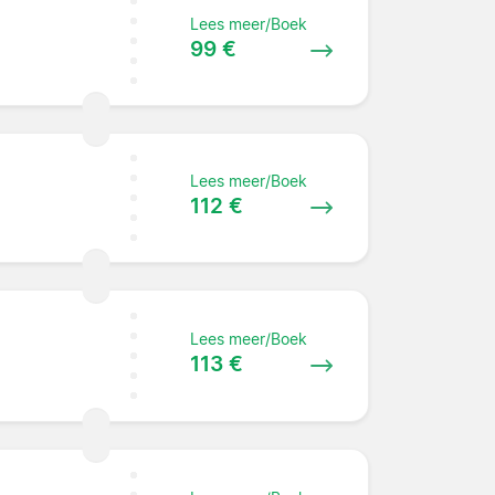
Lees meer/Boek
99 €
Lees meer/Boek
112 €
Lees meer/Boek
113 €