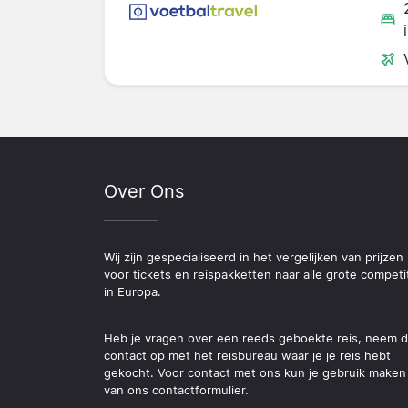
Over Ons
Wij zijn gespecialiseerd in het vergelijken van prijzen
voor tickets en reispakketten naar alle grote competi
in Europa.
Heb je vragen over een reeds geboekte reis, neem 
contact op met het reisbureau waar je je reis hebt
gekocht. Voor contact met ons kun je gebruik maken
van ons contactformulier.