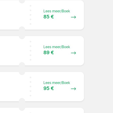
Lees meer/Boek
85 €
Lees meer/Boek
89 €
Lees meer/Boek
95 €