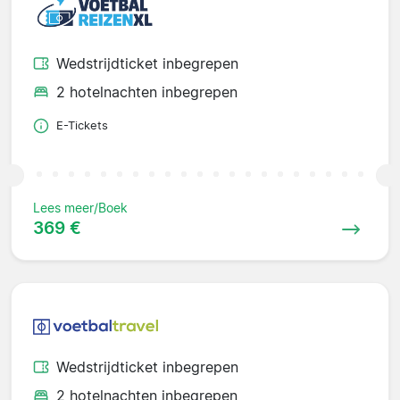
Wedstrijdticket inbegrepen
2 hotelnachten inbegrepen
E-Tickets
Lees meer/Boek
369 €
Wedstrijdticket inbegrepen
2 hotelnachten inbegrepen