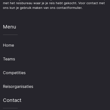
met het reisbureau waar je je reis hebt gekocht. Voor contact met
ons kun je gebruik maken van ons contactformulier.
Menu
Home
Teams
Competities
Reisorganisaties
Contact