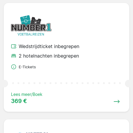
Wedstrijdticket inbegrepen
2 hotelnachten inbegrepen
E-Tickets
Lees meer/Boek
369 €