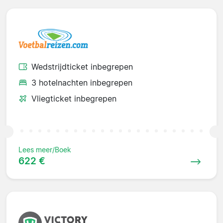
Wedstrijdticket inbegrepen
3 hotelnachten inbegrepen
Vliegticket inbegrepen
Lees meer/Boek
622 €