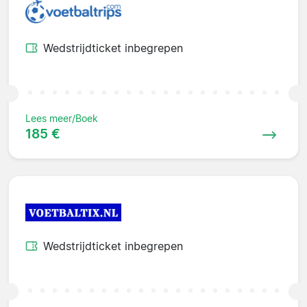
Wedstrijdticket inbegrepen
Lees meer/Boek
185 €
Wedstrijdticket inbegrepen