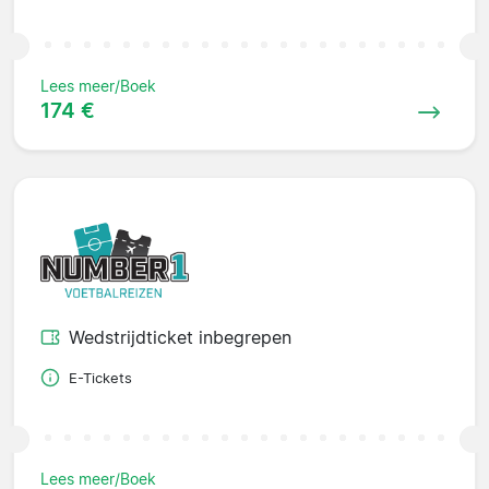
Lees meer/Boek
174 €
Wedstrijdticket inbegrepen
E-Tickets
Lees meer/Boek