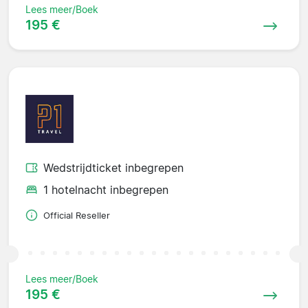
Lees meer/Boek
195 €
Wedstrijdticket inbegrepen
1 hotelnacht inbegrepen
Official Reseller
Lees meer/Boek
195 €