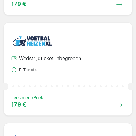
179 €
Wedstrijdticket inbegrepen
E-Tickets
Lees meer/Boek
179 €