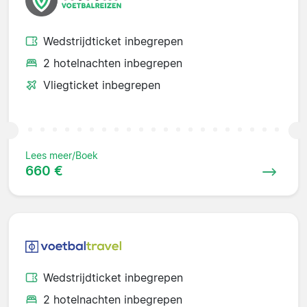
Wedstrijdticket inbegrepen
2 hotelnachten inbegrepen
Vliegticket inbegrepen
Lees meer/Boek
660 €
Wedstrijdticket inbegrepen
2 hotelnachten inbegrepen