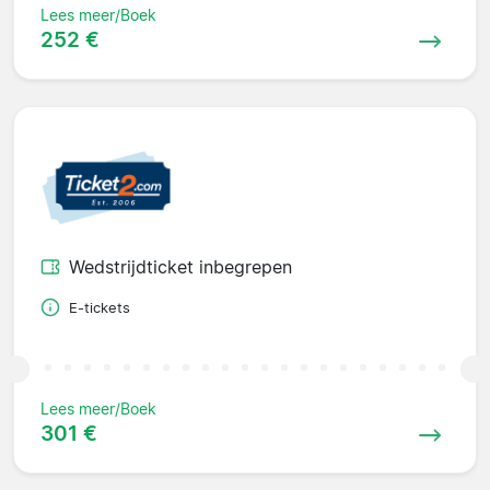
Lees meer/Boek
252 €
Wedstrijdticket inbegrepen
E-tickets
Lees meer/Boek
301 €