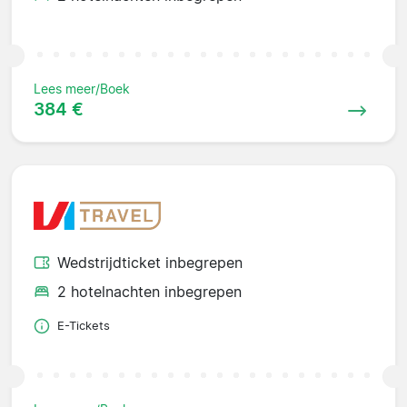
Lees meer/Boek
384 €
Wedstrijdticket inbegrepen
2 hotelnachten inbegrepen
E-Tickets