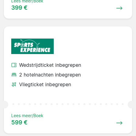
Lees meer/Boek
399 €
Wedstrijdticket inbegrepen
2 hotelnachten inbegrepen
Vliegticket inbegrepen
Lees meer/Boek
599 €