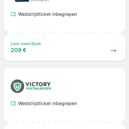
Wedstrijdticket inbegrepen
Lees meer/Boek
209 €
Wedstrijdticket inbegrepen