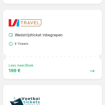
Wedstrijdticket inbegrepen
E-Tickets
Lees meer/Boek
199 €