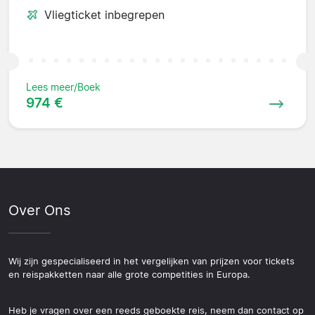
Vliegticket inbegrepen
Lees meer/Boek
974 €
Over Ons
Wij zijn gespecialiseerd in het vergelijken van prijzen voor tickets
en reispakketten naar alle grote competities in Europa.
Heb je vragen over een reeds geboekte reis, neem dan contact op