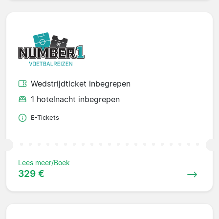
Wedstrijdticket inbegrepen
1 hotelnacht inbegrepen
E-Tickets
Lees meer/Boek
329 €