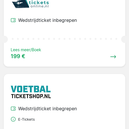
Wedstrijdticket inbegrepen
Lees meer/Boek
199 €
Wedstrijdticket inbegrepen
E-Tickets