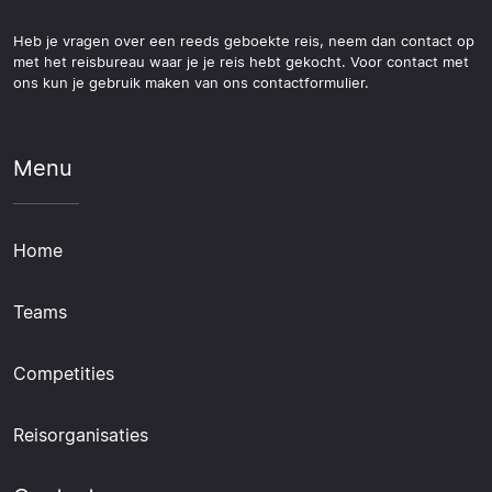
Heb je vragen over een reeds geboekte reis, neem dan contact op
met het reisbureau waar je je reis hebt gekocht. Voor contact met
ons kun je gebruik maken van ons contactformulier.
Menu
Home
Teams
Competities
Reisorganisaties