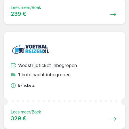
Lees meer/Boek
239 €
Wedstrijdticket inbegrepen
1 hotelnacht inbegrepen
E-Tickets
Lees meer/Boek
329 €