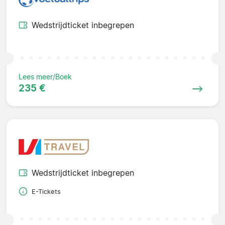
Wedstrijdticket inbegrepen
Lees meer/Boek
235 €
Wedstrijdticket inbegrepen
E-Tickets