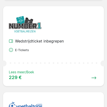
Wedstrijdticket inbegrepen
E-Tickets
Lees meer/Boek
229 €