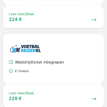
Lees meer/Boek
224 €
Wedstrijdticket inbegrepen
E-Tickets
Lees meer/Boek
229 €