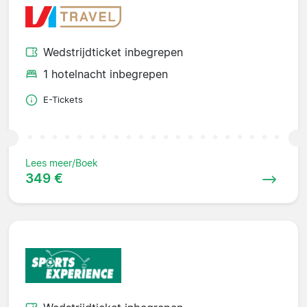
Wedstrijdticket inbegrepen
1 hotelnacht inbegrepen
E-Tickets
Lees meer/Boek
349 €