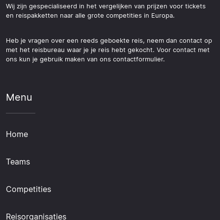
Wij zijn gespecialiseerd in het vergelijken van prijzen voor tickets
en reispakketten naar alle grote competities in Europa.
Heb je vragen over een reeds geboekte reis, neem dan contact op
met het reisbureau waar je je reis hebt gekocht. Voor contact met
ons kun je gebruik maken van ons contactformulier.
Menu
Home
Teams
Competities
Reisorganisaties