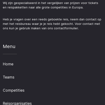
Wij zijn gespecialiseerd in het vergelijken van prijzen voor tickets
en reispakketten naar alle grote competities in Europa.
Heb je vragen over een reeds geboekte reis, neem dan contact op
met het reisbureau waar je je reis hebt gekocht. Voor contact met
ons kun je gebruik maken van ons contactformulier.
Menu
Home
Teams
Competities
Reisorganisaties