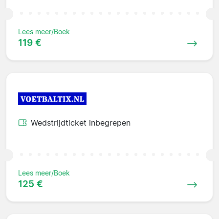
Lees meer/Boek
119 €
Wedstrijdticket inbegrepen
Lees meer/Boek
125 €