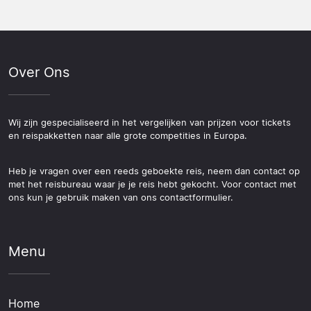
Over Ons
Wij zijn gespecialiseerd in het vergelijken van prijzen voor tickets
en reispakketten naar alle grote competities in Europa.
Heb je vragen over een reeds geboekte reis, neem dan contact op
met het reisbureau waar je je reis hebt gekocht. Voor contact met
ons kun je gebruik maken van ons contactformulier.
Menu
Home