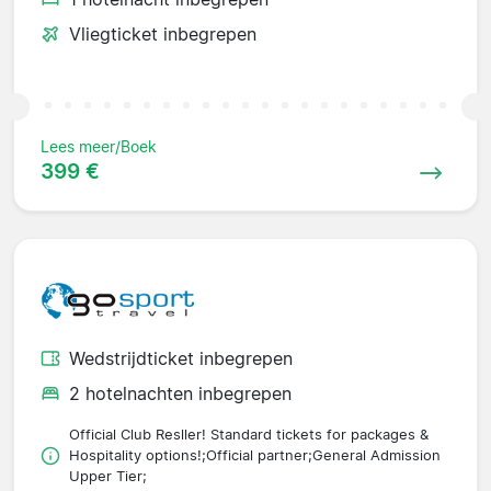
Vliegticket inbegrepen
Lees meer/Boek
399 €
Wedstrijdticket inbegrepen
2 hotelnachten inbegrepen
Official Club Resller! Standard tickets for packages &
Hospitality options!;Official partner;General Admission
Upper Tier;