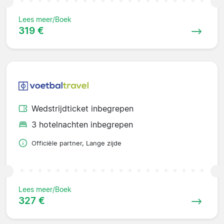
Lees meer/Boek
319 €
Wedstrijdticket inbegrepen
3 hotelnachten inbegrepen
Officiële partner, Lange zijde
Lees meer/Boek
327 €