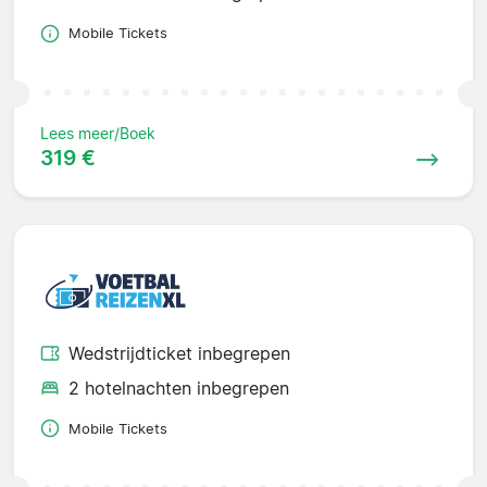
Mobile Tickets
Lees meer/Boek
319 €
Wedstrijdticket inbegrepen
2 hotelnachten inbegrepen
Mobile Tickets