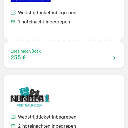
Wedstrijdticket inbegrepen
1 hotelnacht inbegrepen
Lees meer/Boek
255 €
Wedstrijdticket inbegrepen
2 hotelnachten inbegrepen