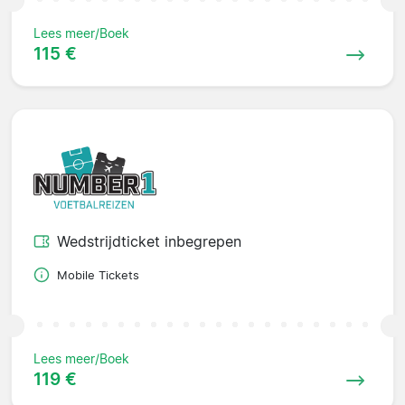
Lees meer/Boek
115 €
Wedstrijdticket inbegrepen
Mobile Tickets
Lees meer/Boek
119 €