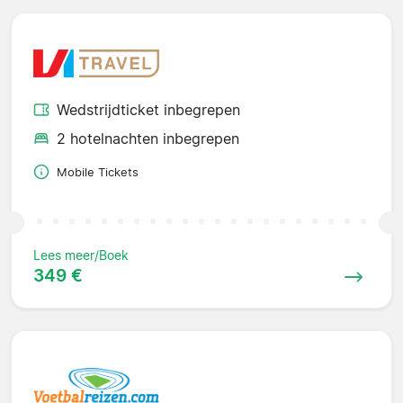
Wedstrijdticket inbegrepen
2 hotelnachten inbegrepen
Mobile Tickets
Lees meer/Boek
349 €