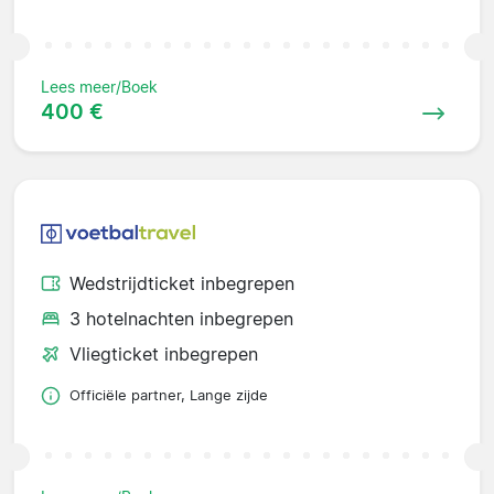
Lees meer/Boek
400 €
Wedstrijdticket inbegrepen
3 hotelnachten inbegrepen
Vliegticket inbegrepen
Officiële partner, Lange zijde