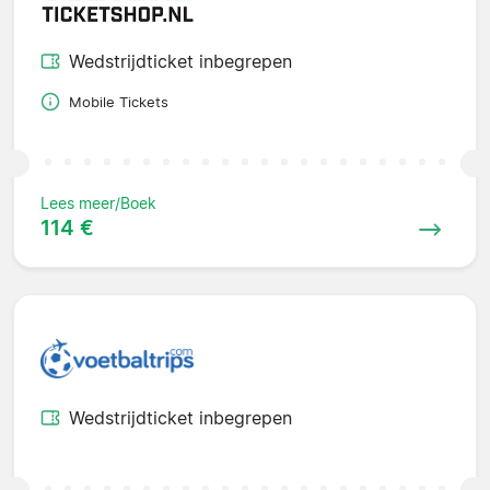
Wedstrijdticket inbegrepen
Mobile Tickets
Lees meer/Boek
114 €
Wedstrijdticket inbegrepen