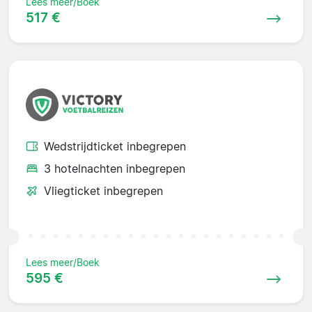
Lees meer/Boek
517 €
Wedstrijdticket inbegrepen
3 hotelnachten inbegrepen
Vliegticket inbegrepen
Lees meer/Boek
595 €