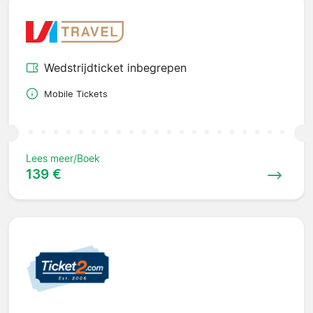
Wedstrijdticket inbegrepen
Mobile Tickets
Lees meer/Boek
139 €