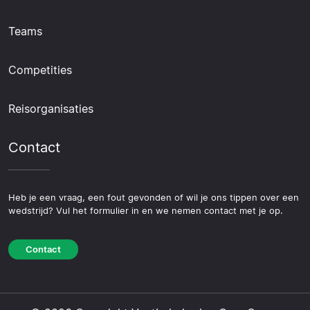
Teams
Competities
Reisorganisaties
Contact
Heb je een vraag, een fout gevonden of wil je ons tippen over een
wedstrijd? Vul het formulier in en we nemen contact met je op.
Contact