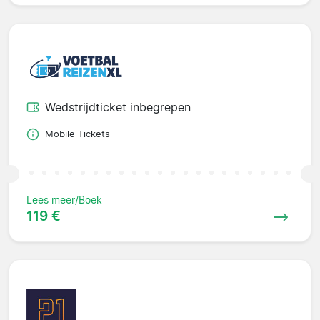
Wedstrijdticket inbegrepen
Mobile Tickets
Lees meer/Boek
119 €