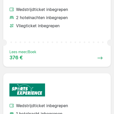
Wedstrijdticket inbegrepen
2 hotelnachten inbegrepen
Vliegticket inbegrepen
Lees meer/Boek
376 €
Wedstrijdticket inbegrepen
1 hotelnacht inbegrepen