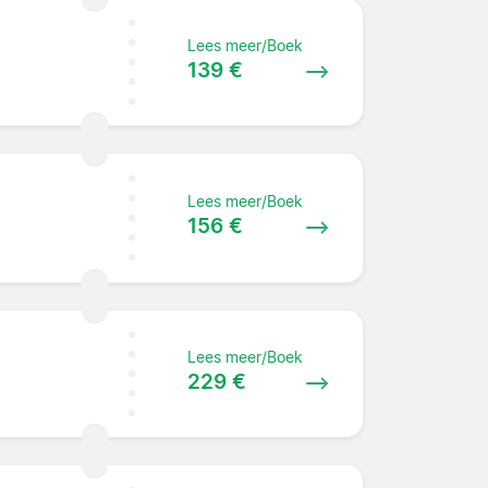
Lees meer/Boek
139 €
Lees meer/Boek
156 €
Lees meer/Boek
229 €