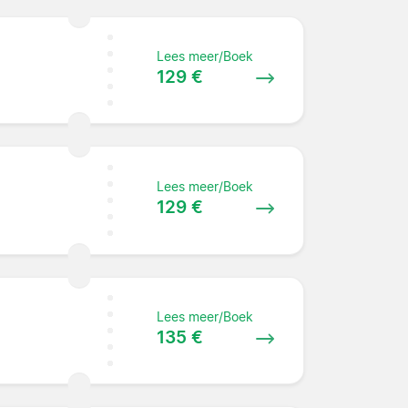
Lees meer/Boek
129 €
Lees meer/Boek
129 €
Lees meer/Boek
135 €