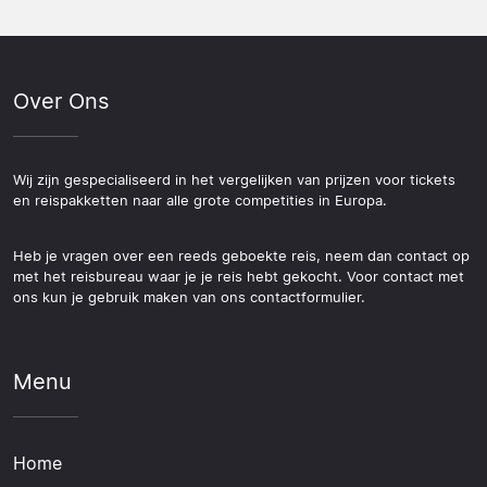
Over Ons
Wij zijn gespecialiseerd in het vergelijken van prijzen voor tickets
en reispakketten naar alle grote competities in Europa.
Heb je vragen over een reeds geboekte reis, neem dan contact op
met het reisbureau waar je je reis hebt gekocht. Voor contact met
ons kun je gebruik maken van ons contactformulier.
Menu
Home