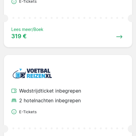
E-Tickets
Lees meer/Boek
319 €
Wedstrijdticket inbegrepen
2 hotelnachten inbegrepen
E-Tickets