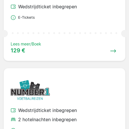
Wedstrijdticket inbegrepen
E-Tickets
Lees meer/Boek
129 €
Wedstrijdticket inbegrepen
2 hotelnachten inbegrepen