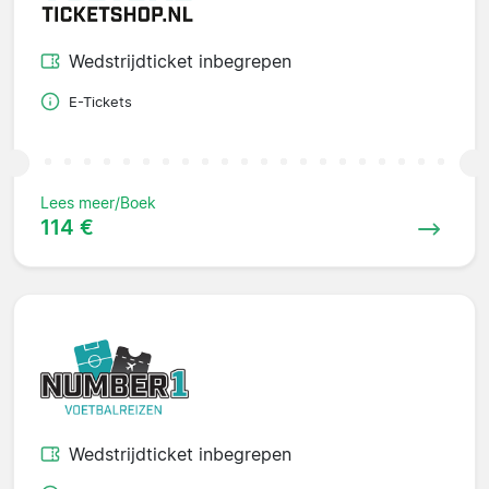
Wedstrijdticket inbegrepen
E-Tickets
Lees meer/Boek
114 €
Wedstrijdticket inbegrepen