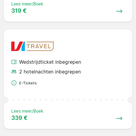
Lees meer/Boek
319 €
Wedstrijdticket inbegrepen
2 hotelnachten inbegrepen
E-Tickets
Lees meer/Boek
339 €