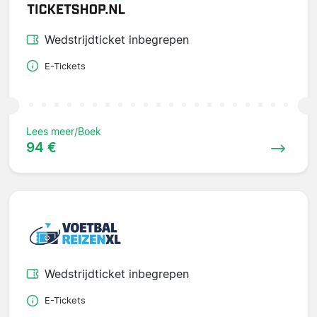
Wedstrijdticket inbegrepen
E-Tickets
Lees meer/Boek
94 €
Wedstrijdticket inbegrepen
E-Tickets