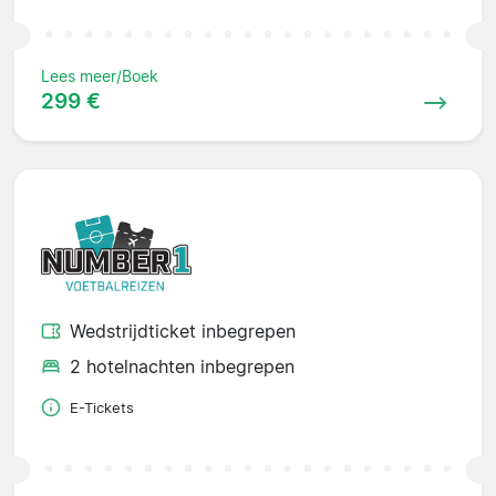
Lees meer/Boek
299 €
Wedstrijdticket inbegrepen
2 hotelnachten inbegrepen
E-Tickets