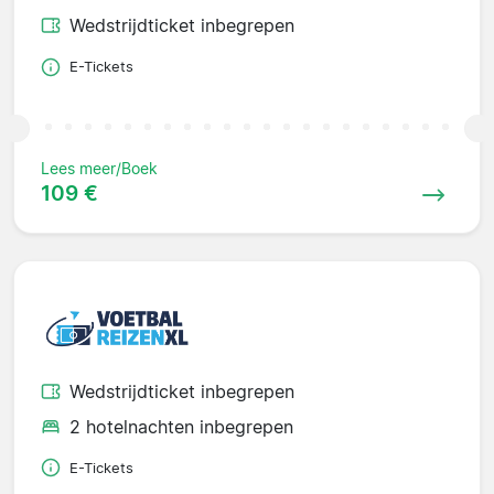
Wedstrijdticket inbegrepen
E-Tickets
Lees meer/Boek
109 €
Wedstrijdticket inbegrepen
2 hotelnachten inbegrepen
E-Tickets