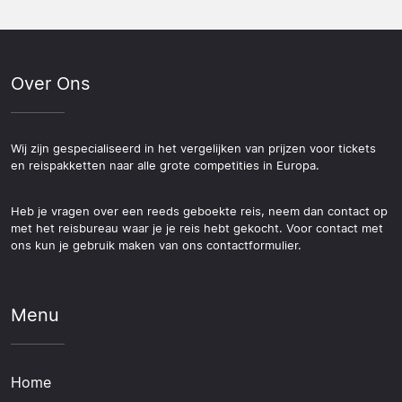
Over Ons
Wij zijn gespecialiseerd in het vergelijken van prijzen voor tickets
en reispakketten naar alle grote competities in Europa.
Heb je vragen over een reeds geboekte reis, neem dan contact op
met het reisbureau waar je je reis hebt gekocht. Voor contact met
ons kun je gebruik maken van ons contactformulier.
Menu
Home