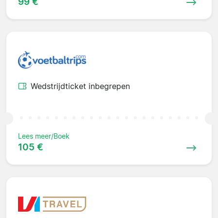
99 €
Wedstrijdticket inbegrepen
Lees meer/Boek
105 €