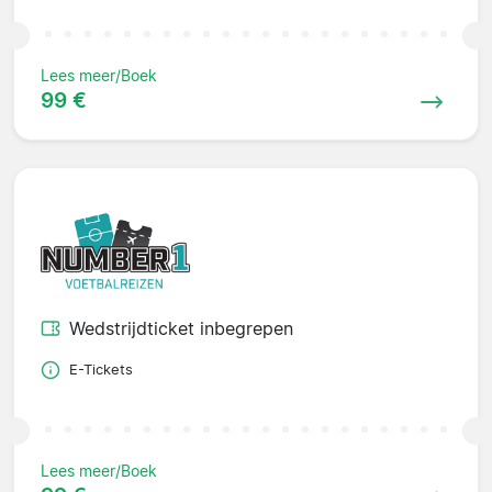
Lees meer/Boek
99 €
Wedstrijdticket inbegrepen
E-Tickets
Lees meer/Boek