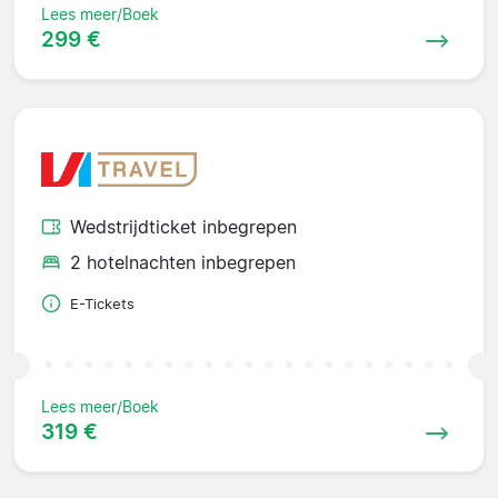
Lees meer/Boek
299 €
Wedstrijdticket inbegrepen
2 hotelnachten inbegrepen
E-Tickets
Lees meer/Boek
319 €