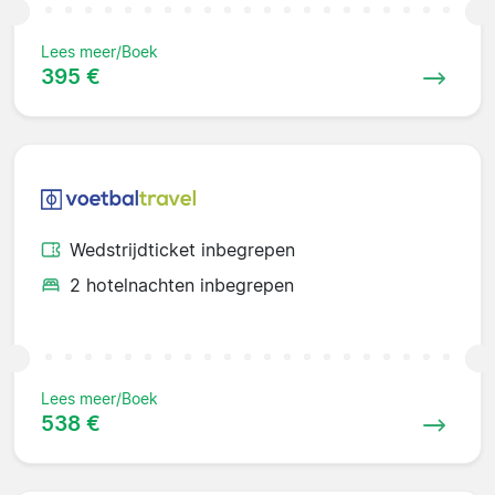
Lees meer/Boek
395 €
Wedstrijdticket inbegrepen
2 hotelnachten inbegrepen
Lees meer/Boek
538 €