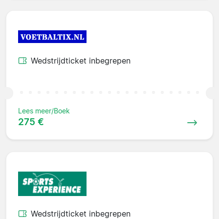
Wedstrijdticket inbegrepen
Lees meer/Boek
275 €
Wedstrijdticket inbegrepen