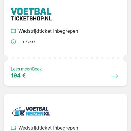
Wedstrijdticket inbegrepen
E-Tickets
Lees meer/Boek
194 €
Wedstrijdticket inbegrepen