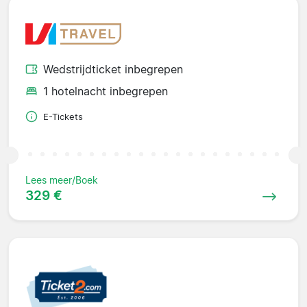
Wedstrijdticket inbegrepen
1 hotelnacht inbegrepen
E-Tickets
Lees meer/Boek
329 €