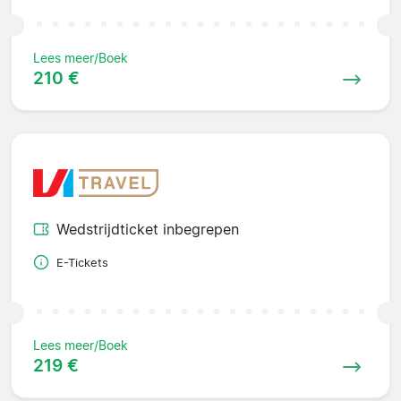
Lees meer/Boek
210 €
Wedstrijdticket inbegrepen
E-Tickets
Lees meer/Boek
219 €