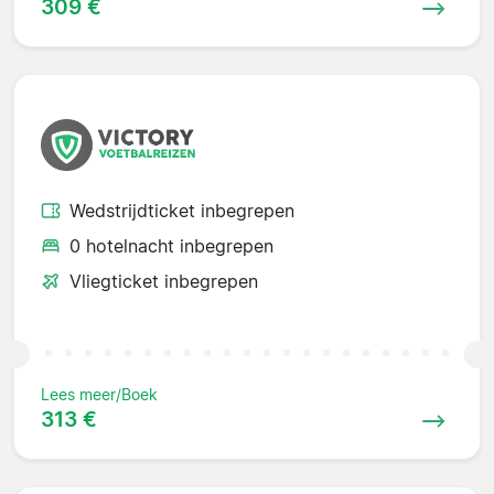
309 €
Wedstrijdticket inbegrepen
0 hotelnacht inbegrepen
Vliegticket inbegrepen
Lees meer/Boek
313 €