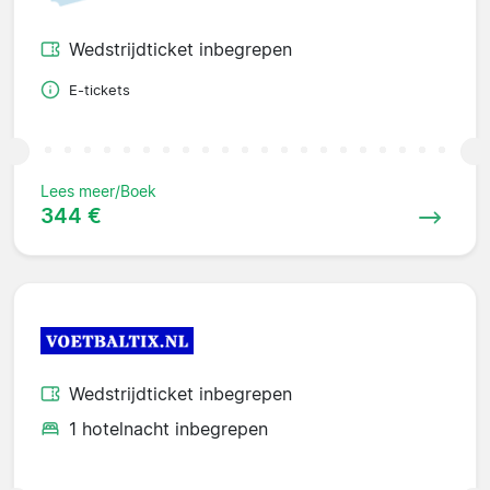
Wedstrijdticket inbegrepen
E-tickets
Lees meer/Boek
344 €
Wedstrijdticket inbegrepen
1 hotelnacht inbegrepen