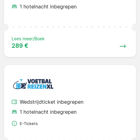
1 hotelnacht inbegrepen
Lees meer/Boek
289 €
Wedstrijdticket inbegrepen
1 hotelnacht inbegrepen
E-Tickets