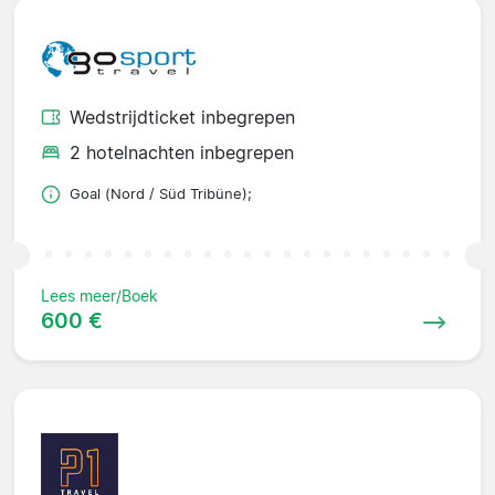
Wedstrijdticket inbegrepen
2 hotelnachten inbegrepen
Goal (Nord / Süd Tribüne);
Lees meer/Boek
600 €