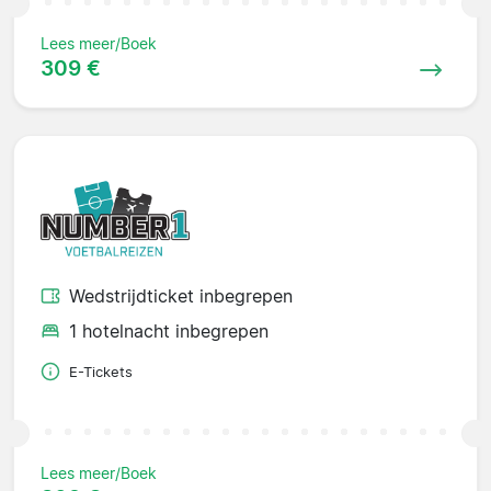
Lees meer/Boek
309 €
Wedstrijdticket inbegrepen
1 hotelnacht inbegrepen
E-Tickets
Lees meer/Boek