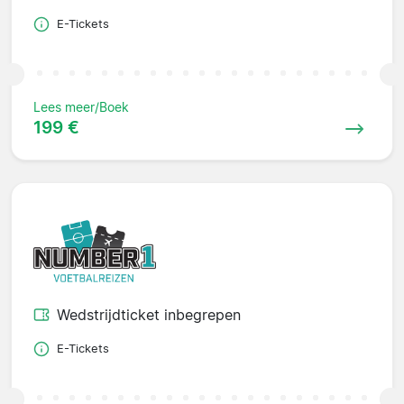
E-Tickets
Lees meer/Boek
199 €
Wedstrijdticket inbegrepen
E-Tickets