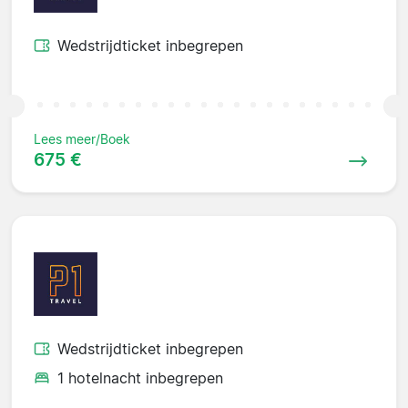
Wedstrijdticket inbegrepen
Lees meer/Boek
675 €
Wedstrijdticket inbegrepen
1 hotelnacht inbegrepen