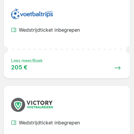
Wedstrijdticket inbegrepen
Lees meer/Boek
205 €
Wedstrijdticket inbegrepen