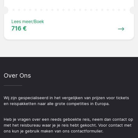
Lees meer/Boek
716 €
Over Ons
Wij zijn gespecialiseerd in het vergelijken van prijzen voor tickets
en reispakketten naar alle grote competities in Europa.
Heb je vragen over een reeds geboekte reis, neem dan contact op
met het reisbureau waar je je reis hebt gekocht. Voor contact met
ons kun je gebruik maken van ons contactformulier.