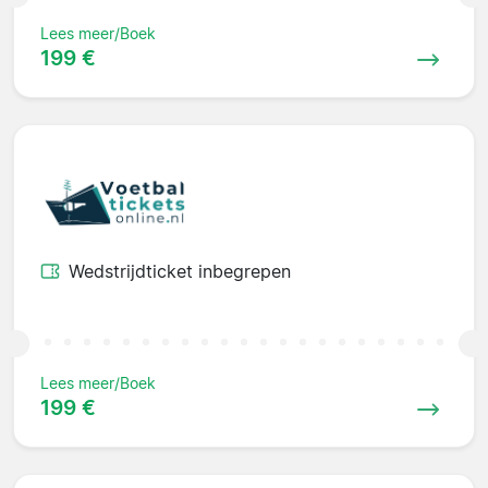
Lees meer/Boek
199 €
Wedstrijdticket inbegrepen
Lees meer/Boek
199 €