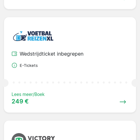
Wedstrijdticket inbegrepen
E-Tickets
Lees meer/Boek
249 €