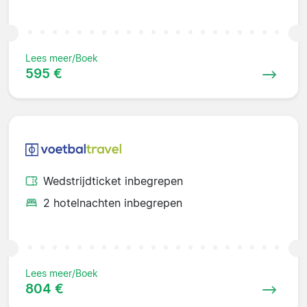
Lees meer/Boek
595 €
Wedstrijdticket inbegrepen
2 hotelnachten inbegrepen
Lees meer/Boek
804 €