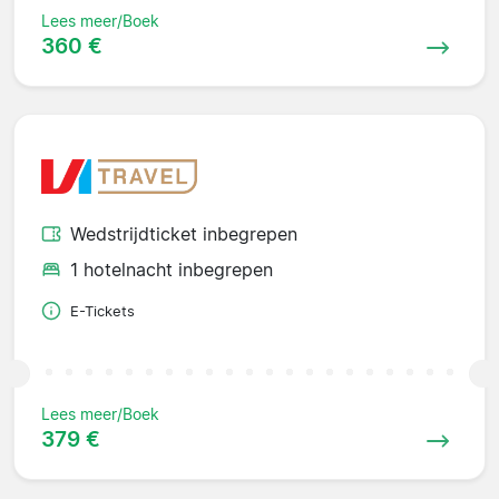
Lees meer/Boek
360 €
Wedstrijdticket inbegrepen
1 hotelnacht inbegrepen
E-Tickets
Lees meer/Boek
379 €