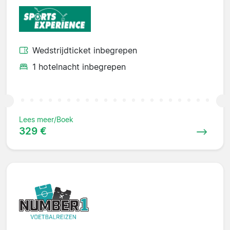
Wedstrijdticket inbegrepen
1 hotelnacht inbegrepen
Lees meer/Boek
329 €