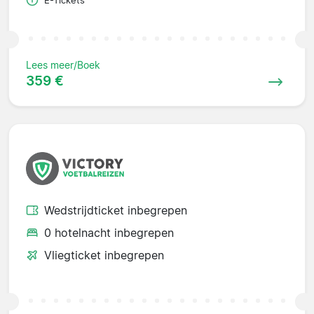
E-Tickets
Lees meer/Boek
359 €
Wedstrijdticket inbegrepen
0 hotelnacht inbegrepen
Vliegticket inbegrepen