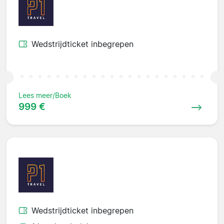
Wedstrijdticket inbegrepen
Lees meer/Boek
999 €
Wedstrijdticket inbegrepen