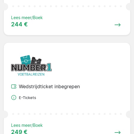
Lees meer/Boek
244 €
Wedstrijdticket inbegrepen
E-Tickets
Lees meer/Boek
249 €