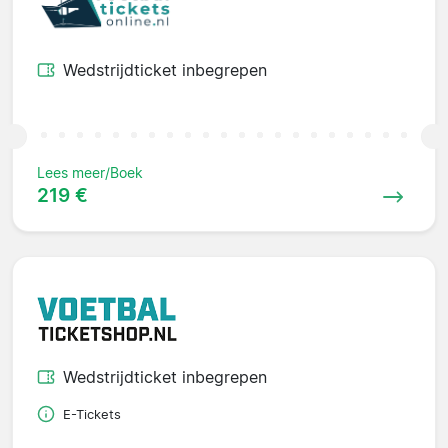
Wedstrijdticket inbegrepen
Lees meer/Boek
219 €
Wedstrijdticket inbegrepen
E-Tickets