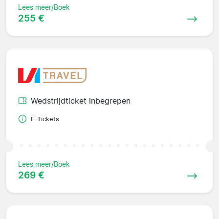
Lees meer/Boek
255 €
Wedstrijdticket inbegrepen
E-Tickets
Lees meer/Boek
269 €