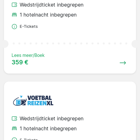
Wedstrijdticket inbegrepen
1 hotelnacht inbegrepen
E-Tickets
Lees meer/Boek
359 €
Wedstrijdticket inbegrepen
1 hotelnacht inbegrepen