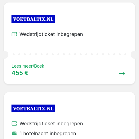
Wedstrijdticket inbegrepen
Lees meer/Boek
455 €
Wedstrijdticket inbegrepen
1 hotelnacht inbegrepen