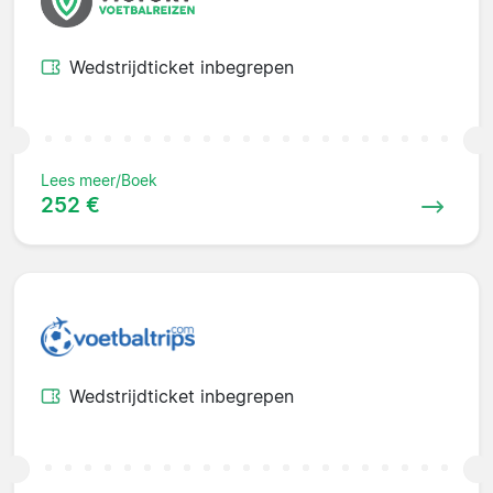
Wedstrijdticket inbegrepen
Lees meer/Boek
252 €
Wedstrijdticket inbegrepen