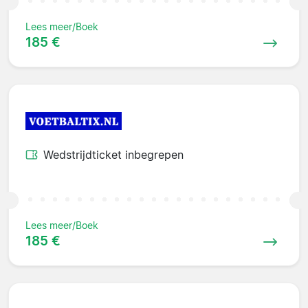
Lees meer/Boek
185 €
Wedstrijdticket inbegrepen
Lees meer/Boek
185 €