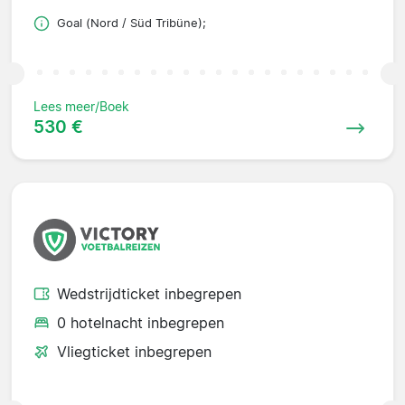
Goal (Nord / Süd Tribüne);
Lees meer/Boek
530 €
Wedstrijdticket inbegrepen
0 hotelnacht inbegrepen
Vliegticket inbegrepen