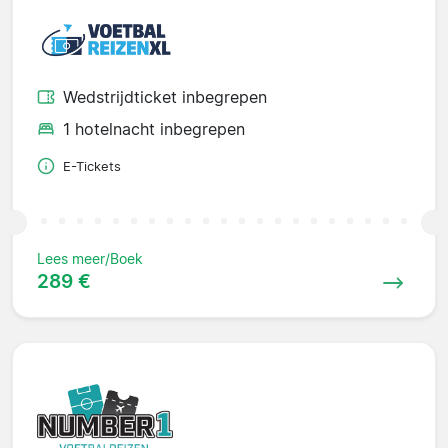
Wedstrijdticket inbegrepen
1 hotelnacht inbegrepen
E-Tickets
Lees meer/Boek
289 €