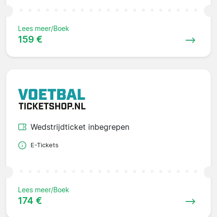
Lees meer/Boek
159 €
Wedstrijdticket inbegrepen
E-Tickets
Lees meer/Boek
174 €