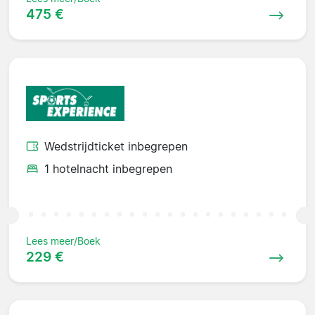
475 €
Wedstrijdticket inbegrepen
1 hotelnacht inbegrepen
Lees meer/Boek
229 €