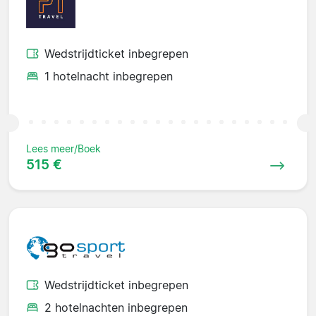
Wedstrijdticket inbegrepen
1 hotelnacht inbegrepen
Lees meer/Boek
515 €
Wedstrijdticket inbegrepen
2 hotelnachten inbegrepen