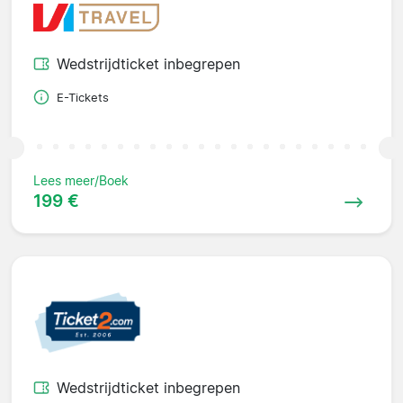
Wedstrijdticket inbegrepen
E-Tickets
Lees meer/Boek
199 €
Wedstrijdticket inbegrepen