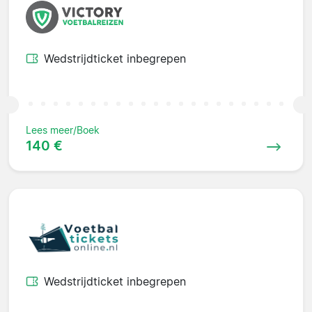
Wedstrijdticket inbegrepen
Lees meer/Boek
140 €
Wedstrijdticket inbegrepen