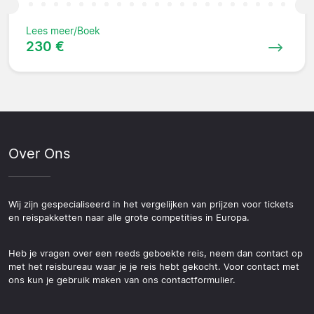
Lees meer/Boek
230 €
Over Ons
Wij zijn gespecialiseerd in het vergelijken van prijzen voor tickets
en reispakketten naar alle grote competities in Europa.
Heb je vragen over een reeds geboekte reis, neem dan contact op
met het reisbureau waar je je reis hebt gekocht. Voor contact met
ons kun je gebruik maken van ons contactformulier.