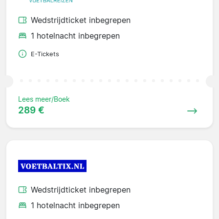
Wedstrijdticket inbegrepen
1 hotelnacht inbegrepen
E-Tickets
Lees meer/Boek
289 €
Wedstrijdticket inbegrepen
1 hotelnacht inbegrepen