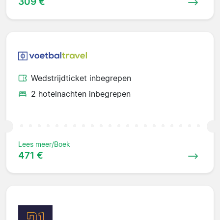
309 €
Wedstrijdticket inbegrepen
2 hotelnachten inbegrepen
Lees meer/Boek
471 €