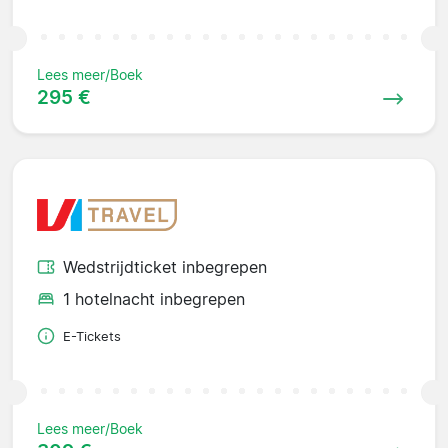
Lees meer/Boek
295 €
Wedstrijdticket inbegrepen
1 hotelnacht inbegrepen
E-Tickets
Lees meer/Boek