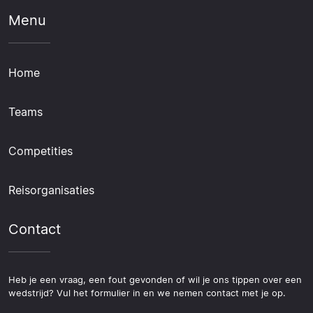
Menu
Home
Teams
Competities
Reisorganisaties
Contact
Heb je een vraag, een fout gevonden of wil je ons tippen over een
wedstrijd? Vul het formulier in en we nemen contact met je op.