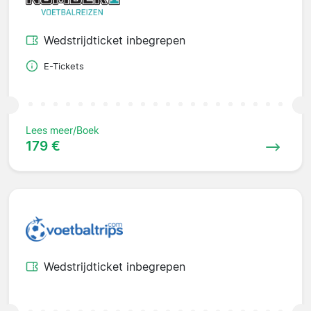
Wedstrijdticket inbegrepen
E-Tickets
Lees meer/Boek
179 €
Wedstrijdticket inbegrepen