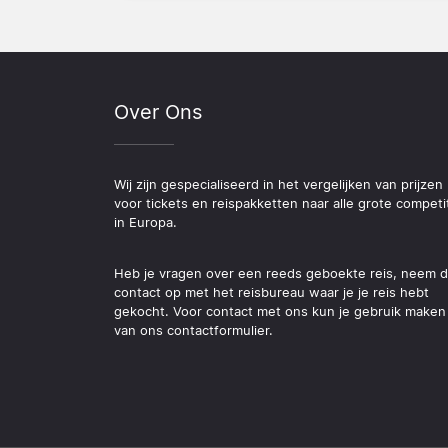
Over Ons
Wij zijn gespecialiseerd in het vergelijken van prijzen
voor tickets en reispakketten naar alle grote competi
in Europa.
Heb je vragen over een reeds geboekte reis, neem 
contact op met het reisbureau waar je je reis hebt
gekocht. Voor contact met ons kun je gebruik maken
van ons contactformulier.