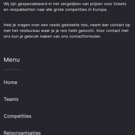
Wij zijn gespecialiseerd in het vergelijken van prijzen voor tickets
en reispakketten naar alle grote competities in Europa.
Heb je vragen over een reeds geboekte reis, neem dan contact op
met het reisbureau waar je je reis hebt gekocht. Voor contact met
ons kun je gebruik maken van ons contactformulier.
Menu
Home
Teams
Competities
Reisorganisaties