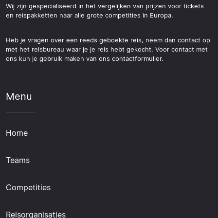
Wij zijn gespecialiseerd in het vergelijken van prijzen voor tickets
en reispakketten naar alle grote competities in Europa.
Heb je vragen over een reeds geboekte reis, neem dan contact op
met het reisbureau waar je je reis hebt gekocht. Voor contact met
ons kun je gebruik maken van ons contactformulier.
Menu
Home
Teams
Competities
Reisorganisaties