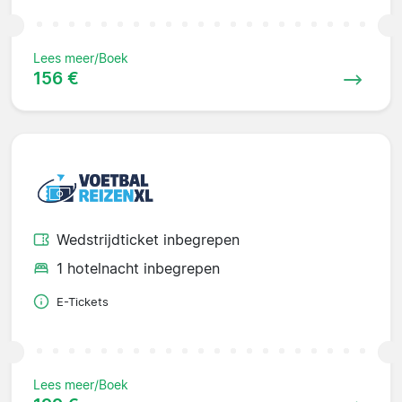
Lees meer/Boek
156 €
Wedstrijdticket inbegrepen
1 hotelnacht inbegrepen
E-Tickets
Lees meer/Boek