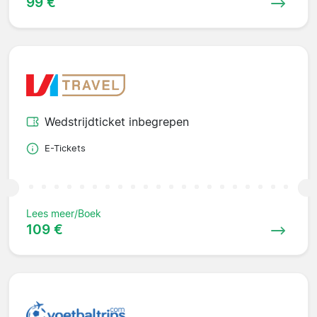
99 €
Wedstrijdticket inbegrepen
E-Tickets
Lees meer/Boek
109 €