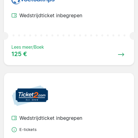
Wedstrijdticket inbegrepen
Lees meer/Boek
125 €
Wedstrijdticket inbegrepen
E-tickets