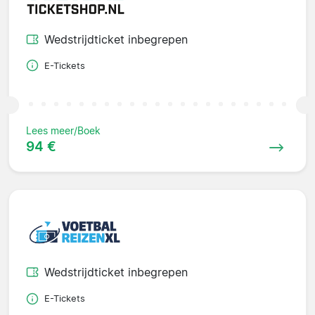
Wedstrijdticket inbegrepen
E-Tickets
Lees meer/Boek
94 €
Wedstrijdticket inbegrepen
E-Tickets