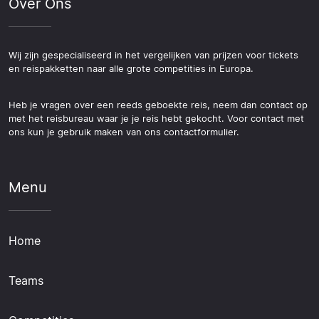
Over Ons
Wij zijn gespecialiseerd in het vergelijken van prijzen voor tickets
en reispakketten naar alle grote competities in Europa.
Heb je vragen over een reeds geboekte reis, neem dan contact op
met het reisbureau waar je je reis hebt gekocht. Voor contact met
ons kun je gebruik maken van ons contactformulier.
Menu
Home
Teams