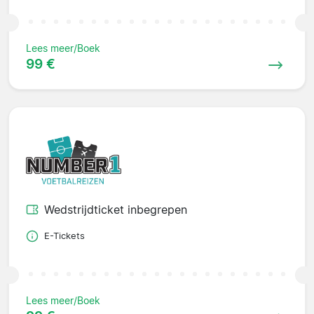
Lees meer/Boek
99 €
Wedstrijdticket inbegrepen
E-Tickets
Lees meer/Boek