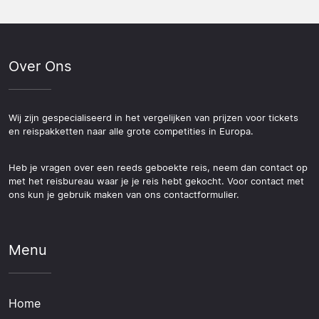
Over Ons
Wij zijn gespecialiseerd in het vergelijken van prijzen voor tickets
en reispakketten naar alle grote competities in Europa.
Heb je vragen over een reeds geboekte reis, neem dan contact op
met het reisbureau waar je je reis hebt gekocht. Voor contact met
ons kun je gebruik maken van ons contactformulier.
Menu
Home