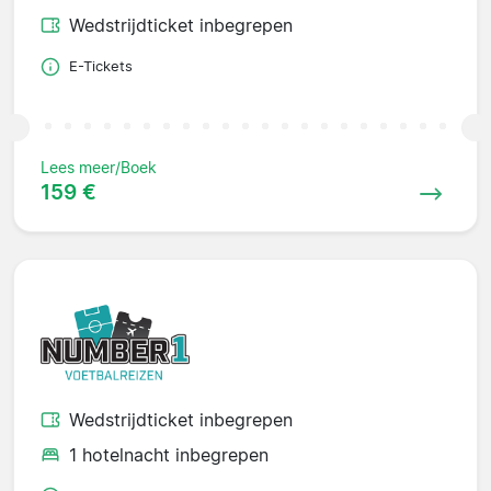
Wedstrijdticket inbegrepen
E-Tickets
Lees meer/Boek
159 €
Wedstrijdticket inbegrepen
1 hotelnacht inbegrepen