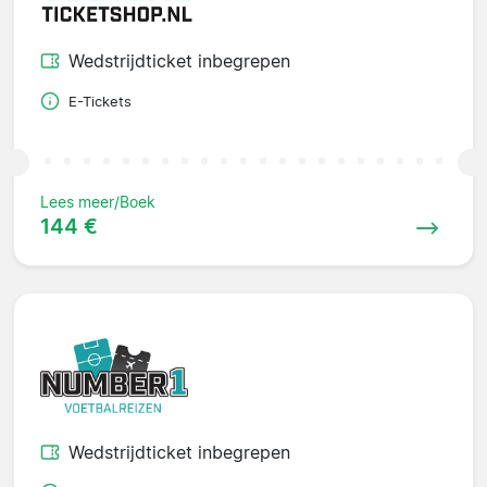
Wedstrijdticket inbegrepen
E-Tickets
Lees meer/Boek
144 €
Wedstrijdticket inbegrepen