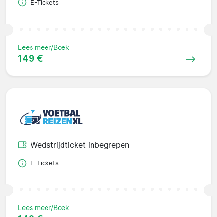
E-Tickets
Lees meer/Boek
149 €
Wedstrijdticket inbegrepen
E-Tickets
Lees meer/Boek