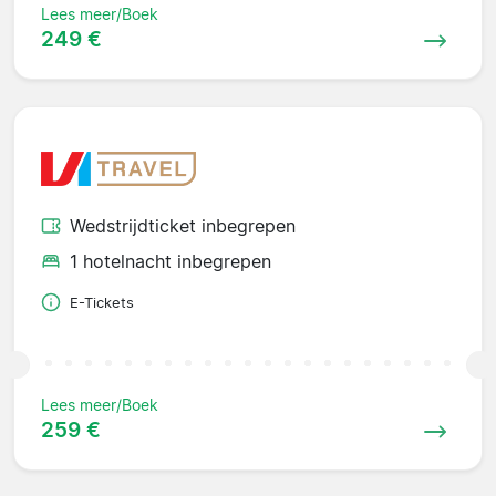
Lees meer/Boek
249 €
Wedstrijdticket inbegrepen
1 hotelnacht inbegrepen
E-Tickets
Lees meer/Boek
259 €