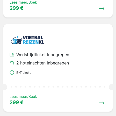
Lees meer/Boek
299 €
Wedstrijdticket inbegrepen
2 hotelnachten inbegrepen
E-Tickets
Lees meer/Boek
299 €