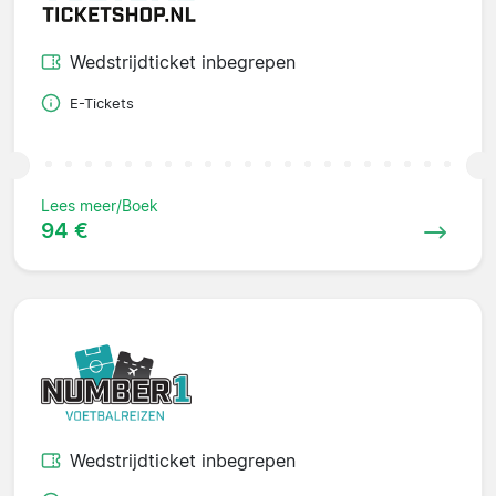
Wedstrijdticket inbegrepen
E-Tickets
Lees meer/Boek
94 €
Wedstrijdticket inbegrepen