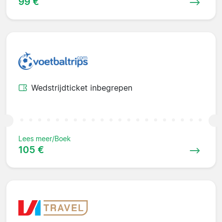
99 €
Wedstrijdticket inbegrepen
Lees meer/Boek
105 €