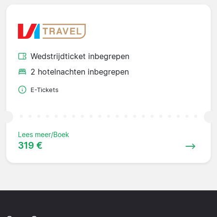
Wedstrijdticket inbegrepen
2 hotelnachten inbegrepen
E-Tickets
Lees meer/Boek
319 €