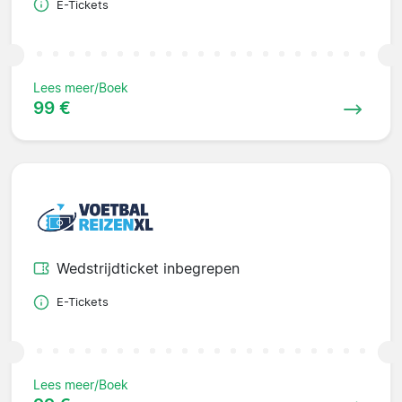
E-Tickets
Lees meer/Boek
99 €
Wedstrijdticket inbegrepen
E-Tickets
Lees meer/Boek