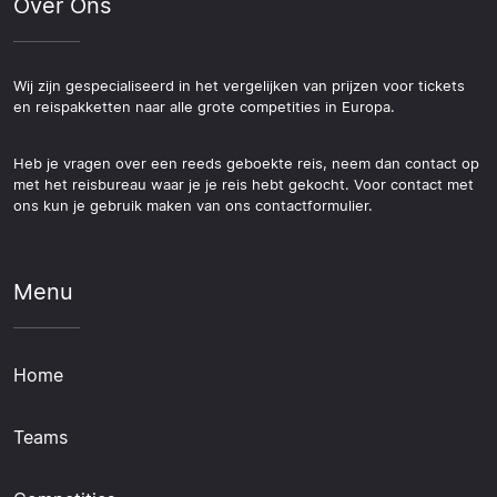
Over Ons
Wij zijn gespecialiseerd in het vergelijken van prijzen voor tickets
en reispakketten naar alle grote competities in Europa.
Heb je vragen over een reeds geboekte reis, neem dan contact op
met het reisbureau waar je je reis hebt gekocht. Voor contact met
ons kun je gebruik maken van ons contactformulier.
Menu
Home
Teams