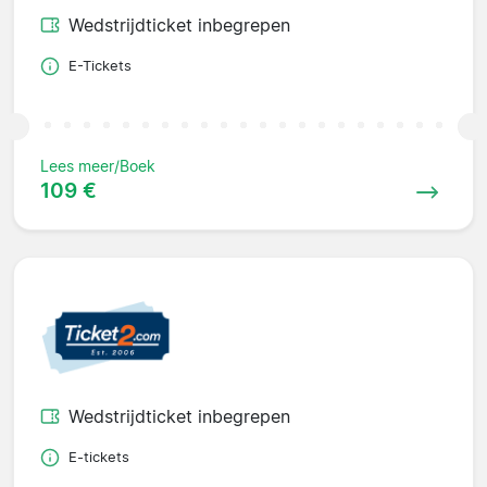
Wedstrijdticket inbegrepen
E-Tickets
Lees meer/Boek
109 €
Wedstrijdticket inbegrepen
E-tickets