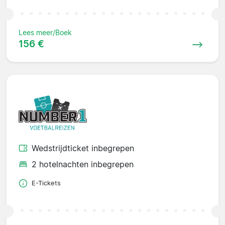
Lees meer/Boek
156 €
Wedstrijdticket inbegrepen
2 hotelnachten inbegrepen
E-Tickets