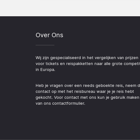
Over Ons
Wij zijn gespecialiseerd in het vergelijken van prijzen
voor tickets en reispakketten naar alle grote competi
in Europa.
Heb je vragen over een reeds geboekte reis, neem 
contact op met het reisbureau waar je je reis hebt
gekocht. Voor contact met ons kun je gebruik maken
van ons contactformulier.