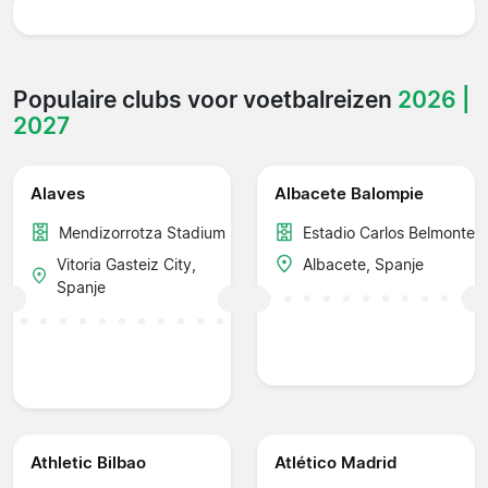
Populaire clubs voor voetbalreizen
2026 |
2027
Alaves
Albacete Balompie
Mendizorrotza Stadium
Estadio Carlos Belmonte
Vitoria Gasteiz City,
Albacete, Spanje
Spanje
Athletic Bilbao
Atlético Madrid