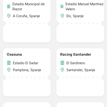
Estadio Municipal de
Estadio Manuel Martínez
Riazor
Valero
A Coruña, Spanje
Elx, Spanje
Osasuna
Racing Santander
Estadio El Sadar
El Sardinero
Pamplona, Spanje
Santander, Spanje