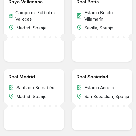
Rayo Vallecano
Real Betis
Campo de Fútbol de
Estadio Benito
Vallecas
Villamarín
Madrid, Spanje
Sevilla, Spanje
Real Madrid
Real Sociedad
Santiago Bernabéu
Estadio Anoeta
Madrid, Spanje
San Sebastian, Spanje