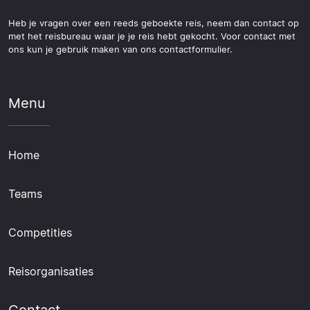
Heb je vragen over een reeds geboekte reis, neem dan contact op
met het reisbureau waar je je reis hebt gekocht. Voor contact met
ons kun je gebruik maken van ons contactformulier.
Menu
Home
Teams
Competities
Reisorganisaties
Contact