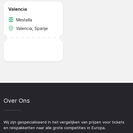
Valencia
Mestalla
Valencia, Spanje
Over Ons
Wij zijn gespecialiseerd in het vergelijken van prijzen voor tickets
en reispakketten naar alle grote competities in Europa.