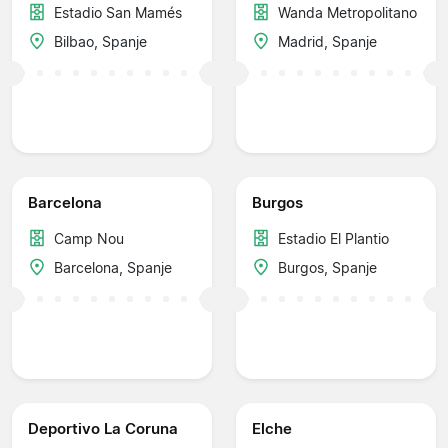
Estadio San Mamés
Wanda Metropolitano
Bilbao, Spanje
Madrid, Spanje
Barcelona
Burgos
Camp Nou
Estadio El Plantio
Barcelona, Spanje
Burgos, Spanje
Deportivo La Coruna
Elche